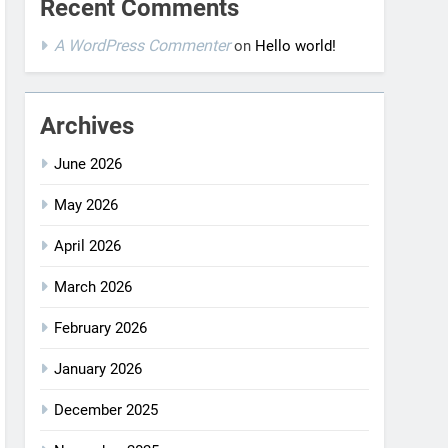
Recent Comments
A WordPress Commenter
on
Hello world!
Archives
June 2026
May 2026
April 2026
March 2026
February 2026
January 2026
December 2025