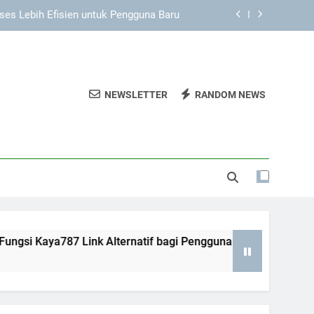
ses Lebih Efisien untuk Pengguna Baru
7 Link Alternatif bagi Pengguna Baru
ibuka dengan Langkah Aman dan Terarah
NEWSLETTER
RANDOM NEWS
uan Lebah4D Login di Android dan iOS
ses Lebih Efisien untuk Pengguna Baru
rchitecture. Kreativitas Dan Kualitas Dalam Setiap Karya.
7 Link Alternatif bagi Pengguna Baru
ibuka dengan Langkah Aman dan Terarah
7 Link Alternatif bagi Pengguna Baru
Cara Mengatasi 
3 Months Ago