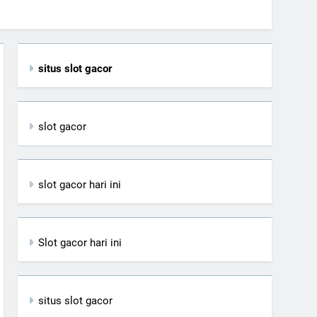
situs slot gacor
slot gacor
slot gacor hari ini
Slot gacor hari ini
situs slot gacor