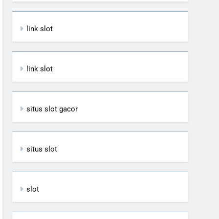
link slot
link slot
situs slot gacor
situs slot
slot