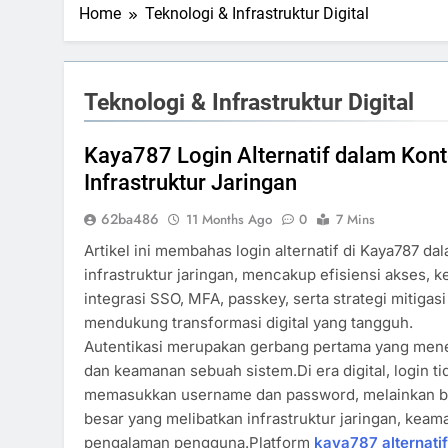
Home
Teknologi & Infrastruktur Digital
Teknologi & Infrastruktur Digital
Kaya787 Login Alternatif dalam Kon
Infrastruktur Jaringan
62ba486
11 Months Ago
0
7 Mins
Artikel ini membahas login alternatif di Kaya787 da
infrastruktur jaringan, mencakup efisiensi akses, 
integrasi SSO, MFA, passkey, serta strategi mitigasi
mendukung transformasi digital yang tangguh.
Autentikasi merupakan gerbang pertama yang men
dan keamanan sebuah sistem.Di era digital, login ti
memasukkan username dan password, melainkan bag
besar yang melibatkan infrastruktur jaringan, keama
pengalaman pengguna.Platform
kaya787 alternatif