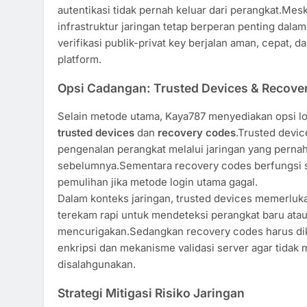
autentikasi tidak pernah keluar dari perangkat.Mes
infrastruktur jaringan tetap berperan penting dal
verifikasi publik-privat key berjalan aman, cepat, d
platform.
Opsi Cadangan: Trusted Devices & Recove
Selain metode utama, Kaya787 menyediakan opsi lo
trusted devices
dan
recovery codes
.Trusted devi
pengenalan perangkat melalui jaringan yang pernah 
sebelumnya.Sementara recovery codes berfungsi s
pemulihan jika metode login utama gagal.
Dalam konteks jaringan, trusted devices memerluka
terekam rapi untuk mendeteksi perangkat baru atau 
mencurigakan.Sedangkan recovery codes harus di
enkripsi dan mekanisme validasi server agar tidak
disalahgunakan.
Strategi Mitigasi Risiko Jaringan