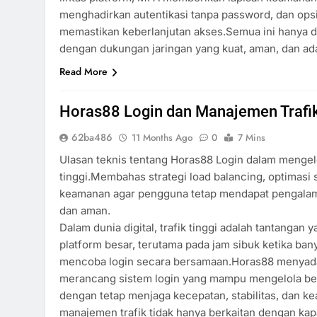
menghadirkan autentikasi tanpa password, dan ops
memastikan keberlanjutan akses.Semua ini hanya da
dengan dukungan jaringan yang kuat, aman, dan ada
Read More
Horas88 Login dan Manajemen Trafik
62ba486
11 Months Ago
0
7 Mins
Ulasan teknis tentang Horas88 Login dalam mengelo
tinggi.Membahas strategi load balancing, optimasi 
keamanan agar pengguna tetap mendapat pengalam
dan aman.
Dalam dunia digital, trafik tinggi adalah tantangan
platform besar, terutama pada jam sibuk ketika ba
mencoba login secara bersamaan.Horas88 menyadar
merancang sistem login yang mampu mengelola beb
dengan tetap menjaga kecepatan, stabilitas, dan 
manajemen trafik tidak hanya berkaitan dengan kapa