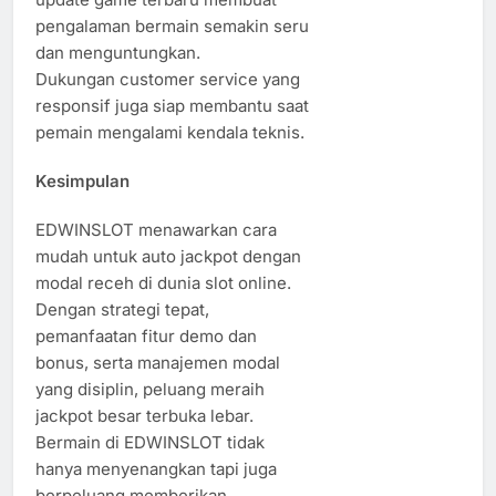
pengalaman bermain semakin seru
dan menguntungkan.
Dukungan customer service yang
responsif juga siap membantu saat
pemain mengalami kendala teknis.
Kesimpulan
EDWINSLOT menawarkan cara
mudah untuk auto jackpot dengan
modal receh di dunia slot online.
Dengan strategi tepat,
pemanfaatan fitur demo dan
bonus, serta manajemen modal
yang disiplin, peluang meraih
jackpot besar terbuka lebar.
Bermain di EDWINSLOT tidak
hanya menyenangkan tapi juga
berpeluang memberikan