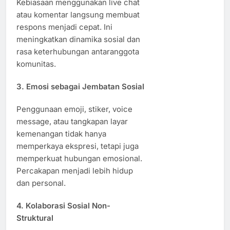
Kebiasaan menggunakan live chat
atau komentar langsung membuat
respons menjadi cepat. Ini
meningkatkan dinamika sosial dan
rasa keterhubungan antaranggota
komunitas.
3.
Emosi sebagai Jembatan Sosial
Penggunaan emoji, stiker, voice
message, atau tangkapan layar
kemenangan tidak hanya
memperkaya ekspresi, tetapi juga
memperkuat hubungan emosional.
Percakapan menjadi lebih hidup
dan personal.
4.
Kolaborasi Sosial Non-
Struktural