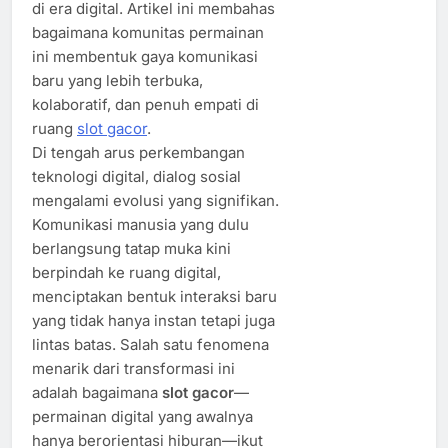
di era digital. Artikel ini membahas
bagaimana komunitas permainan
ini membentuk gaya komunikasi
baru yang lebih terbuka,
kolaboratif, dan penuh empati di
ruang
slot gacor
.
Di tengah arus perkembangan
teknologi digital, dialog sosial
mengalami evolusi yang signifikan.
Komunikasi manusia yang dulu
berlangsung tatap muka kini
berpindah ke ruang digital,
menciptakan bentuk interaksi baru
yang tidak hanya instan tetapi juga
lintas batas. Salah satu fenomena
menarik dari transformasi ini
adalah bagaimana
slot gacor
—
permainan digital yang awalnya
hanya berorientasi hiburan—ikut