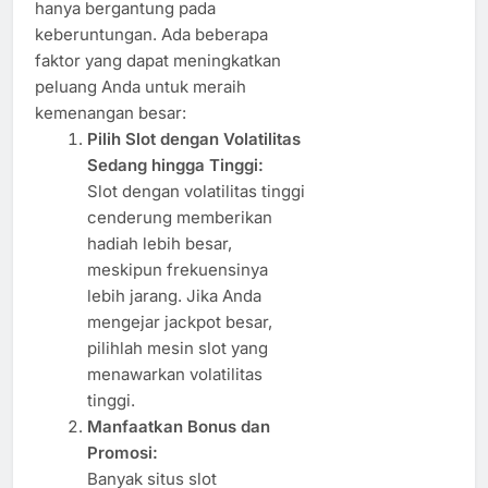
hanya bergantung pada
keberuntungan. Ada beberapa
faktor yang dapat meningkatkan
peluang Anda untuk meraih
kemenangan besar:
Pilih Slot dengan Volatilitas
Sedang hingga Tinggi:
Slot dengan volatilitas tinggi
cenderung memberikan
hadiah lebih besar,
meskipun frekuensinya
lebih jarang. Jika Anda
mengejar jackpot besar,
pilihlah mesin slot yang
menawarkan volatilitas
tinggi.
Manfaatkan Bonus dan
Promosi:
Banyak situs slot