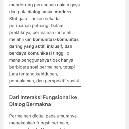
mendorong perubahan dalam gaya
dan pola
dialog sosial modern
.
Slot gacor bukan sekadar
permainan peluang. Dalam
praktiknya, permainan ini telah
melahirkan
komunitas-komunitas
daring yang aktif, inklusif, dan
berdaya komunikasi tinggi
, di
mana penggunanya tidak hanya
berbicara soal permainan, tetapi
juga tentang kehidupan,
pengalaman, dan perspektif sosial.
Dari Interaksi Fungsional ke
Dialog Bermakna
Permainan digital pada umumnya
menekankan fungsi: bermain,