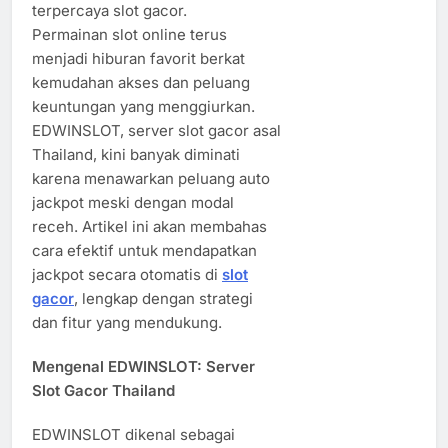
terpercaya slot gacor.
Permainan slot online terus
menjadi hiburan favorit berkat
kemudahan akses dan peluang
keuntungan yang menggiurkan.
EDWINSLOT, server slot gacor asal
Thailand, kini banyak diminati
karena menawarkan peluang auto
jackpot meski dengan modal
receh. Artikel ini akan membahas
cara efektif untuk mendapatkan
jackpot secara otomatis di
slot
gacor
, lengkap dengan strategi
dan fitur yang mendukung.
Mengenal EDWINSLOT: Server
Slot Gacor Thailand
EDWINSLOT dikenal sebagai