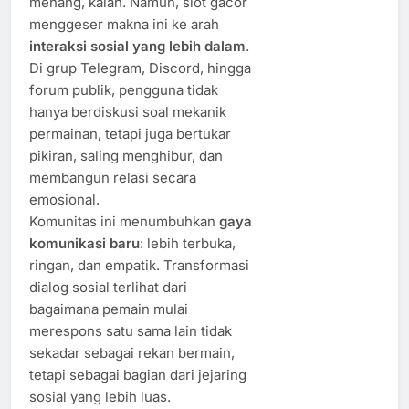
menang, kalah. Namun, slot gacor
menggeser makna ini ke arah
interaksi sosial yang lebih dalam
.
Di grup Telegram, Discord, hingga
forum publik, pengguna tidak
hanya berdiskusi soal mekanik
permainan, tetapi juga bertukar
pikiran, saling menghibur, dan
membangun relasi secara
emosional.
Komunitas ini menumbuhkan
gaya
komunikasi baru
: lebih terbuka,
ringan, dan empatik. Transformasi
dialog sosial terlihat dari
bagaimana pemain mulai
merespons satu sama lain tidak
sekadar sebagai rekan bermain,
tetapi sebagai bagian dari jejaring
sosial yang lebih luas.