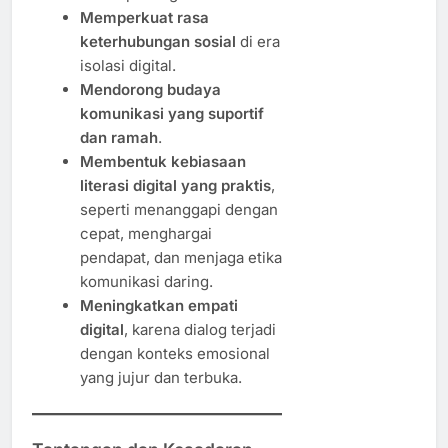
Memperkuat rasa
keterhubungan sosial
di era
isolasi digital.
Mendorong budaya
komunikasi yang suportif
dan ramah
.
Membentuk kebiasaan
literasi digital yang praktis
,
seperti menanggapi dengan
cepat, menghargai
pendapat, dan menjaga etika
komunikasi daring.
Meningkatkan empati
digital
, karena dialog terjadi
dengan konteks emosional
yang jujur dan terbuka.