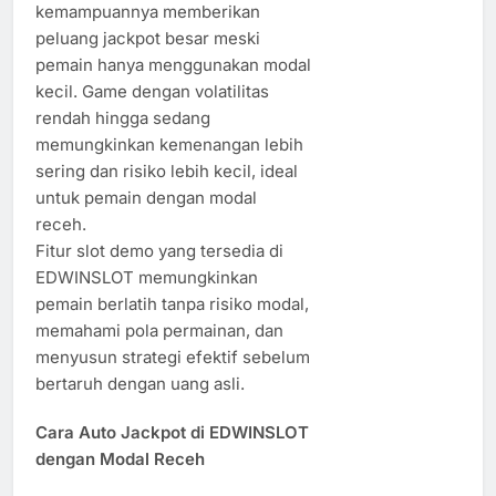
kemampuannya memberikan
peluang jackpot besar meski
pemain hanya menggunakan modal
kecil. Game dengan volatilitas
rendah hingga sedang
memungkinkan kemenangan lebih
sering dan risiko lebih kecil, ideal
untuk pemain dengan modal
receh.
Fitur slot demo yang tersedia di
EDWINSLOT memungkinkan
pemain berlatih tanpa risiko modal,
memahami pola permainan, dan
menyusun strategi efektif sebelum
bertaruh dengan uang asli.
Cara Auto Jackpot di EDWINSLOT
dengan Modal Receh