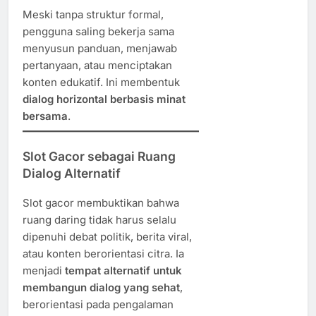
Meski tanpa struktur formal,
pengguna saling bekerja sama
menyusun panduan, menjawab
pertanyaan, atau menciptakan
konten edukatif. Ini membentuk
dialog horizontal berbasis minat
bersama
.
Slot Gacor sebagai Ruang
Dialog Alternatif
Slot gacor membuktikan bahwa
ruang daring tidak harus selalu
dipenuhi debat politik, berita viral,
atau konten berorientasi citra. Ia
menjadi
tempat alternatif untuk
membangun dialog yang sehat
,
berorientasi pada pengalaman