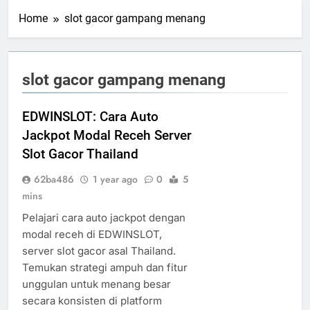
Home
slot gacor gampang menang
slot gacor gampang menang
EDWINSLOT: Cara Auto
Jackpot Modal Receh Server
Slot Gacor Thailand
62ba486
1 year ago
0
5
mins
Pelajari cara auto jackpot dengan
modal receh di EDWINSLOT,
server slot gacor asal Thailand.
Temukan strategi ampuh dan fitur
unggulan untuk menang besar
secara konsisten di platform