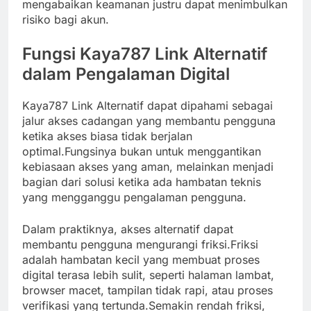
mengabaikan keamanan justru dapat menimbulkan
risiko bagi akun.
Fungsi Kaya787 Link Alternatif
dalam Pengalaman Digital
Kaya787 Link Alternatif dapat dipahami sebagai
jalur akses cadangan yang membantu pengguna
ketika akses biasa tidak berjalan
optimal.Fungsinya bukan untuk menggantikan
kebiasaan akses yang aman, melainkan menjadi
bagian dari solusi ketika ada hambatan teknis
yang mengganggu pengalaman pengguna.
Dalam praktiknya, akses alternatif dapat
membantu pengguna mengurangi friksi.Friksi
adalah hambatan kecil yang membuat proses
digital terasa lebih sulit, seperti halaman lambat,
browser macet, tampilan tidak rapi, atau proses
verifikasi yang tertunda.Semakin rendah friksi,