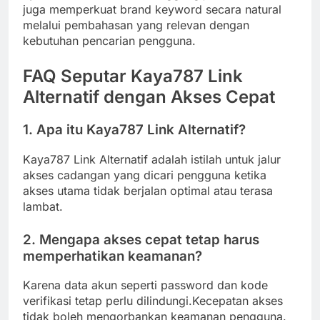
juga memperkuat brand keyword secara natural
melalui pembahasan yang relevan dengan
kebutuhan pencarian pengguna.
FAQ Seputar Kaya787 Link
Alternatif dengan Akses Cepat
1. Apa itu Kaya787 Link Alternatif?
Kaya787 Link Alternatif adalah istilah untuk jalur
akses cadangan yang dicari pengguna ketika
akses utama tidak berjalan optimal atau terasa
lambat.
2. Mengapa akses cepat tetap harus
memperhatikan keamanan?
Karena data akun seperti password dan kode
verifikasi tetap perlu dilindungi.Kecepatan akses
tidak boleh mengorbankan keamanan pengguna.