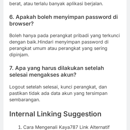
berat, atau terlalu banyak aplikasi berjalan.
6. Apakah boleh menyimpan password di
browser?
Boleh hanya pada perangkat pribadi yang terkunci
dengan baik.Hindari menyimpan password di
perangkat umum atau perangkat yang sering
dipinjam.
7. Apa yang harus dilakukan setelah
selesai mengakses akun?
Logout setelah selesai, kunci perangkat, dan
pastikan tidak ada data akun yang tersimpan
sembarangan.
Internal Linking Suggestion
Cara Mengenali Kaya787 Link Alternatif