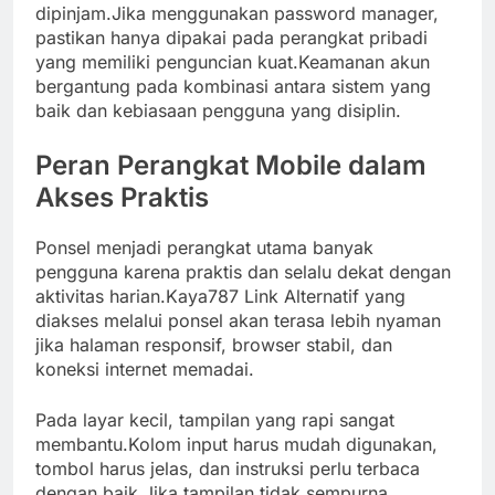
dipinjam.Jika menggunakan password manager,
pastikan hanya dipakai pada perangkat pribadi
yang memiliki penguncian kuat.Keamanan akun
bergantung pada kombinasi antara sistem yang
baik dan kebiasaan pengguna yang disiplin.
Peran Perangkat Mobile dalam
Akses Praktis
Ponsel menjadi perangkat utama banyak
pengguna karena praktis dan selalu dekat dengan
aktivitas harian.Kaya787 Link Alternatif yang
diakses melalui ponsel akan terasa lebih nyaman
jika halaman responsif, browser stabil, dan
koneksi internet memadai.
Pada layar kecil, tampilan yang rapi sangat
membantu.Kolom input harus mudah digunakan,
tombol harus jelas, dan instruksi perlu terbaca
dengan baik.Jika tampilan tidak sempurna,