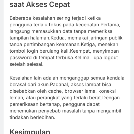
saat Akses Cepat
Beberapa kesalahan sering terjadi ketika
pengguna terlalu fokus pada kecepatan.Pertama,
langsung memasukkan data tanpa memeriksa
tampilan halaman.Kedua, memakai jaringan publik
tanpa pertimbangan keamanan.Ketiga, menekan
tombol login berulang kali.Keempat, menyimpan
password di tempat terbuka.Kelima, lupa logout
setelah selesai.
Kesalahan lain adalah menganggap semua kendala
berasal dari akun.Padahal, akses lambat bisa
disebabkan oleh cache, browser lama, koneksi
lemah, atau perangkat yang terlalu berat.Dengan
pemeriksaan bertahap, pengguna dapat
menemukan penyebab masalah tanpa mengambil
tindakan berlebihan.
Kesimpulan