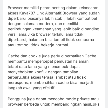
Browser memiliki peran penting dalam kelancaran
akses Kaya787 Link Alternatif.Browser yang sudah
diperbarui biasanya lebih stabil, lebih kompatibel
dengan halaman modern, dan memiliki
perlindungan keamanan yang lebih baik dibanding
versi lama.Jika browser terlalu lama tidak
diperbarui, halaman bisa tampil tidak sempurna
atau tombol tidak bekerja normal.
Cache dan cookie juga perlu diperhatikan.Cache
membantu mempercepat pemuatan halaman,
tetapi data lama yang menumpuk dapat
menyebabkan konflik dengan tampilan
terbaru.Jika akses terasa lambat atau tidak
merespons, membersihkan cache bisa menjadi
langkah awal yang efektif.
Pengguna juga dapat mencoba mode private atau
browser berbeda untuk membandingkan hasil.Jika