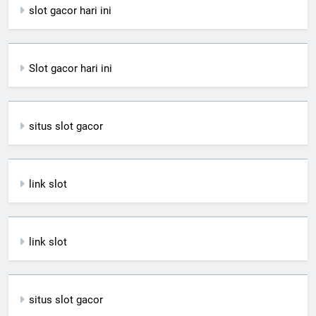
slot gacor hari ini
Slot gacor hari ini
situs slot gacor
link slot
link slot
situs slot gacor