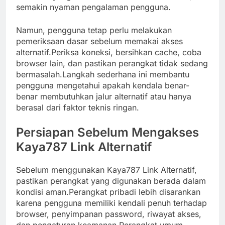
semakin nyaman pengalaman pengguna.
Namun, pengguna tetap perlu melakukan
pemeriksaan dasar sebelum memakai akses
alternatif.Periksa koneksi, bersihkan cache, coba
browser lain, dan pastikan perangkat tidak sedang
bermasalah.Langkah sederhana ini membantu
pengguna mengetahui apakah kendala benar-
benar membutuhkan jalur alternatif atau hanya
berasal dari faktor teknis ringan.
Persiapan Sebelum Mengakses
Kaya787 Link Alternatif
Sebelum menggunakan Kaya787 Link Alternatif,
pastikan perangkat yang digunakan berada dalam
kondisi aman.Perangkat pribadi lebih disarankan
karena pengguna memiliki kendali penuh terhadap
browser, penyimpanan password, riwayat akses,
dan pengaturan keamanan.Perangkat umum