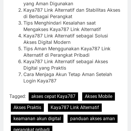
yang Aman Digunakan
Kaya787 Link Alternatif dan Stabilitas Akses
di Berbagai Perangkat
Tips Menghindari Kesalahan saat
Mengakses Kaya787 Link Alternatif
Kaya787 Link Alternatif sebagai Solusi
Akses Digital Modern
Tips Aman Menggunakan Kaya787 Link
Alternatif di Perangkat Pribadi
Kaya787 Link Alternatif sebagai Akses
Digital yang Praktis
Cara Menjaga Akun Tetap Aman Setelah
Login Kaya787
Tagged:
akses cepat Kaya787
Akses Mobile
Akses Praktis
Kaya787 Link Alternatif
keamanan akun digital
panduan akses aman
perangkat pribadi