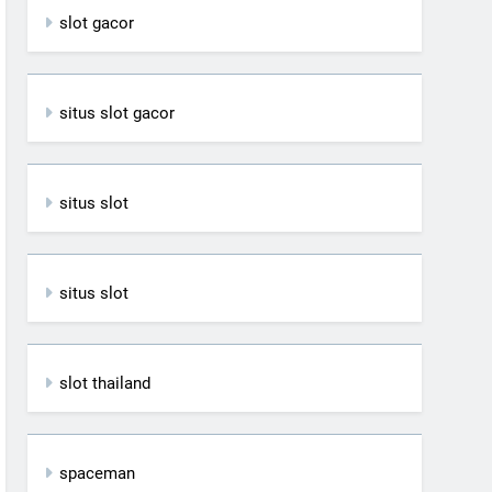
slot gacor
situs slot gacor
situs slot
situs slot
slot thailand
spaceman