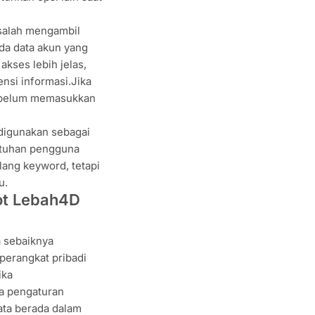
 salah mengambil
ada data akun yang
akses lebih jelas,
ensi informasi.Jika
sebelum memasukkan
digunakan sebagai
utuhan pengguna
lang keyword, tetapi
u.
ot Lebah4D
 sebaiknya
perangkat pribadi
ika
a pengaturan
ata berada dalam