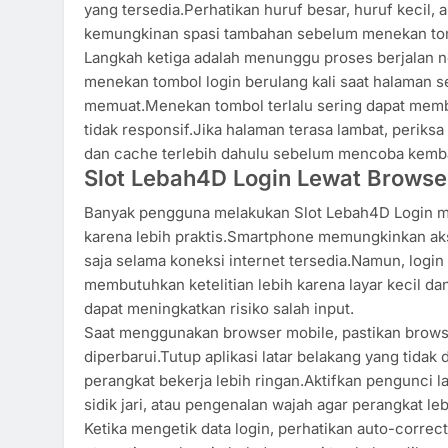
yang tersedia.Perhatikan huruf besar, huruf kecil, 
kemungkinan spasi tambahan sebelum menekan to
Langkah ketiga adalah menunggu proses berjalan 
menekan tombol login berulang kali saat halaman 
memuat.Menekan tombol terlalu sering dapat memb
tidak responsif.Jika halaman terasa lambat, periksa
dan cache terlebih dahulu sebelum mencoba kemba
Slot Lebah4D Login Lewat Browse
Banyak pengguna melakukan Slot Lebah4D Login m
karena lebih praktis.Smartphone memungkinkan ak
saja selama koneksi internet tersedia.Namun, login
membutuhkan ketelitian lebih karena layar kecil dan
dapat meningkatkan risiko salah input.
Saat menggunakan browser mobile, pastikan brow
diperbarui.Tutup aplikasi latar belakang yang tidak 
perangkat bekerja lebih ringan.Aktifkan pengunci la
sidik jari, atau pengenalan wajah agar perangkat l
Ketika mengetik data login, perhatikan auto-correct,