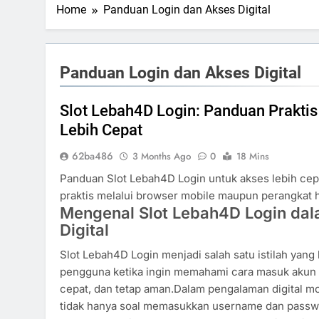
Home
Panduan Login dan Akses Digital
Panduan Login dan Akses Digital
Slot Lebah4D Login: Panduan Praktis
Lebih Cepat
62ba486
3 Months Ago
0
18 Mins
Panduan Slot Lebah4D Login untuk akses lebih cepa
praktis melalui browser mobile maupun perangkat h
Mengenal Slot Lebah4D Login da
Digital
Slot Lebah4D Login menjadi salah satu istilah yang 
pengguna ketika ingin memahami cara masuk akun d
cepat, dan tetap aman.Dalam pengalaman digital mo
tidak hanya soal memasukkan username dan passw