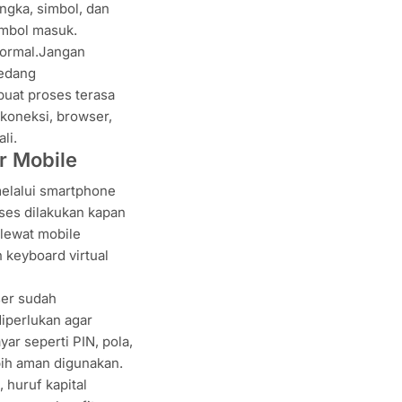
angka, simbol, dan
mbol masuk.
normal.Jangan
sedang
uat proses terasa
 koneksi, browser,
li.
r Mobile
elalui smartphone
ses dilakukan kapan
 lewat mobile
 keyboard virtual
ser sudah
diperlukan agar
yar seperti PIN, pola,
ebih aman digunakan.
 huruf kapital