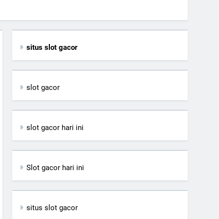
situs slot gacor
slot gacor
slot gacor hari ini
Slot gacor hari ini
situs slot gacor