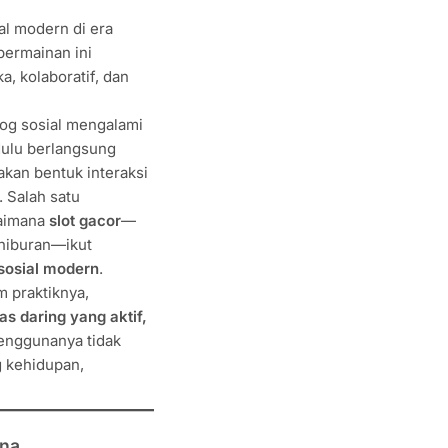
al modern di era
permainan ini
, kolaboratif, dan
log sosial mengalami
dulu berlangsung
akan bentuk interaksi
. Salah satu
gaimana
slot gacor
—
 hiburan—ikut
 sosial modern
.
 praktiknya,
s daring yang aktif,
penggunanya tidak
g kehidupan,
kna