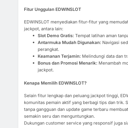
Fitur Unggulan EDWINSLOT
EDWINSLOT menyediakan fitur-fitur yang memuda
jackpot, antara lain:
Slot Demo Gratis:
Tempat latihan aman tanpa
Antarmuka Mudah Digunakan:
Navigasi sed
perangkat.
Keamanan Terjamin:
Melindungi data dan tr
Bonus dan Promosi Menarik:
Menambah mod
jackpot.
Kenapa Memilih EDWINSLOT?
Selain fitur lengkap dan peluang jackpot tinggi, 
komunitas pemain aktif yang berbagi tips dan trik. S
tanpa gangguan dan update game terbaru membua
semakin seru dan menguntungkan.
Dukungan customer service yang responsif juga s