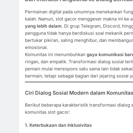
Permainan digital pada umumnya menekankan fung
kalah. Namun, slot gacor menggeser makna ini ke 
yang lebih dalam
. Di grup Telegram, Discord, hing
pengguna tidak hanya berdiskusi soal mekanik perm
bertukar pikiran, saling menghibur, dan membangun
emosional.
Komunitas ini menumbuhkan
gaya komunikasi bar
ringan, dan empatik. Transformasi dialog sosial ter
pemain mulai merespons satu sama lain tidak seka
bermain, tetapi sebagai bagian dari jejaring sosial y
Ciri Dialog Sosial Modern dalam Komunitas
Berikut beberapa karakteristik transformasi dialog s
komunitas slot gacor:
1.
Keterbukaan dan Inklusivitas