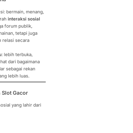
si: bermain, menang,
arah
interaksi sosial
ga forum publik,
ainan, tetapi juga
 relasi secara
u
: lebih terbuka,
lihat dari bagaimana
dar sebagai rekan
ang lebih luas.
 Slot Gacor
osial yang lahir dari