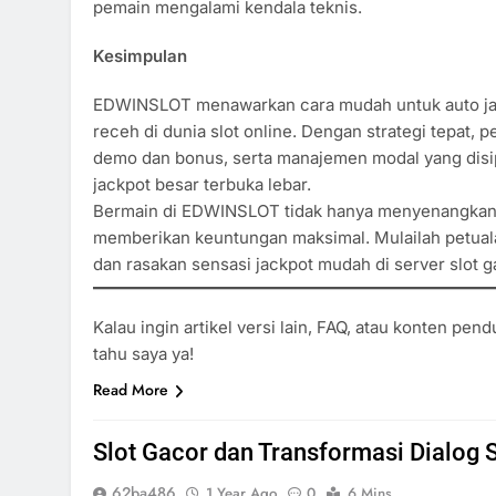
pemain mengalami kendala teknis.
Kesimpulan
EDWINSLOT menawarkan cara mudah untuk auto ja
receh di dunia slot online. Dengan strategi tepat, p
demo dan bonus, serta manajemen modal yang disip
jackpot besar terbuka lebar.
Bermain di EDWINSLOT tidak hanya menyenangkan 
memberikan keuntungan maksimal. Mulailah petua
dan rasakan sensasi jackpot mudah di server slot ga
Kalau ingin artikel versi lain, FAQ, atau konten pend
tahu saya ya!
Read More
Slot Gacor dan Transformasi Dialog 
62ba486
1 Year Ago
0
6 Mins