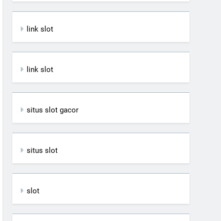
link slot
link slot
situs slot gacor
situs slot
slot