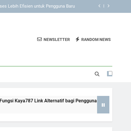
ses Lebih Efisien untuk Pengguna Baru
7 Link Alternatif bagi Pengguna Baru
ibuka dengan Langkah Aman dan Terarah
NEWSLETTER
RANDOM NEWS
uan Lebah4D Login di Android dan iOS
ses Lebih Efisien untuk Pengguna Baru
rchitecture. Kreativitas Dan Kualitas Dalam Setiap Karya.
7 Link Alternatif bagi Pengguna Baru
ibuka dengan Langkah Aman dan Terarah
7 Link Alternatif bagi Pengguna Baru
Cara Mengatasi 
3 Months Ago