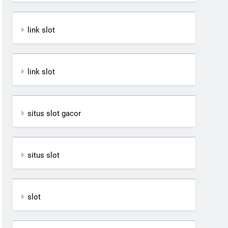
link slot
link slot
situs slot gacor
situs slot
slot