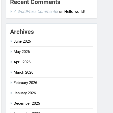
Recent Comments
A WordPress Commenter
on
Hello world!
Archives
June 2026
May 2026
April 2026
March 2026
February 2026
January 2026
December 2025