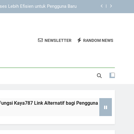
ses Lebih Efisien untuk Pengguna Baru
7 Link Alternatif bagi Pengguna Baru
ibuka dengan Langkah Aman dan Terarah
NEWSLETTER
RANDOM NEWS
uan Lebah4D Login di Android dan iOS
ses Lebih Efisien untuk Pengguna Baru
rchitecture. Kreativitas Dan Kualitas Dalam Setiap Karya.
7 Link Alternatif bagi Pengguna Baru
ibuka dengan Langkah Aman dan Terarah
a787 Link Alternatif bagi Pengguna Baru
Cara Mengata
3 Months Ago