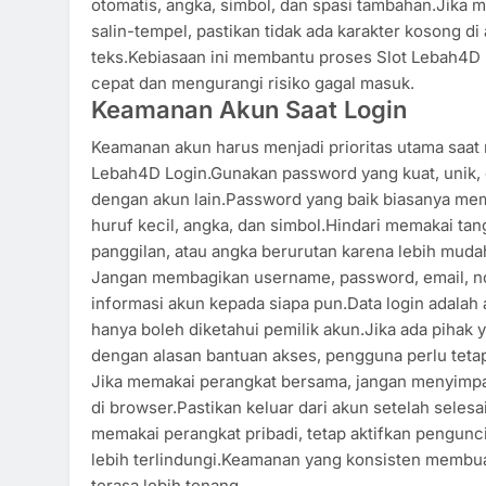
otomatis, angka, simbol, dan spasi tambahan.Jika 
salin-tempel, pastikan tidak ada karakter kosong di 
teks.Kebiasaan ini membantu proses Slot Lebah4D L
cepat dan mengurangi risiko gagal masuk.
Keamanan Akun Saat Login
Keamanan akun harus menjadi prioritas utama saat
Lebah4D Login.Gunakan password yang kuat, unik, 
dengan akun lain.Password yang baik biasanya mem
huruf kecil, angka, dan simbol.Hindari memakai tang
panggilan, atau angka berurutan karena lebih muda
Jangan membagikan username, password, email, no
informasi akun kepada siapa pun.Data login adalah 
hanya boleh diketahui pemilik akun.Jika ada pihak
dengan alasan bantuan akses, pengguna perlu teta
Jika memakai perangkat bersama, jangan menyimp
di browser.Pastikan keluar dari akun setelah selesa
memakai perangkat pribadi, tetap aktifkan pengunci
lebih terlindungi.Keamanan yang konsisten membu
terasa lebih tenang.