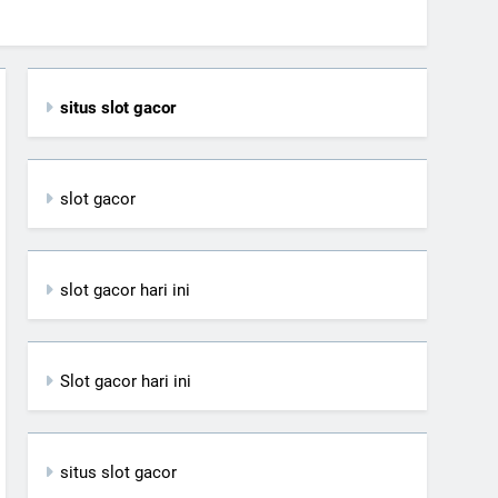
situs slot gacor
slot gacor
slot gacor hari ini
Slot gacor hari ini
situs slot gacor