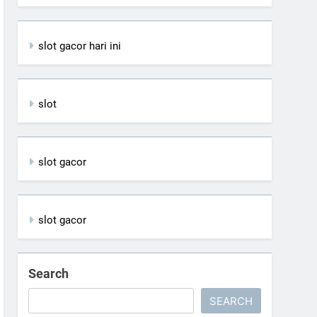
slot gacor hari ini
slot
slot gacor
slot gacor
Search
SEARCH