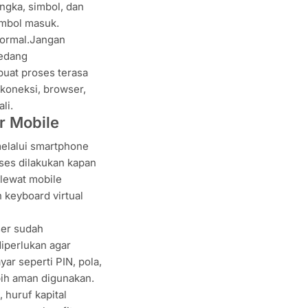
angka, simbol, dan
mbol masuk.
normal.Jangan
sedang
uat proses terasa
 koneksi, browser,
li.
r Mobile
elalui smartphone
ses dilakukan kapan
 lewat mobile
 keyboard virtual
ser sudah
diperlukan agar
yar seperti PIN, pola,
ebih aman digunakan.
 huruf kapital