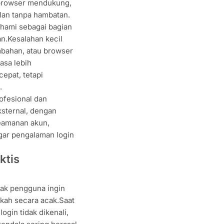
 browser mendukung,
alan tanpa hambatan.
ahami sebagai bagian
n.Kesalahan kecil
tambahan, atau browser
asa lebih
epat, tetapi
.
ofesional dan
ksternal, dengan
keamanan akun,
agar pengalaman login
ktis
yak pengguna ingin
kah secara acak.Saat
ogin tidak dikenali,