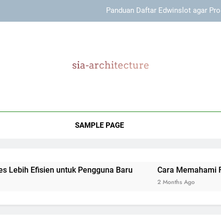
Panduan Daftar Edwinslot agar Pro
Cara Memahami Fungsi Kaya78
Cara Mengatasi Edwinslot Alternatif yang Sulit D
Pand
 Architecture
Panduan Daftar Edwinslot agar Pro
n Arsitektur Profesional Untuk Proyek Bangunan Anda Dari SIA A
Cara Memahami Fungsi Kaya78
SAMPLE PAGE
Cara Mengatasi Edwinslot Alternatif yang Sulit D
Efisien untuk Pengguna Baru
Cara Memahami Fungsi Kay
2 Months Ago