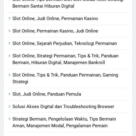
Bermain Santai Hiburan Digital
Slot Online, Judi Online, Permainan Kasino
Slot Online, Permainan Kasino, Judi Online
Slot Online, Sejarah Perjudian, Teknologi Permainan
Slot Online, Strategi Permainan, Tips & Trik, Panduan
Bermain, Hiburan Digital, Manajemen Bankroll
Slot Online, Tips & Trik, Panduan Permainan, Gaming
Strategi
Slot, Judi Online, Panduan Pemula
Solusi Akses Digital dan Troubleshooting Browser
Strategi Bermain, Pengelolaan Waktu, Tips Bermain
Aman, Manajemen Modal, Pengalaman Pemain