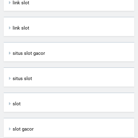
link slot
link slot
situs slot gacor
situs slot
slot
slot gacor