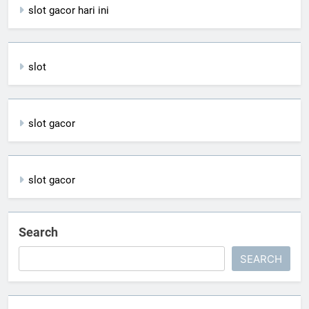
slot gacor hari ini
slot
slot gacor
slot gacor
Search
SEARCH