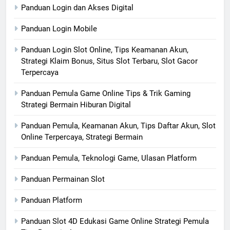
Panduan Login dan Akses Digital
Panduan Login Mobile
Panduan Login Slot Online, Tips Keamanan Akun,
Strategi Klaim Bonus, Situs Slot Terbaru, Slot Gacor
Terpercaya
Panduan Pemula Game Online Tips & Trik Gaming
Strategi Bermain Hiburan Digital
Panduan Pemula, Keamanan Akun, Tips Daftar Akun, Slot
Online Terpercaya, Strategi Bermain
Panduan Pemula, Teknologi Game, Ulasan Platform
Panduan Permainan Slot
Panduan Platform
Panduan Slot 4D Edukasi Game Online Strategi Pemula