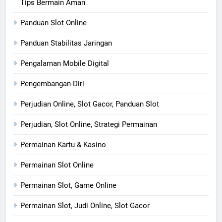
Tips Bermain Aman
Panduan Slot Online
Panduan Stabilitas Jaringan
Pengalaman Mobile Digital
Pengembangan Diri
Perjudian Online, Slot Gacor, Panduan Slot
Perjudian, Slot Online, Strategi Permainan
Permainan Kartu & Kasino
Permainan Slot Online
Permainan Slot, Game Online
Permainan Slot, Judi Online, Slot Gacor