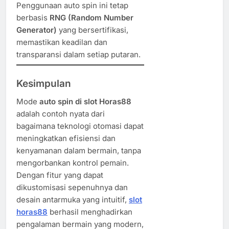
Penggunaan auto spin ini tetap
berbasis
RNG (Random Number
Generator)
yang bersertifikasi,
memastikan keadilan dan
transparansi dalam setiap putaran.
Kesimpulan
Mode
auto spin di slot Horas88
adalah contoh nyata dari
bagaimana teknologi otomasi dapat
meningkatkan efisiensi dan
kenyamanan dalam bermain, tanpa
mengorbankan kontrol pemain.
Dengan fitur yang dapat
dikustomisasi sepenuhnya dan
desain antarmuka yang intuitif,
slot
horas88
berhasil menghadirkan
pengalaman bermain yang modern,