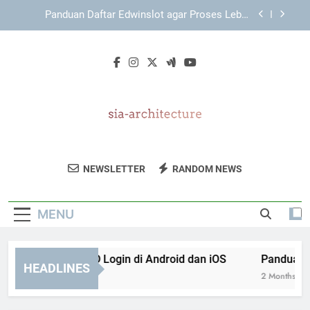
Skip
Cara Memahami Fungsi Kaya787 Link Alternatif
to
bagi Pengguna Baru
content
Cara Mengatasi Edwinslot Alternatif yang Sulit
Dibuka dengan Langkah Aman dan Terarah
Panduan Lebah4D Login di Android dan iOS
Panduan Daftar Edwinslot agar Proses Lebih
Efisien untuk Pengguna Baru
Cara Memahami Fungsi Kaya787 Link Alternatif
bagi Pengguna Baru
SIA Architecture
Jasa Desain Arsitektur Profesional Untuk
Cara Mengatasi Edwinslot Alternatif yang Sulit
NEWSLETTER
RANDOM NEWS
Dibuka dengan Langkah Aman dan Terarah
Proyek Bangunan Anda Dari SIA
Architecture. Kreativitas Dan Kualitas Dalam
MENU
Setiap Karya.
nduan Lebah4D Login di Android dan iOS
Panduan Dafta
HEADLINES
Months Ago
2 Months Ago