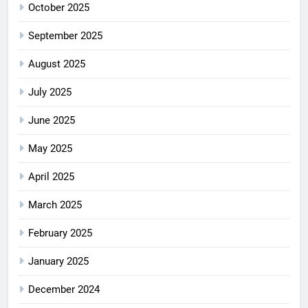
October 2025
September 2025
August 2025
July 2025
June 2025
May 2025
April 2025
March 2025
February 2025
January 2025
December 2024