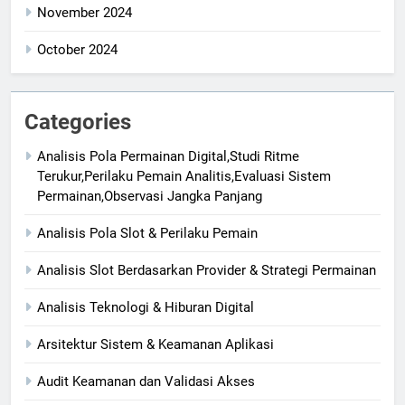
November 2024
October 2024
Categories
Analisis Pola Permainan Digital,Studi Ritme
Terukur,Perilaku Pemain Analitis,Evaluasi Sistem
Permainan,Observasi Jangka Panjang
Analisis Pola Slot & Perilaku Pemain
Analisis Slot Berdasarkan Provider & Strategi Permainan
Analisis Teknologi & Hiburan Digital
Arsitektur Sistem & Keamanan Aplikasi
Audit Keamanan dan Validasi Akses