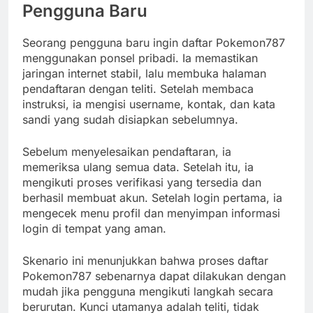
Pengguna Baru
Seorang pengguna baru ingin daftar Pokemon787
menggunakan ponsel pribadi. Ia memastikan
jaringan internet stabil, lalu membuka halaman
pendaftaran dengan teliti. Setelah membaca
instruksi, ia mengisi username, kontak, dan kata
sandi yang sudah disiapkan sebelumnya.
Sebelum menyelesaikan pendaftaran, ia
memeriksa ulang semua data. Setelah itu, ia
mengikuti proses verifikasi yang tersedia dan
berhasil membuat akun. Setelah login pertama, ia
mengecek menu profil dan menyimpan informasi
login di tempat yang aman.
Skenario ini menunjukkan bahwa proses daftar
Pokemon787 sebenarnya dapat dilakukan dengan
mudah jika pengguna mengikuti langkah secara
berurutan. Kunci utamanya adalah teliti, tidak