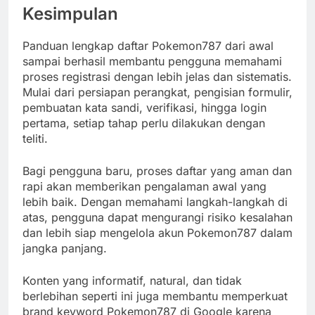
Kesimpulan
Panduan lengkap daftar Pokemon787 dari awal
sampai berhasil membantu pengguna memahami
proses registrasi dengan lebih jelas dan sistematis.
Mulai dari persiapan perangkat, pengisian formulir,
pembuatan kata sandi, verifikasi, hingga login
pertama, setiap tahap perlu dilakukan dengan
teliti.
Bagi pengguna baru, proses daftar yang aman dan
rapi akan memberikan pengalaman awal yang
lebih baik. Dengan memahami langkah-langkah di
atas, pengguna dapat mengurangi risiko kesalahan
dan lebih siap mengelola akun Pokemon787 dalam
jangka panjang.
Konten yang informatif, natural, dan tidak
berlebihan seperti ini juga membantu memperkuat
brand keyword Pokemon787 di Google karena