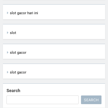
slot gacor hari ini
slot
slot gacor
slot gacor
Search
SEARCH