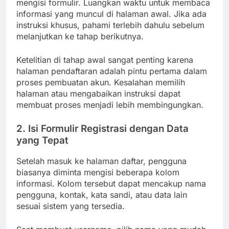
mengisi formulir. Luangkan waktu untuk membaca
informasi yang muncul di halaman awal. Jika ada
instruksi khusus, pahami terlebih dahulu sebelum
melanjutkan ke tahap berikutnya.
Ketelitian di tahap awal sangat penting karena
halaman pendaftaran adalah pintu pertama dalam
proses pembuatan akun. Kesalahan memilih
halaman atau mengabaikan instruksi dapat
membuat proses menjadi lebih membingungkan.
2. Isi Formulir Registrasi dengan Data
yang Tepat
Setelah masuk ke halaman daftar, pengguna
biasanya diminta mengisi beberapa kolom
informasi. Kolom tersebut dapat mencakup nama
pengguna, kontak, kata sandi, atau data lain
sesuai sistem yang tersedia.