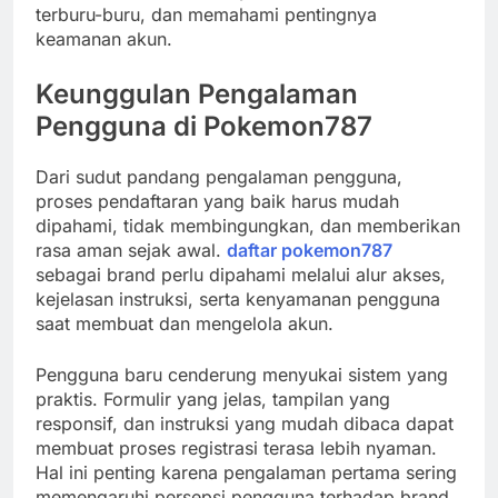
terburu-buru, dan memahami pentingnya
keamanan akun.
Keunggulan Pengalaman
Pengguna di Pokemon787
Dari sudut pandang pengalaman pengguna,
proses pendaftaran yang baik harus mudah
dipahami, tidak membingungkan, dan memberikan
rasa aman sejak awal.
daftar pokemon787
sebagai brand perlu dipahami melalui alur akses,
kejelasan instruksi, serta kenyamanan pengguna
saat membuat dan mengelola akun.
Pengguna baru cenderung menyukai sistem yang
praktis. Formulir yang jelas, tampilan yang
responsif, dan instruksi yang mudah dibaca dapat
membuat proses registrasi terasa lebih nyaman.
Hal ini penting karena pengalaman pertama sering
memengaruhi persepsi pengguna terhadap brand.