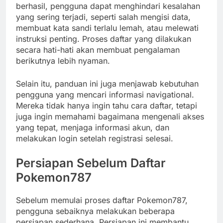
berhasil, pengguna dapat menghindari kesalahan
yang sering terjadi, seperti salah mengisi data,
membuat kata sandi terlalu lemah, atau melewati
instruksi penting. Proses daftar yang dilakukan
secara hati-hati akan membuat pengalaman
berikutnya lebih nyaman.
Selain itu, panduan ini juga menjawab kebutuhan
pengguna yang mencari informasi navigational.
Mereka tidak hanya ingin tahu cara daftar, tetapi
juga ingin memahami bagaimana mengenali akses
yang tepat, menjaga informasi akun, dan
melakukan login setelah registrasi selesai.
Persiapan Sebelum Daftar
Pokemon787
Sebelum memulai proses daftar Pokemon787,
pengguna sebaiknya melakukan beberapa
persiapan sederhana. Persiapan ini membantu