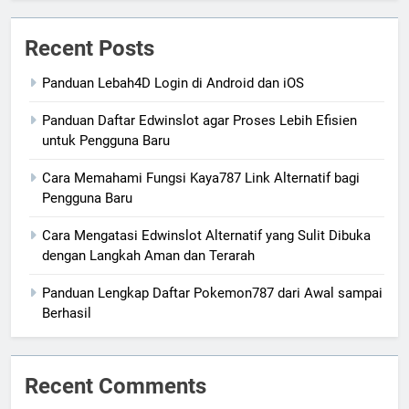
Recent Posts
Panduan Lebah4D Login di Android dan iOS
Panduan Daftar Edwinslot agar Proses Lebih Efisien
untuk Pengguna Baru
Cara Memahami Fungsi Kaya787 Link Alternatif bagi
Pengguna Baru
Cara Mengatasi Edwinslot Alternatif yang Sulit Dibuka
dengan Langkah Aman dan Terarah
Panduan Lengkap Daftar Pokemon787 dari Awal sampai
Berhasil
Recent Comments