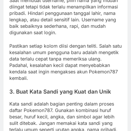
Saat membuat username, pilih nama yang mudah
diingat tetapi tidak terlalu menampilkan informasi
pribadi. Hindari penggunaan tanggal lahir, nama
lengkap, atau detail sensitif lain. Username yang
baik sebaiknya sederhana, rapi, dan mudah
digunakan saat login.
Pastikan setiap kolom diisi dengan teliti. Salah satu
kesalahan umum pengguna baru adalah mengetik
data terlalu cepat tanpa memeriksa ulang.
Padahal, kesalahan kecil dapat menyebabkan
kendala saat ingin mengakses akun Pokemon787
kembali.
3. Buat Kata Sandi yang Kuat dan Unik
Kata sandi adalah bagian penting dalam proses
daftar Pokemon787. Gunakan kombinasi huruf
besar, huruf kecil, angka, dan simbol agar lebih
sulit ditebak. Jangan memakai kata sandi yang
terlalu umum seperti urutan angka, nama pribadi,