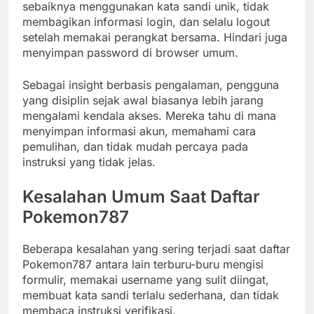
sebaiknya menggunakan kata sandi unik, tidak
membagikan informasi login, dan selalu logout
setelah memakai perangkat bersama. Hindari juga
menyimpan password di browser umum.
Sebagai insight berbasis pengalaman, pengguna
yang disiplin sejak awal biasanya lebih jarang
mengalami kendala akses. Mereka tahu di mana
menyimpan informasi akun, memahami cara
pemulihan, dan tidak mudah percaya pada
instruksi yang tidak jelas.
Kesalahan Umum Saat Daftar
Pokemon787
Beberapa kesalahan yang sering terjadi saat daftar
Pokemon787 antara lain terburu-buru mengisi
formulir, memakai username yang sulit diingat,
membuat kata sandi terlalu sederhana, dan tidak
membaca instruksi verifikasi.