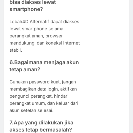
bisa diakses lewat
smartphone?
Lebah4D Alternatif dapat diakses
lewat smartphone selama
perangkat aman, browser
mendukung, dan koneksi internet
stabil.
6.Bagaimana menjaga akun
tetap aman?
Gunakan password kuat, jangan
membagikan data login, aktifkan
pengunci perangkat, hindari
perangkat umum, dan keluar dari
akun setelah selesai.
7.Apa yang dilakukan jika
akses tetap bermasalah?