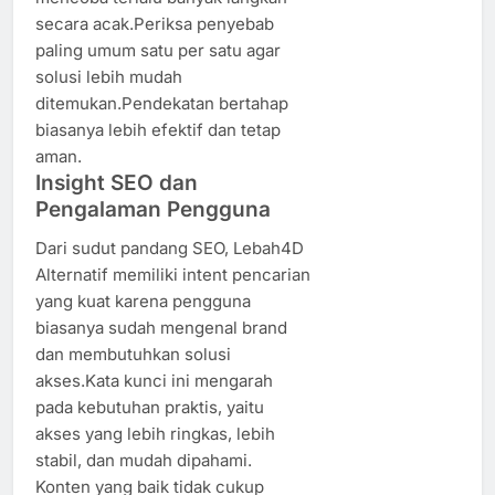
secara acak.Periksa penyebab
paling umum satu per satu agar
solusi lebih mudah
ditemukan.Pendekatan bertahap
biasanya lebih efektif dan tetap
aman.
Insight SEO dan
Pengalaman Pengguna
Dari sudut pandang SEO, Lebah4D
Alternatif memiliki intent pencarian
yang kuat karena pengguna
biasanya sudah mengenal brand
dan membutuhkan solusi
akses.Kata kunci ini mengarah
pada kebutuhan praktis, yaitu
akses yang lebih ringkas, lebih
stabil, dan mudah dipahami.
Konten yang baik tidak cukup