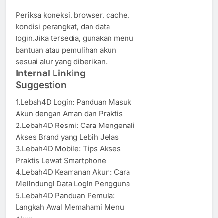
Periksa koneksi, browser, cache,
kondisi perangkat, dan data
login.Jika tersedia, gunakan menu
bantuan atau pemulihan akun
sesuai alur yang diberikan.
Internal Linking
Suggestion
1.Lebah4D Login: Panduan Masuk
Akun dengan Aman dan Praktis
2.Lebah4D Resmi: Cara Mengenali
Akses Brand yang Lebih Jelas
3.Lebah4D Mobile: Tips Akses
Praktis Lewat Smartphone
4.Lebah4D Keamanan Akun: Cara
Melindungi Data Login Pengguna
5.Lebah4D Panduan Pemula:
Langkah Awal Memahami Menu