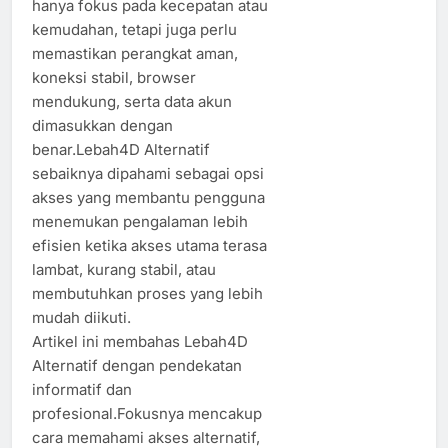
hanya fokus pada kecepatan atau
kemudahan, tetapi juga perlu
memastikan perangkat aman,
koneksi stabil, browser
mendukung, serta data akun
dimasukkan dengan
benar.Lebah4D Alternatif
sebaiknya dipahami sebagai opsi
akses yang membantu pengguna
menemukan pengalaman lebih
efisien ketika akses utama terasa
lambat, kurang stabil, atau
membutuhkan proses yang lebih
mudah diikuti.
Artikel ini membahas Lebah4D
Alternatif dengan pendekatan
informatif dan
profesional.Fokusnya mencakup
cara memahami akses alternatif,