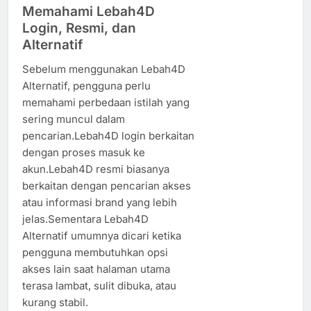
Memahami Lebah4D
Login, Resmi, dan
Alternatif
Sebelum menggunakan Lebah4D
Alternatif, pengguna perlu
memahami perbedaan istilah yang
sering muncul dalam
pencarian.Lebah4D login berkaitan
dengan proses masuk ke
akun.Lebah4D resmi biasanya
berkaitan dengan pencarian akses
atau informasi brand yang lebih
jelas.Sementara Lebah4D
Alternatif umumnya dicari ketika
pengguna membutuhkan opsi
akses lain saat halaman utama
terasa lambat, sulit dibuka, atau
kurang stabil.