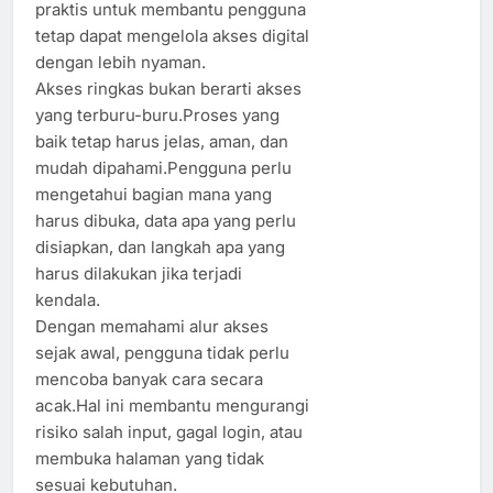
praktis untuk membantu pengguna
tetap dapat mengelola akses digital
dengan lebih nyaman.
Akses ringkas bukan berarti akses
yang terburu-buru.Proses yang
baik tetap harus jelas, aman, dan
mudah dipahami.Pengguna perlu
mengetahui bagian mana yang
harus dibuka, data apa yang perlu
disiapkan, dan langkah apa yang
harus dilakukan jika terjadi
kendala.
Dengan memahami alur akses
sejak awal, pengguna tidak perlu
mencoba banyak cara secara
acak.Hal ini membantu mengurangi
risiko salah input, gagal login, atau
membuka halaman yang tidak
sesuai kebutuhan.