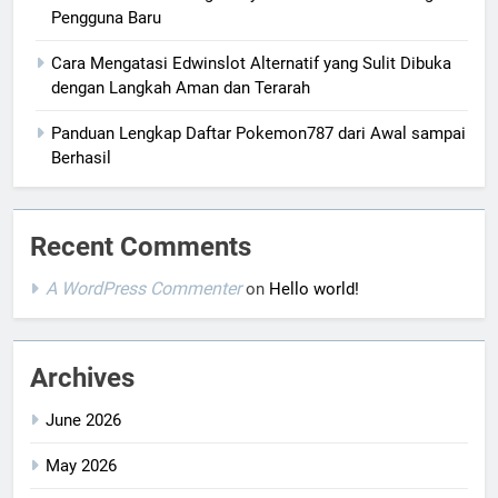
Pengguna Baru
Cara Mengatasi Edwinslot Alternatif yang Sulit Dibuka
dengan Langkah Aman dan Terarah
Panduan Lengkap Daftar Pokemon787 dari Awal sampai
Berhasil
Recent Comments
A WordPress Commenter
on
Hello world!
Archives
June 2026
May 2026