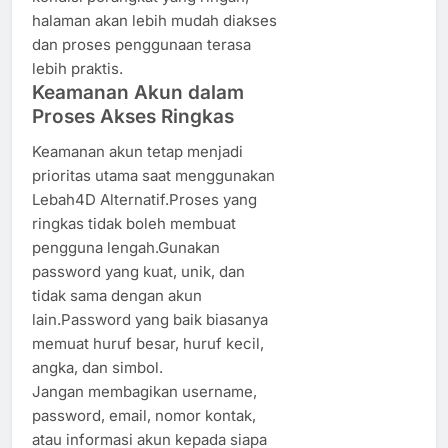
halaman akan lebih mudah diakses
dan proses penggunaan terasa
lebih praktis.
Keamanan Akun dalam
Proses Akses Ringkas
Keamanan akun tetap menjadi
prioritas utama saat menggunakan
Lebah4D Alternatif.Proses yang
ringkas tidak boleh membuat
pengguna lengah.Gunakan
password yang kuat, unik, dan
tidak sama dengan akun
lain.Password yang baik biasanya
memuat huruf besar, huruf kecil,
angka, dan simbol.
Jangan membagikan username,
password, email, nomor kontak,
atau informasi akun kepada siapa