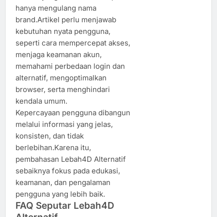
hanya mengulang nama
brand.Artikel perlu menjawab
kebutuhan nyata pengguna,
seperti cara mempercepat akses,
menjaga keamanan akun,
memahami perbedaan login dan
alternatif, mengoptimalkan
browser, serta menghindari
kendala umum.
Kepercayaan pengguna dibangun
melalui informasi yang jelas,
konsisten, dan tidak
berlebihan.Karena itu,
pembahasan Lebah4D Alternatif
sebaiknya fokus pada edukasi,
keamanan, dan pengalaman
pengguna yang lebih baik.
FAQ Seputar Lebah4D