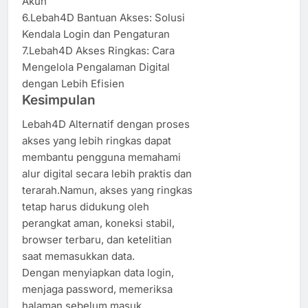
Akun
6.Lebah4D Bantuan Akses: Solusi
Kendala Login dan Pengaturan
7.Lebah4D Akses Ringkas: Cara
Mengelola Pengalaman Digital
dengan Lebih Efisien
Kesimpulan
Lebah4D Alternatif dengan proses
akses yang lebih ringkas dapat
membantu pengguna memahami
alur digital secara lebih praktis dan
terarah.Namun, akses yang ringkas
tetap harus didukung oleh
perangkat aman, koneksi stabil,
browser terbaru, dan ketelitian
saat memasukkan data.
Dengan menyiapkan data login,
menjaga password, memeriksa
halaman sebelum masuk,