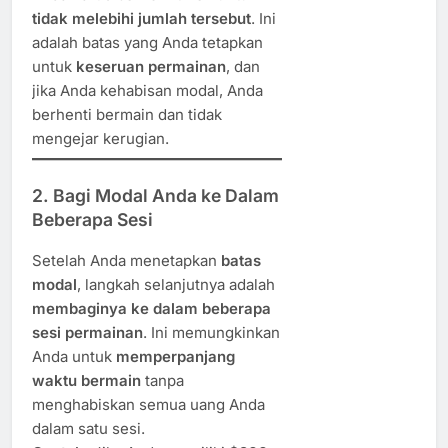
tidak melebihi jumlah tersebut
. Ini
adalah batas yang Anda tetapkan
untuk
keseruan permainan
, dan
jika Anda kehabisan modal, Anda
berhenti bermain dan tidak
mengejar kerugian.
2.
Bagi Modal Anda ke Dalam
Beberapa Sesi
Setelah Anda menetapkan
batas
modal
, langkah selanjutnya adalah
membaginya ke dalam beberapa
sesi permainan
. Ini memungkinkan
Anda untuk
memperpanjang
waktu bermain
tanpa
menghabiskan semua uang Anda
dalam satu sesi.