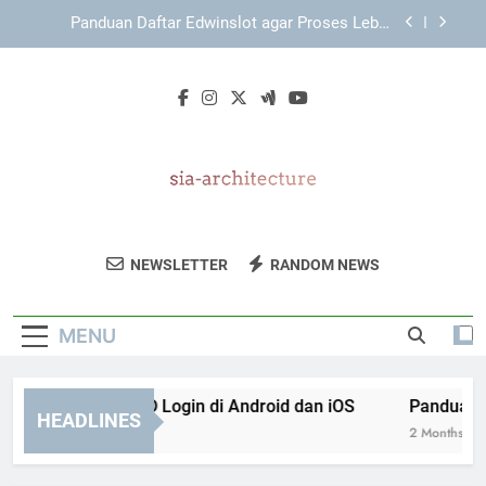
Skip
Cara Memahami Fungsi Kaya787 Link Alternatif
to
bagi Pengguna Baru
content
Cara Mengatasi Edwinslot Alternatif yang Sulit
Dibuka dengan Langkah Aman dan Terarah
Panduan Lebah4D Login di Android dan iOS
Panduan Daftar Edwinslot agar Proses Lebih
Efisien untuk Pengguna Baru
Cara Memahami Fungsi Kaya787 Link Alternatif
bagi Pengguna Baru
SIA Architecture
Jasa Desain Arsitektur Profesional Untuk
Cara Mengatasi Edwinslot Alternatif yang Sulit
NEWSLETTER
RANDOM NEWS
Dibuka dengan Langkah Aman dan Terarah
Proyek Bangunan Anda Dari SIA
Architecture. Kreativitas Dan Kualitas Dalam
MENU
Setiap Karya.
nduan Lebah4D Login di Android dan iOS
Panduan Dafta
HEADLINES
Months Ago
2 Months Ago