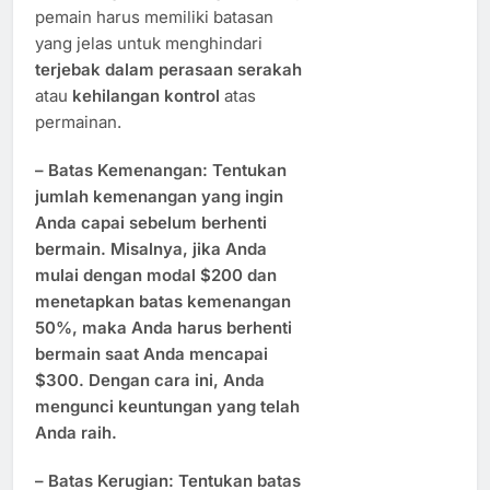
pemain harus memiliki batasan
yang jelas untuk menghindari
terjebak dalam perasaan serakah
atau
kehilangan kontrol
atas
permainan.
–
Batas Kemenangan:
Tentukan
jumlah kemenangan yang ingin
Anda capai sebelum berhenti
bermain. Misalnya, jika Anda
mulai dengan modal $200 dan
menetapkan
batas kemenangan
50%
, maka Anda harus berhenti
bermain saat Anda mencapai
$300. Dengan cara ini, Anda
mengunci keuntungan yang telah
Anda raih.
–
Batas Kerugian:
Tentukan batas