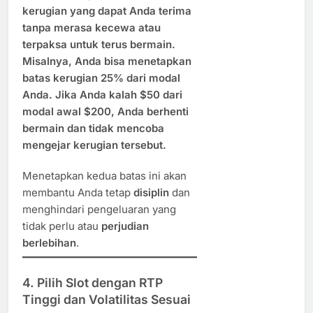
kerugian yang dapat Anda terima
tanpa merasa kecewa atau
terpaksa untuk terus bermain.
Misalnya, Anda bisa menetapkan
batas kerugian
25%
dari modal
Anda. Jika Anda kalah
$50
dari
modal awal $200, Anda berhenti
bermain dan tidak mencoba
mengejar kerugian tersebut.
Menetapkan kedua batas ini akan
membantu Anda tetap
disiplin
dan
menghindari pengeluaran yang
tidak perlu atau
perjudian
berlebihan
.
4.
Pilih Slot dengan RTP
Tinggi dan Volatilitas Sesuai