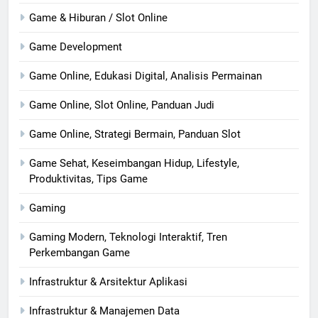
Game & Hiburan / Slot Online
Game Development
Game Online, Edukasi Digital, Analisis Permainan
Game Online, Slot Online, Panduan Judi
Game Online, Strategi Bermain, Panduan Slot
Game Sehat, Keseimbangan Hidup, Lifestyle,
Produktivitas, Tips Game
Gaming
Gaming Modern, Teknologi Interaktif, Tren
Perkembangan Game
Infrastruktur & Arsitektur Aplikasi
Infrastruktur & Manajemen Data