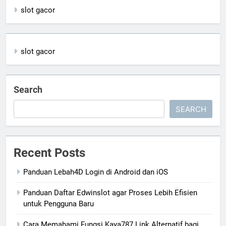
slot gacor
slot gacor
Search
SEARCH
Recent Posts
Panduan Lebah4D Login di Android dan iOS
Panduan Daftar Edwinslot agar Proses Lebih Efisien
untuk Pengguna Baru
Cara Memahami Fungsi Kaya787 Link Alternatif bagi