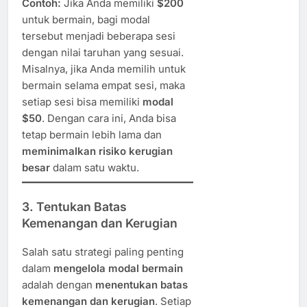
Contoh:
Jika Anda memiliki
$200
untuk bermain, bagi modal
tersebut menjadi beberapa sesi
dengan nilai taruhan yang sesuai.
Misalnya, jika Anda memilih untuk
bermain selama empat sesi, maka
setiap sesi bisa memiliki
modal
$50
. Dengan cara ini, Anda bisa
tetap bermain lebih lama dan
meminimalkan risiko kerugian
besar
dalam satu waktu.
3.
Tentukan Batas
Kemenangan dan Kerugian
Salah satu strategi paling penting
dalam
mengelola modal bermain
adalah dengan
menentukan batas
kemenangan dan kerugian
. Setiap