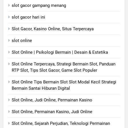
slot gacor gampang menang
slot gacor hari ini
Slot Gacor, Kasino Online, Situs Terpercaya
slot online
Slot Online | Psikologi Bermain | Desain & Estetika
Slot Online Terpercaya, Strategi Bermain Slot, Panduan
RTP Slot, Tips Slot Gacor, Game Slot Populer
Slot Online Tips Bermain Slot Slot Modal Kecil Strategi
Bermain Santai Hiburan Digital
Slot Online, Judi Online, Permainan Kasino
Slot Online, Permainan Kasino, Judi Online
Slot Online, Sejarah Perjudian, Teknologi Permainan