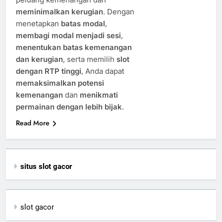
meminimalkan kerugian
. Dengan
menetapkan
batas modal
,
membagi modal menjadi sesi
,
menentukan batas kemenangan
dan kerugian
, serta memilih
slot
dengan RTP tinggi
, Anda dapat
memaksimalkan potensi
kemenangan
dan
menikmati
permainan dengan lebih bijak
.
Read More
situs slot gacor
slot gacor