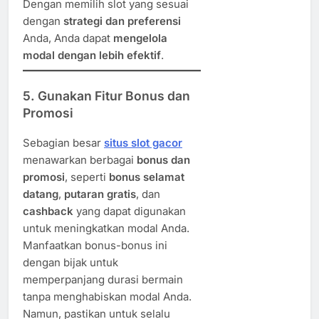
Dengan memilih slot yang sesuai
dengan
strategi dan preferensi
Anda, Anda dapat
mengelola
modal dengan lebih efektif
.
5.
Gunakan Fitur Bonus dan
Promosi
Sebagian besar
situs slot gacor
menawarkan berbagai
bonus dan
promosi
, seperti
bonus selamat
datang
,
putaran gratis
, dan
cashback
yang dapat digunakan
untuk meningkatkan modal Anda.
Manfaatkan bonus-bonus ini
dengan bijak untuk
memperpanjang durasi bermain
tanpa menghabiskan modal Anda.
Namun, pastikan untuk selalu