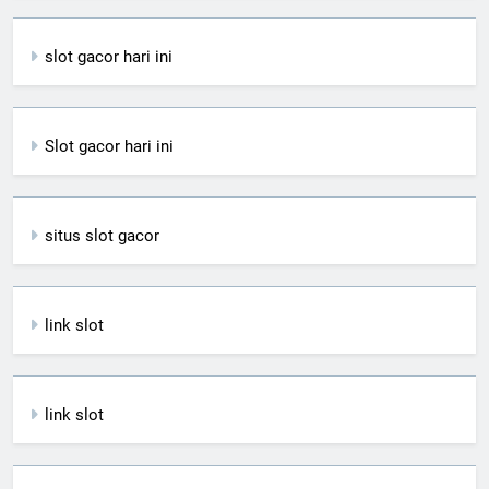
slot gacor hari ini
Slot gacor hari ini
situs slot gacor
link slot
link slot