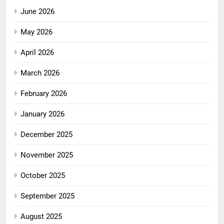
June 2026
May 2026
April 2026
March 2026
February 2026
January 2026
December 2025
November 2025
October 2025
September 2025
August 2025