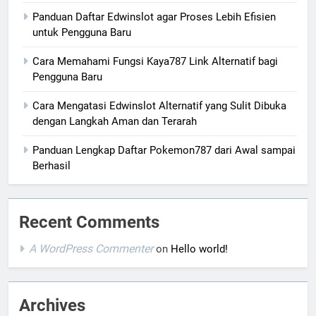
Panduan Daftar Edwinslot agar Proses Lebih Efisien
untuk Pengguna Baru
Cara Memahami Fungsi Kaya787 Link Alternatif bagi
Pengguna Baru
Cara Mengatasi Edwinslot Alternatif yang Sulit Dibuka
dengan Langkah Aman dan Terarah
Panduan Lengkap Daftar Pokemon787 dari Awal sampai
Berhasil
Recent Comments
A WordPress Commenter
on
Hello world!
Archives