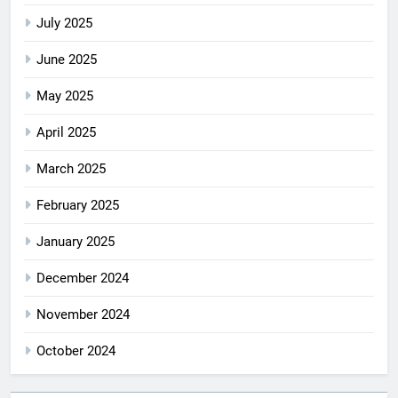
July 2025
June 2025
May 2025
April 2025
March 2025
February 2025
January 2025
December 2024
November 2024
October 2024