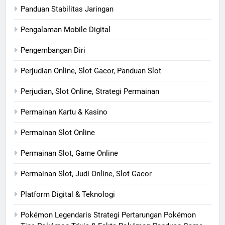
Panduan Stabilitas Jaringan
Pengalaman Mobile Digital
Pengembangan Diri
Perjudian Online, Slot Gacor, Panduan Slot
Perjudian, Slot Online, Strategi Permainan
Permainan Kartu & Kasino
Permainan Slot Online
Permainan Slot, Game Online
Permainan Slot, Judi Online, Slot Gacor
Platform Digital & Teknologi
Pokémon Legendaris Strategi Pertarungan Pokémon