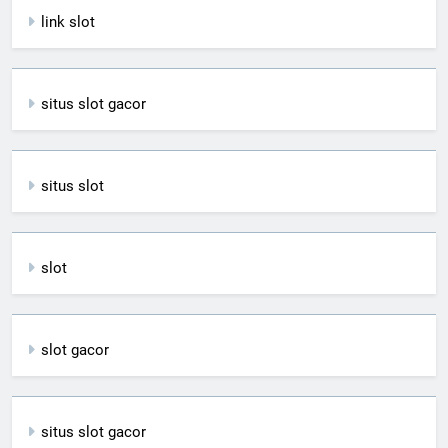
link slot
situs slot gacor
situs slot
slot
slot gacor
situs slot gacor