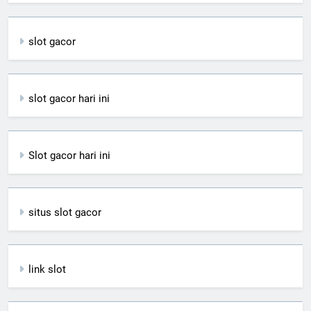
slot gacor
slot gacor hari ini
Slot gacor hari ini
situs slot gacor
link slot