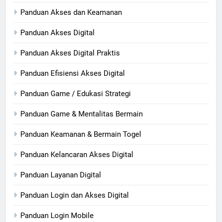
Panduan Akses dan Keamanan
Panduan Akses Digital
Panduan Akses Digital Praktis
Panduan Efisiensi Akses Digital
Panduan Game / Edukasi Strategi
Panduan Game & Mentalitas Bermain
Panduan Keamanan & Bermain Togel
Panduan Kelancaran Akses Digital
Panduan Layanan Digital
Panduan Login dan Akses Digital
Panduan Login Mobile