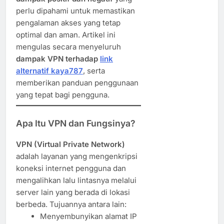
perlu dipahami untuk memastikan
pengalaman akses yang tetap
optimal dan aman. Artikel ini
mengulas secara menyeluruh
dampak VPN terhadap
link
alternatif kaya787
, serta
memberikan panduan penggunaan
yang tepat bagi pengguna.
Apa Itu VPN dan Fungsinya?
VPN (Virtual Private Network)
adalah layanan yang mengenkripsi
koneksi internet pengguna dan
mengalihkan lalu lintasnya melalui
server lain yang berada di lokasi
berbeda. Tujuannya antara lain:
Menyembunyikan alamat IP