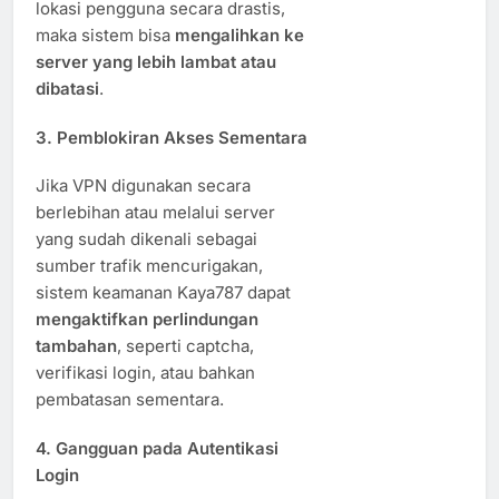
lokasi pengguna secara drastis,
maka sistem bisa
mengalihkan ke
server yang lebih lambat atau
dibatasi
.
3.
Pemblokiran Akses Sementara
Jika VPN digunakan secara
berlebihan atau melalui server
yang sudah dikenali sebagai
sumber trafik mencurigakan,
sistem keamanan Kaya787 dapat
mengaktifkan perlindungan
tambahan
, seperti captcha,
verifikasi login, atau bahkan
pembatasan sementara.
4.
Gangguan pada Autentikasi
Login