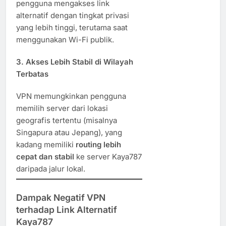
pengguna mengakses link
alternatif dengan tingkat privasi
yang lebih tinggi, terutama saat
menggunakan Wi-Fi publik.
3.
Akses Lebih Stabil di Wilayah
Terbatas
VPN memungkinkan pengguna
memilih server dari lokasi
geografis tertentu (misalnya
Singapura atau Jepang), yang
kadang memiliki
routing lebih
cepat dan stabil
ke server Kaya787
daripada jalur lokal.
Dampak Negatif VPN
terhadap Link Alternatif
Kaya787