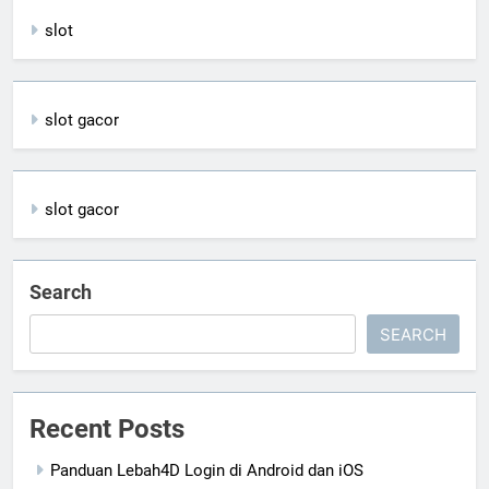
slot
slot gacor
slot gacor
Search
SEARCH
Recent Posts
Panduan Lebah4D Login di Android dan iOS