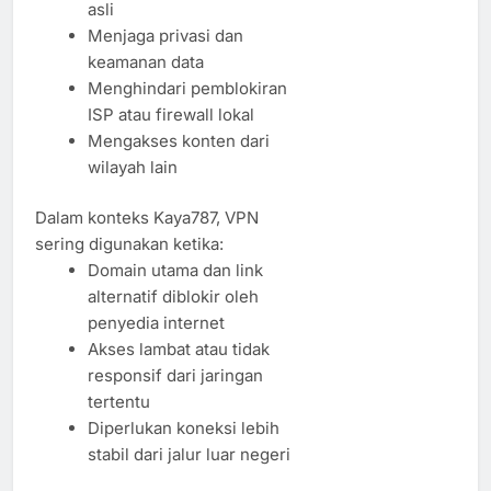
asli
Menjaga privasi dan
keamanan data
Menghindari pemblokiran
ISP atau firewall lokal
Mengakses konten dari
wilayah lain
Dalam konteks Kaya787, VPN
sering digunakan ketika:
Domain utama dan link
alternatif diblokir oleh
penyedia internet
Akses lambat atau tidak
responsif dari jaringan
tertentu
Diperlukan koneksi lebih
stabil dari jalur luar negeri