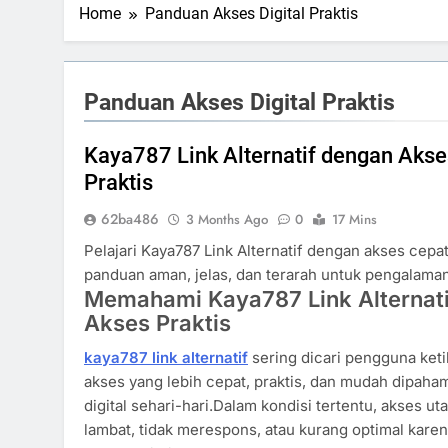
Home
Panduan Akses Digital Praktis
Panduan Akses Digital Praktis
Kaya787 Link Alternatif dengan Akse
Praktis
62ba486
3 Months Ago
0
17 Mins
Pelajari Kaya787 Link Alternatif dengan akses cepat
panduan aman, jelas, dan terarah untuk pengalaman
Memahami Kaya787 Link Alternati
Akses Praktis
kaya787 link alternatif
sering dicari pengguna ket
akses yang lebih cepat, praktis, dan mudah dipaham
digital sehari-hari.Dalam kondisi tertentu, akses ut
lambat, tidak merespons, atau kurang optimal karen