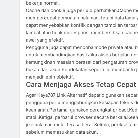
bekerja normal.
Cache dan cookie juga perlu diperhatikan.Cache 
mempercepat pemuatan halaman, tetapi data lam
dapat menyebabkan konflik dengan tampilan terbaru
lambat atau tidak merespons, membersihkan cache
awal yang efektif.
Pengguna juga dapat mencoba mode private atau 
untuk membandingkan hasil.Jika akses berjalan nor
kemungkinan masalah berasal dari pengaturan bro
bukan dari akun.Pendekatan seperti ini membantu 
menjadi lebih objektif.
Cara Menjaga Akses Tetap Cepat
Agar Kaya787 Link Alternatif dapat digunakan secar
pengguna perlu menggabungkan kesiapan teknis d
keamanan.Pertama, gunakan perangkat pribadi.Ked
stabil.Ketiga, perbarui browser secara berkala.Ke
jika halaman mulai terasa berat.Kelima, periksa tam
sebelum memasukkan data akun.