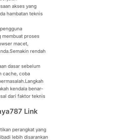
asaan akses yang
ada hambatan teknis
u pengguna
ng membuat proses
browser macet,
rtunda.Semakin rendah
aan dasar sebelum
an cache, coba
 bermasalah.Langkah
kah kendala benar-
al dari faktor teknis
ya787 Link
tikan perangkat yang
badi lebih disarankan