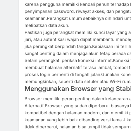
karena pengguna memiliki kendali penuh terhadap 
penyimpanan password, riwayat akses, dan pengat
keamanan.Perangkat umum sebaiknya dihindari untu
melibatkan data akun.
Pastikan juga perangkat memiliki kunci layar yang akt
jari, atau autentikasi wajah dapat membantu mence
jika perangkat berpindah tangan.Kebiasaan ini terli
sangat penting dalam menjaga akun tetap berada da
Selain perangkat, periksa koneksi internet.Koneksi
membuat halaman alternatif terasa lambat, tombol 
proses login berhenti di tengah jalan.Gunakan konek
memungkinkan, seperti data seluler atau Wi-Fi rum
Menggunakan Browser yang Stabi
Browser memiliki peran penting dalam kelancaran 
Alternatif.Browser yang sudah diperbarui biasanya le
kompatibel dengan halaman modern, dan memiliki 
keamanan yang lebih baik dibanding versi lama.Jika
tidak diperbarui, halaman bisa tampil tidak sempurn