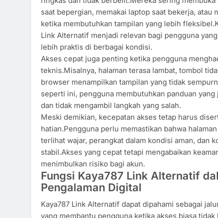
ringkas dan tidak berbelit.Mereka sering membuka 
saat bepergian, memakai laptop saat bekerja, atau
ketika membutuhkan tampilan yang lebih fleksibel.
Link Alternatif menjadi relevan bagi pengguna yan
lebih praktis di berbagai kondisi.
Akses cepat juga penting ketika pengguna mengha
teknis.Misalnya, halaman terasa lambat, tombol tid
browser menampilkan tampilan yang tidak sempurna
seperti ini, pengguna membutuhkan panduan yang je
dan tidak mengambil langkah yang salah.
Meski demikian, kecepatan akses tetap harus disert
hatian.Pengguna perlu memastikan bahwa halaman
terlihat wajar, perangkat dalam kondisi aman, dan k
stabil.Akses yang cepat tetapi mengabaikan keaman
menimbulkan risiko bagi akun.
Fungsi Kaya787 Link Alternatif d
Pengalaman Digital
Kaya787 Link Alternatif dapat dipahami sebagai jal
yang membantu pengguna ketika akses biasa tidak 