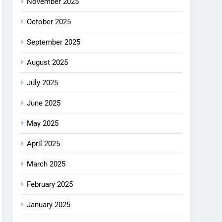
November 2025
October 2025
September 2025
August 2025
July 2025
June 2025
May 2025
April 2025
March 2025
February 2025
January 2025