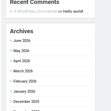
Recent Comments
A WordPress Commenter
on
Hello world!
Archives
June 2026
May 2026
April 2026
March 2026
February 2026
January 2026
December 2025