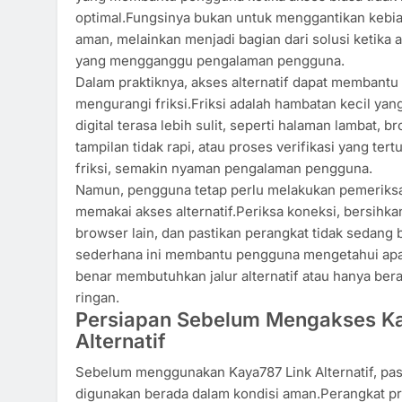
optimal.Fungsinya bukan untuk menggantikan kebi
aman, melainkan menjadi bagian dari solusi ketika 
yang mengganggu pengalaman pengguna.
Dalam praktiknya, akses alternatif dapat membant
mengurangi friksi.Friksi adalah hambatan kecil ya
digital terasa lebih sulit, seperti halaman lambat, 
tampilan tidak rapi, atau proses verifikasi yang te
friksi, semakin nyaman pengalaman pengguna.
Namun, pengguna tetap perlu melakukan pemeriks
memakai akses alternatif.Periksa koneksi, bersihk
browser lain, dan pastikan perangkat tidak sedang
sederhana ini membantu pengguna mengetahui apa
benar membutuhkan jalur alternatif atau hanya beras
ringan.
Persiapan Sebelum Mengakses Ka
Alternatif
Sebelum menggunakan Kaya787 Link Alternatif, pas
digunakan berada dalam kondisi aman.Perangkat pri