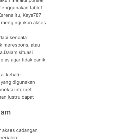
akun melalui ponsel
 menggunakan tablet
Karena itu, Kaya787
g menginginkan akses
dapi kendala
ak merespons, atau
.Dalam situasi
las agar tidak panik
ai kehati-
 yang digunakan
oneksi internet
an justru dapat
alam
ur akses cadangan
berjalan