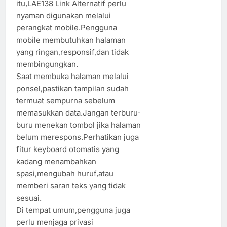
itu,LAE138 Link Alternatif perlu
nyaman digunakan melalui
perangkat mobile.Pengguna
mobile membutuhkan halaman
yang ringan,responsif,dan tidak
membingungkan.
Saat membuka halaman melalui
ponsel,pastikan tampilan sudah
termuat sempurna sebelum
memasukkan data.Jangan terburu-
buru menekan tombol jika halaman
belum merespons.Perhatikan juga
fitur keyboard otomatis yang
kadang menambahkan
spasi,mengubah huruf,atau
memberi saran teks yang tidak
sesuai.
Di tempat umum,pengguna juga
perlu menjaga privasi