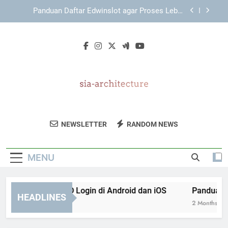
Skip
Cara Memahami Fungsi Kaya787 Link Alternatif
to
bagi Pengguna Baru
content
Cara Mengatasi Edwinslot Alternatif yang Sulit
Dibuka dengan Langkah Aman dan Terarah
Panduan Lebah4D Login di Android dan iOS
Panduan Daftar Edwinslot agar Proses Lebih
Efisien untuk Pengguna Baru
Cara Memahami Fungsi Kaya787 Link Alternatif
bagi Pengguna Baru
SIA Architecture
Jasa Desain Arsitektur Profesional Untuk
Cara Mengatasi Edwinslot Alternatif yang Sulit
NEWSLETTER
RANDOM NEWS
Dibuka dengan Langkah Aman dan Terarah
Proyek Bangunan Anda Dari SIA
Architecture. Kreativitas Dan Kualitas Dalam
MENU
Setiap Karya.
nduan Lebah4D Login di Android dan iOS
Panduan Dafta
HEADLINES
Months Ago
2 Months Ago