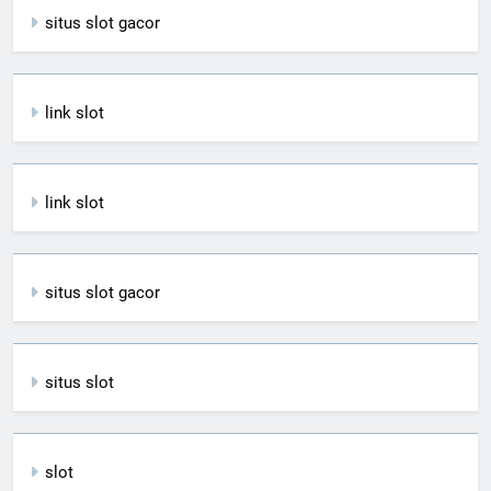
situs slot gacor
link slot
link slot
situs slot gacor
situs slot
slot