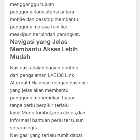
mengganggu tujuan
pengguna.Konsistensi antara
mobile dan desktop membantu
pengguna merasa familiar
meskipun berpindah perangkat.
Navigasi yang Jelas
Membantu Akses Lebih
Mudah
Navigasi adalah bagian penting
dari pengalaman LAE138 Link
Alternatif.Halaman dengan navigasi
yang jelas akan membantu
pengguna menemukan tujuan
tanpa perlu berpikir terlalu
lama.Menu,tombol,area akses,dan
informasi bantuan perlu tersusun
secara logis.
Navigasi yang terlalu rumit dapat