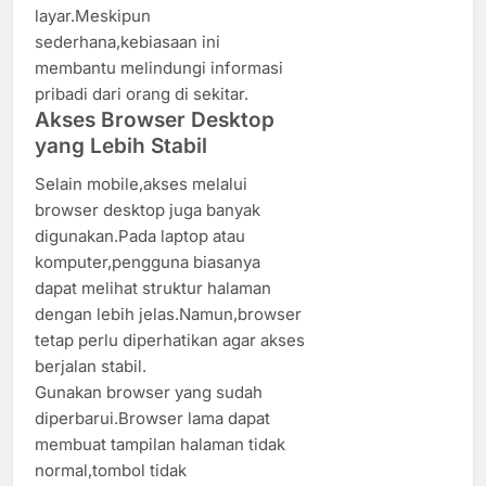
layar.Meskipun
sederhana,kebiasaan ini
membantu melindungi informasi
pribadi dari orang di sekitar.
Akses Browser Desktop
yang Lebih Stabil
Selain mobile,akses melalui
browser desktop juga banyak
digunakan.Pada laptop atau
komputer,pengguna biasanya
dapat melihat struktur halaman
dengan lebih jelas.Namun,browser
tetap perlu diperhatikan agar akses
berjalan stabil.
Gunakan browser yang sudah
diperbarui.Browser lama dapat
membuat tampilan halaman tidak
normal,tombol tidak