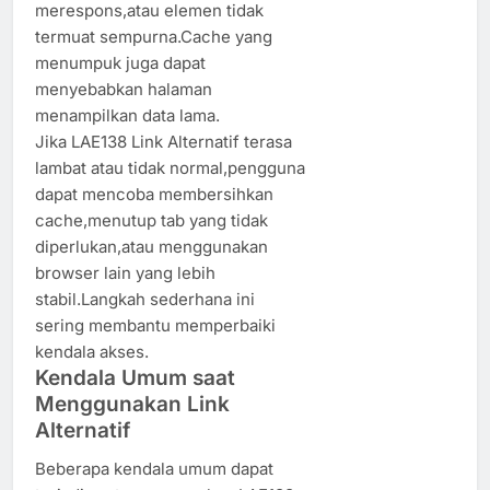
merespons,atau elemen tidak
termuat sempurna.Cache yang
menumpuk juga dapat
menyebabkan halaman
menampilkan data lama.
Jika LAE138 Link Alternatif terasa
lambat atau tidak normal,pengguna
dapat mencoba membersihkan
cache,menutup tab yang tidak
diperlukan,atau menggunakan
browser lain yang lebih
stabil.Langkah sederhana ini
sering membantu memperbaiki
kendala akses.
Kendala Umum saat
Menggunakan Link
Alternatif
Beberapa kendala umum dapat