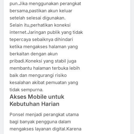
pun.Jika menggunakan perangkat
bersama,pastikan akun keluar
setelah selesai digunakan.
Selain itu,perhatikan koneksi
internet.Jaringan publik yang tidak
tepercaya sebaiknya dihindari
ketika mengakses halaman yang
berkaitan dengan akun
pribadi.Koneksi yang stabil juga
membantu halaman terbuka lebih
baik dan mengurangi risiko
kesalahan akibat pemuatan yang
tidak sempurna.
Akses Mobile untuk
Kebutuhan Harian
Ponsel menjadi perangkat utama
bagi banyak pengguna dalam
mengakses layanan digital.Karena