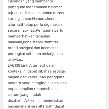
cadangan yang membantu
pengguna menemukan halaman
tujuan ketika akses utama terasa
kurang lancar.Namun,akses
alternatif tetap perlu digunakan
secara hati-hati.Pengguna perlu
memperhatikan tampilan
halaman,konsistensi identitas
brand,navigasi,dan keamanan
perangkat sebelum melanjutkan
aktivitas.
LAE138 Link Alternatif dalam
konteks ini dapat dibahas sebagai
bagian dari kebutuhan pengguna
modern yang menginginkan akses
cepat,tampilan responsif,dan
sistem yang mudah
dipahami.Artikel ini menjelaskan
bagaimana akses alternatif dapat