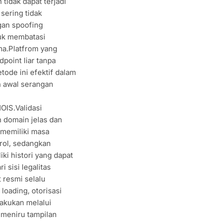
tidak dapat terjadi
 sering tidak
gan spoofing
tuk membatasi
ma.Platfrom yang
point liar tanpa
tode ini efektif dalam
h awal serangan
OIS.Validasi
 domain jelas dan
 memiliki masa
trol, sedangkan
ki histori yang dapat
 sisi legalitas
t resmi selalu
loading, otorisasi
lakukan melalui
 meniru tampilan