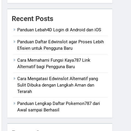
Recent Posts
Panduan Lebah4D Login di Android dan iOS
Panduan Daftar Edwinslot agar Proses Lebih
Efisien untuk Pengguna Baru
Cara Memahami Fungsi Kaya787 Link
Alternatif bagi Pengguna Baru
Cara Mengatasi Edwinslot Alternatif yang
Sulit Dibuka dengan Langkah Aman dan
Terarah
Panduan Lengkap Daftar Pokemon787 dari
Awal sampai Berhasil