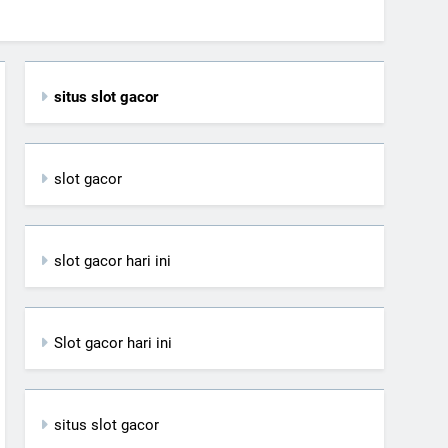
situs slot gacor
slot gacor
slot gacor hari ini
Slot gacor hari ini
situs slot gacor