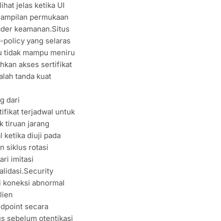
hat jelas ketika UI
enampilan permukaan
eader keamanan.Situs
-policy yang selaras
u tidak mampu meniru
kan akses sertifikat
alah tanda kuat
g dari
ifikat terjadwal untuk
k tiruan jarang
 ketika diuji pada
 siklus rotasi
ri imitasi
lidasi.Security
i koneksi abnormal
lien
ndpoint secara
us sebelum otentikasi