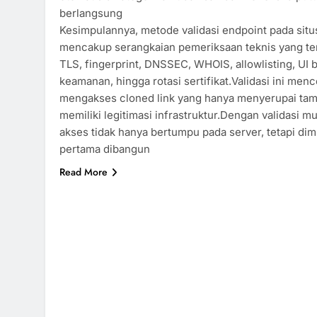
berlangsung
Kesimpulannya, metode validasi endpoint pada situs 
mencakup serangkaian pemeriksaan teknis yang ters
TLS, fingerprint, DNSSEC, WHOIS, allowlisting, UI 
keamanan, hingga rotasi sertifikat.Validasi ini me
mengakses cloned link yang hanya menyerupai tampi
memiliki legitimasi infrastruktur.Dengan validasi m
akses tidak hanya bertumpu pada server, tetapi dim
pertama dibangun
Read More