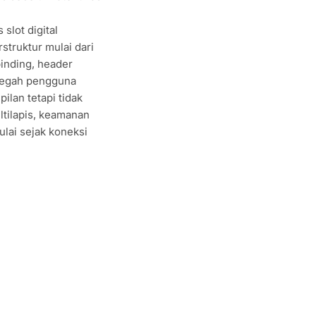
slot digital
truktur mulai dari
binding, header
ncegah pengguna
lan tetapi tidak
ultilapis, keamanan
ulai sejak koneksi