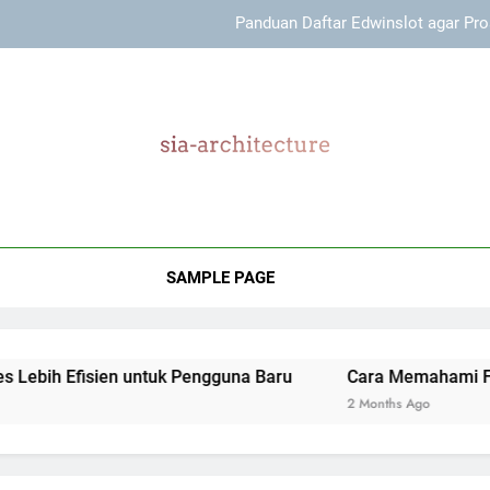
Panduan Daftar Edwinslot agar Pro
Cara Memahami Fungsi Kaya78
Cara Mengatasi Edwinslot Alternatif yang Sulit D
Pand
 Architecture
Panduan Daftar Edwinslot agar Pro
n Arsitektur Profesional Untuk Proyek Bangunan Anda Dari SIA A
Cara Memahami Fungsi Kaya78
SAMPLE PAGE
Cara Mengatasi Edwinslot Alternatif yang Sulit D
ien untuk Pengguna Baru
Cara Memahami Fungsi Kaya787
2 Months Ago