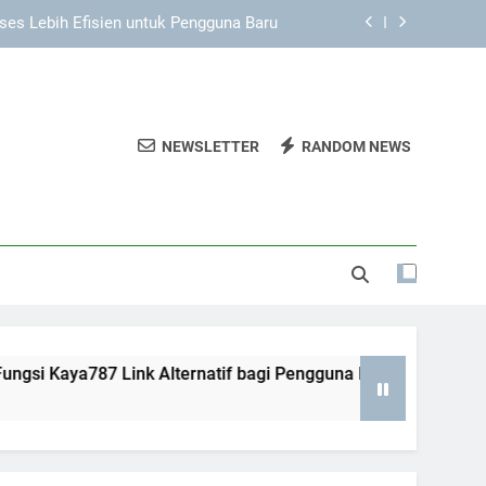
ses Lebih Efisien untuk Pengguna Baru
7 Link Alternatif bagi Pengguna Baru
ibuka dengan Langkah Aman dan Terarah
NEWSLETTER
RANDOM NEWS
uan Lebah4D Login di Android dan iOS
ses Lebih Efisien untuk Pengguna Baru
rchitecture. Kreativitas Dan Kualitas Dalam Setiap Karya.
7 Link Alternatif bagi Pengguna Baru
ibuka dengan Langkah Aman dan Terarah
 Link Alternatif bagi Pengguna Baru
Cara Mengatasi E
3 Months Ago