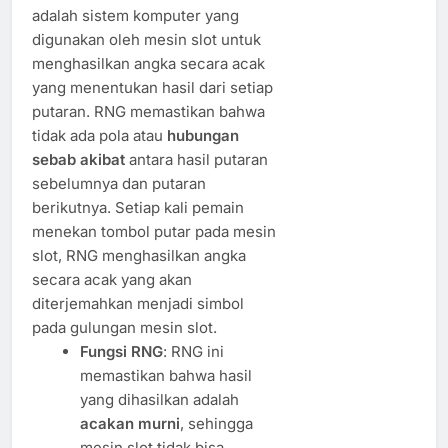
adalah sistem komputer yang
digunakan oleh mesin slot untuk
menghasilkan angka secara acak
yang menentukan hasil dari setiap
putaran. RNG memastikan bahwa
tidak ada pola atau
hubungan
sebab akibat
antara hasil putaran
sebelumnya dan putaran
berikutnya. Setiap kali pemain
menekan tombol putar pada mesin
slot, RNG menghasilkan angka
secara acak yang akan
diterjemahkan menjadi simbol
pada gulungan mesin slot.
Fungsi RNG
: RNG ini
memastikan bahwa hasil
yang dihasilkan adalah
acakan murni
, sehingga
mesin slot tidak bisa