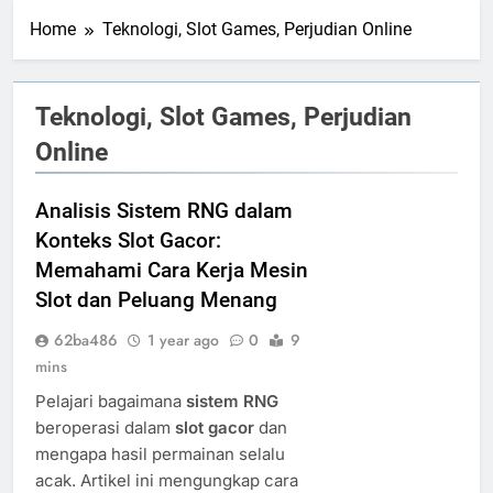
Home
Teknologi, Slot Games, Perjudian Online
Teknologi, Slot Games, Perjudian
Online
Analisis Sistem RNG dalam
Konteks Slot Gacor:
Memahami Cara Kerja Mesin
Slot dan Peluang Menang
62ba486
1 year ago
0
9
mins
Pelajari bagaimana
sistem RNG
beroperasi dalam
slot gacor
dan
mengapa hasil permainan selalu
acak. Artikel ini mengungkap cara