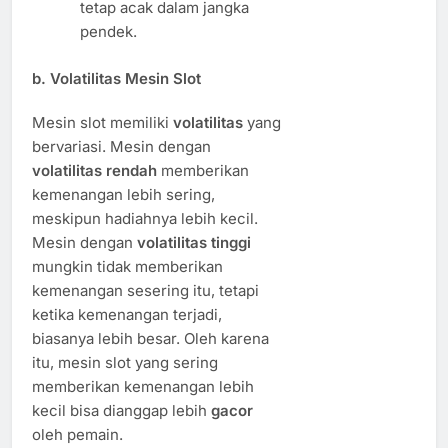
tetap acak dalam jangka
pendek.
b.
Volatilitas Mesin Slot
Mesin slot memiliki
volatilitas
yang
bervariasi. Mesin dengan
volatilitas rendah
memberikan
kemenangan lebih sering,
meskipun hadiahnya lebih kecil.
Mesin dengan
volatilitas tinggi
mungkin tidak memberikan
kemenangan sesering itu, tetapi
ketika kemenangan terjadi,
biasanya lebih besar. Oleh karena
itu, mesin slot yang sering
memberikan kemenangan lebih
kecil bisa dianggap lebih
gacor
oleh pemain.