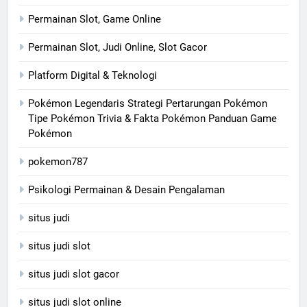
Permainan Slot, Game Online
Permainan Slot, Judi Online, Slot Gacor
Platform Digital & Teknologi
Pokémon Legendaris Strategi Pertarungan Pokémon
Tipe Pokémon Trivia & Fakta Pokémon Panduan Game
Pokémon
pokemon787
Psikologi Permainan & Desain Pengalaman
situs judi
situs judi slot
situs judi slot gacor
situs judi slot online