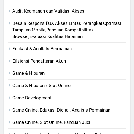
Audit Keamanan dan Validasi Akses
Desain Responsif,UX Akses Lintas Perangkat,Optimasi
Tampilan Mobile,Panduan Kompatibilitas
Browser,Evaluasi Kualitas Halaman
Edukasi & Analisis Permainan
Efisiensi Pendaftaran Akun
Game & Hiburan
Game & Hiburan / Slot Online
Game Development
Game Online, Edukasi Digital, Analisis Permainan
Game Online, Slot Online, Panduan Judi