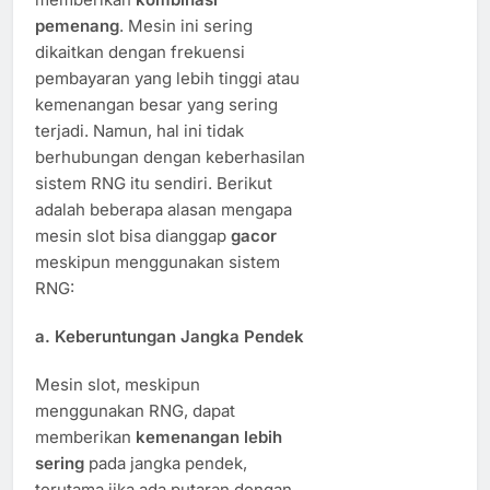
pemenang
. Mesin ini sering
dikaitkan dengan frekuensi
pembayaran yang lebih tinggi atau
kemenangan besar yang sering
terjadi. Namun, hal ini tidak
berhubungan dengan keberhasilan
sistem RNG itu sendiri. Berikut
adalah beberapa alasan mengapa
mesin slot bisa dianggap
gacor
meskipun menggunakan sistem
RNG:
a.
Keberuntungan Jangka Pendek
Mesin slot, meskipun
menggunakan RNG, dapat
memberikan
kemenangan lebih
sering
pada jangka pendek,
terutama jika ada putaran dengan