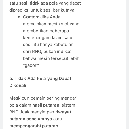
satu sesi, tidak ada pola yang dapat
diprediksi untuk sesi berikutnya.
Contoh
: Jika Anda
memainkan mesin slot yang
memberikan beberapa
kemenangan dalam satu
sesi, itu hanya kebetulan
dari RNG, bukan indikasi
bahwa mesin tersebut lebih
“gacor.”
b.
Tidak Ada Pola yang Dapat
Dikenali
Meskipun pemain sering mencari
pola dalam
hasil putaran
, sistem
RNG tidak menyimpan
riwayat
putaran sebelumnya
atau
mempengaruhi putaran