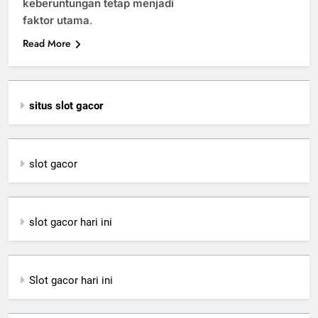
keberuntungan tetap menjadi
faktor utama
.
Read More
situs slot gacor
slot gacor
slot gacor hari ini
Slot gacor hari ini