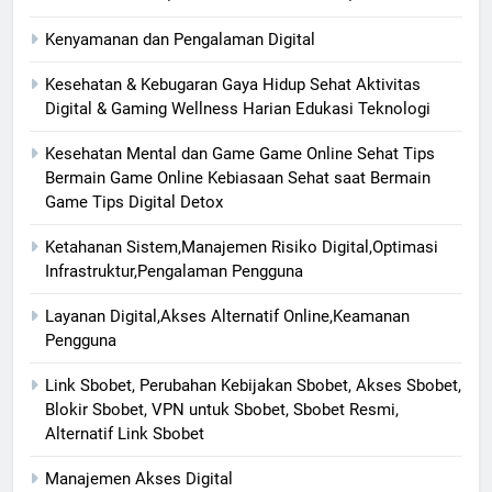
Kenyamanan dan Pengalaman Digital
Kesehatan & Kebugaran Gaya Hidup Sehat Aktivitas
Digital & Gaming Wellness Harian Edukasi Teknologi
Kesehatan Mental dan Game Game Online Sehat Tips
Bermain Game Online Kebiasaan Sehat saat Bermain
Game Tips Digital Detox
Ketahanan Sistem,Manajemen Risiko Digital,Optimasi
Infrastruktur,Pengalaman Pengguna
Layanan Digital,Akses Alternatif Online,Keamanan
Pengguna
Link Sbobet, Perubahan Kebijakan Sbobet, Akses Sbobet,
Blokir Sbobet, VPN untuk Sbobet, Sbobet Resmi,
Alternatif Link Sbobet
Manajemen Akses Digital