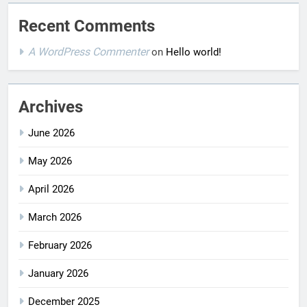
Recent Comments
A WordPress Commenter
on
Hello world!
Archives
June 2026
May 2026
April 2026
March 2026
February 2026
January 2026
December 2025