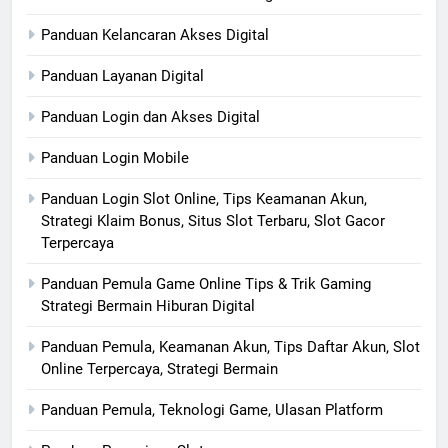
Panduan Kelancaran Akses Digital
Panduan Layanan Digital
Panduan Login dan Akses Digital
Panduan Login Mobile
Panduan Login Slot Online, Tips Keamanan Akun,
Strategi Klaim Bonus, Situs Slot Terbaru, Slot Gacor
Terpercaya
Panduan Pemula Game Online Tips & Trik Gaming
Strategi Bermain Hiburan Digital
Panduan Pemula, Keamanan Akun, Tips Daftar Akun, Slot
Online Terpercaya, Strategi Bermain
Panduan Pemula, Teknologi Game, Ulasan Platform