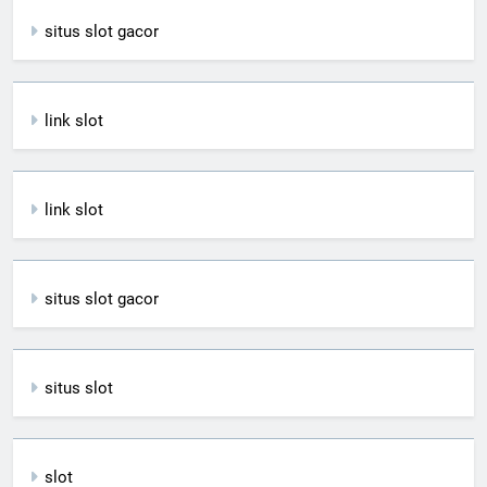
situs slot gacor
link slot
link slot
situs slot gacor
situs slot
slot