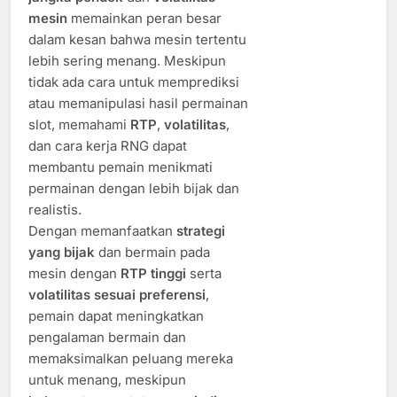
mesin
memainkan peran besar
dalam kesan bahwa mesin tertentu
lebih sering menang. Meskipun
tidak ada cara untuk memprediksi
atau memanipulasi hasil permainan
slot, memahami
RTP
,
volatilitas
,
dan cara kerja RNG dapat
membantu pemain menikmati
permainan dengan lebih bijak dan
realistis.
Dengan memanfaatkan
strategi
yang bijak
dan bermain pada
mesin dengan
RTP tinggi
serta
volatilitas sesuai preferensi
,
pemain dapat meningkatkan
pengalaman bermain dan
memaksimalkan peluang mereka
untuk menang, meskipun