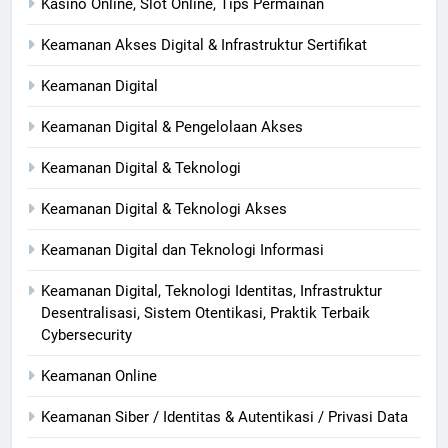
Kasino Online, Slot Online, Tips Permainan
Keamanan Akses Digital & Infrastruktur Sertifikat
Keamanan Digital
Keamanan Digital & Pengelolaan Akses
Keamanan Digital & Teknologi
Keamanan Digital & Teknologi Akses
Keamanan Digital dan Teknologi Informasi
Keamanan Digital, Teknologi Identitas, Infrastruktur
Desentralisasi, Sistem Otentikasi, Praktik Terbaik
Cybersecurity
Keamanan Online
Keamanan Siber / Identitas & Autentikasi / Privasi Data