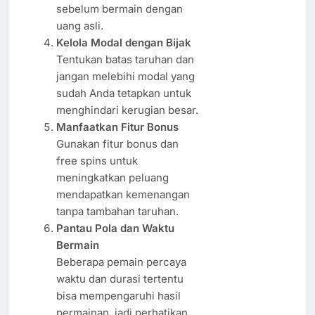
sebelum bermain dengan
uang asli.
Kelola Modal dengan Bijak
Tentukan batas taruhan dan
jangan melebihi modal yang
sudah Anda tetapkan untuk
menghindari kerugian besar.
Manfaatkan Fitur Bonus
Gunakan fitur bonus dan
free spins untuk
meningkatkan peluang
mendapatkan kemenangan
tanpa tambahan taruhan.
Pantau Pola dan Waktu
Bermain
Beberapa pemain percaya
waktu dan durasi tertentu
bisa mempengaruhi hasil
permainan, jadi perhatikan