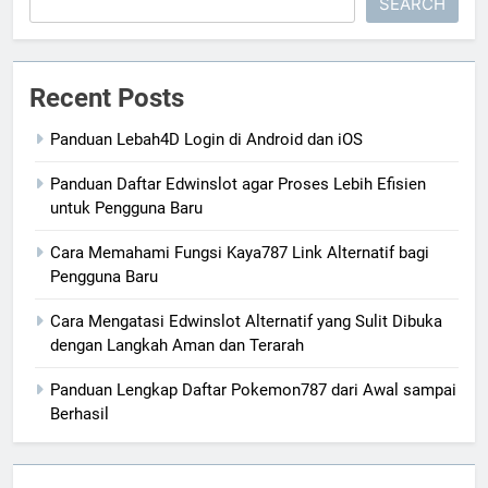
SEARCH
Recent Posts
Panduan Lebah4D Login di Android dan iOS
Panduan Daftar Edwinslot agar Proses Lebih Efisien
untuk Pengguna Baru
Cara Memahami Fungsi Kaya787 Link Alternatif bagi
Pengguna Baru
Cara Mengatasi Edwinslot Alternatif yang Sulit Dibuka
dengan Langkah Aman dan Terarah
Panduan Lengkap Daftar Pokemon787 dari Awal sampai
Berhasil