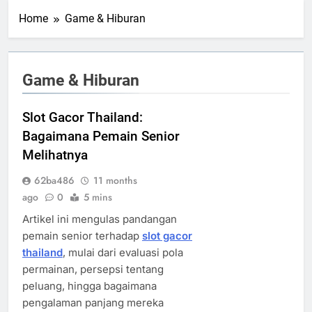
Home
Game & Hiburan
Game & Hiburan
Slot Gacor Thailand:
Bagaimana Pemain Senior
Melihatnya
62ba486
11 months
ago
0
5 mins
Artikel ini mengulas pandangan
pemain senior terhadap
slot gacor
thailand
, mulai dari evaluasi pola
permainan, persepsi tentang
peluang, hingga bagaimana
pengalaman panjang mereka