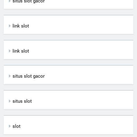
situs slot gacor
link slot
link slot
situs slot gacor
situs slot
slot