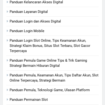
Panduan Kelancaran Akses Digital
Panduan Layanan Digital
Panduan Login dan Akses Digital
Panduan Login Mobile
Panduan Login Slot Online, Tips Keamanan Akun,
Strategi Klaim Bonus, Situs Slot Terbaru, Slot Gacor
Terpercaya
Panduan Pemula Game Online Tips & Trik Gaming
Strategi Bermain Hiburan Digital
Panduan Pemula, Keamanan Akun, Tips Daftar Akun, Slot
Online Terpercaya, Strategi Bermain
Panduan Pemula, Teknologi Game, Ulasan Platform
Panduan Permainan Slot