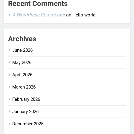
Recent Comments
A WordPress Commenter
on
Hello world!
Archives
June 2026
May 2026
April 2026
March 2026
February 2026
January 2026
December 2025