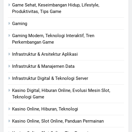
Game Sehat, Keseimbangan Hidup, Lifestyle,
Produktivitas, Tips Game
Gaming
Gaming Modern, Teknologi Interaktif, Tren
Perkembangan Game
Infrastruktur & Arsitektur Aplikasi
Infrastruktur & Manajemen Data
Infrastruktur Digital & Teknologi Server
Kasino Digital, Hiburan Online, Evolusi Mesin Slot,
Teknologi Game
Kasino Online, Hiburan, Teknologi
Kasino Online, Slot Online, Panduan Permainan