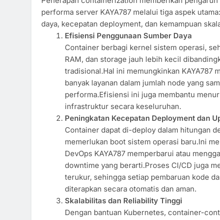
Penerapan containerization memberikan pengaruh 
performa server KAYA787 melalui tiga aspek utama:
daya, kecepatan deployment, dan kemampuan skalab
Efisiensi Penggunaan Sumber Daya
Container berbagi kernel sistem operasi, s
RAM, dan storage jauh lebih kecil dibanding
tradisional.Hal ini memungkinkan KAYA787 m
banyak layanan dalam jumlah node yang sa
performa.Efisiensi ini juga membantu menur
infrastruktur secara keseluruhan.
Peningkatan Kecepatan Deployment dan U
Container dapat di-deploy dalam hitungan de
memerlukan boot sistem operasi baru.Ini m
DevOps KAYA787 memperbarui atau menggan
downtime yang berarti.Proses CI/CD juga me
terukur, sehingga setiap pembaruan kode dap
diterapkan secara otomatis dan aman.
Skalabilitas dan Reliability Tinggi
Dengan bantuan Kubernetes, container-con