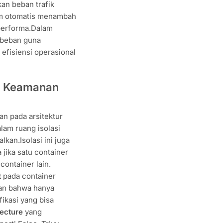
kan beban trafik
tem otomatis menambah
 performa.Dalam
 beban guna
fisiensi operasional
an Keamanan
n pada arsitektur
lam ruang isolasi
lkan.Isolasi ini juga
a jika satu container
ontainer lain.
t
pada container
an bahwa hanya
fikasi yang bisa
tecture
yang