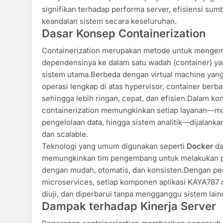
signifikan terhadap performa server, efisiensi sumb
keandalan sistem secara keseluruhan.
Dasar Konsep Containerization
Containerization merupakan metode untuk mengema
dependensinya ke dalam satu wadah (container) yang
sistem utama.Berbeda dengan virtual machine yan
operasi lengkap di atas hypervisor, container berba
sehingga lebih ringan, cepat, dan efisien.Dalam ko
containerization memungkinkan setiap layanan—mula
pengelolaan data, hingga sistem analitik—dijalank
dan scalable.
Teknologi yang umum digunakan seperti
Docker
d
memungkinkan tim pengembang untuk melakukan p
dengan mudah, otomatis, dan konsisten.Dengan p
microservices, setiap komponen aplikasi KAYA787
diuji, dan diperbarui tanpa mengganggu sistem lain
Dampak terhadap Kinerja Server