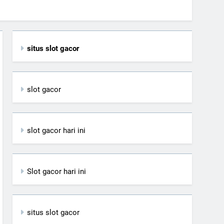
situs slot gacor
slot gacor
slot gacor hari ini
Slot gacor hari ini
situs slot gacor