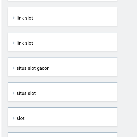
link slot
link slot
situs slot gacor
situs slot
slot