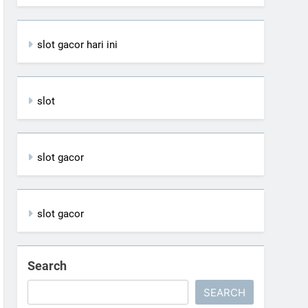
slot gacor hari ini
slot
slot gacor
slot gacor
Search
SEARCH