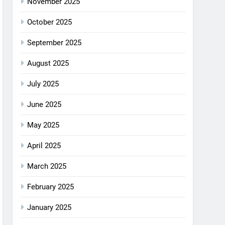
November 2025
October 2025
September 2025
August 2025
July 2025
June 2025
May 2025
April 2025
March 2025
February 2025
January 2025