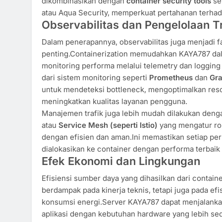
dikombinasikan dengan
container security tools
sep
atau Aqua Security, memperkuat pertahanan terhad
Observabilitas dan Pengelolaan T
Dalam penerapannya, observabilitas juga menjadi f
penting.Containerization memudahkan KAYA787 da
monitoring performa melalui telemetry dan logging 
dari sistem monitoring seperti
Prometheus
dan
Gr
untuk mendeteksi bottleneck, mengoptimalkan reso
meningkatkan kualitas layanan pengguna.
Manajemen trafik juga lebih mudah dilakukan den
atau
Service Mesh (seperti Istio)
yang mengatur rou
dengan efisien dan aman.Ini memastikan setiap p
dialokasikan ke container dengan performa terbaik
Efek Ekonomi dan Lingkungan
Efisiensi sumber daya yang dihasilkan dari containe
berdampak pada kinerja teknis, tetapi juga pada efi
konsumsi energi.Server KAYA787 dapat menjalanka
aplikasi dengan kebutuhan hardware yang lebih sed