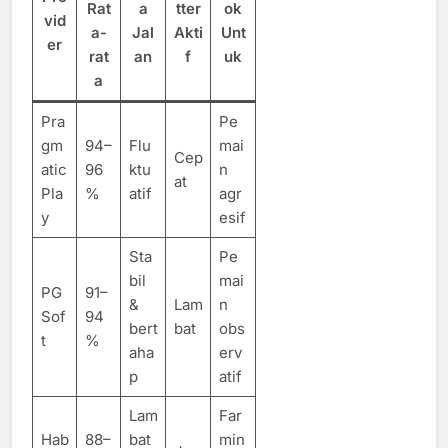
Rat
a
tter
ok
vid
a-
Jal
Akti
Unt
er
rat
an
f
uk
a
Pra
Pe
gm
94–
Flu
mai
Cep
atic
96
ktu
n
at
Pla
%
atif
agr
y
esif
Sta
Pe
bil
mai
PG
91–
&
Lam
n
Sof
94
bert
bat
obs
t
%
aha
erv
p
atif
Lam
Far
Hab
88–
bat
min