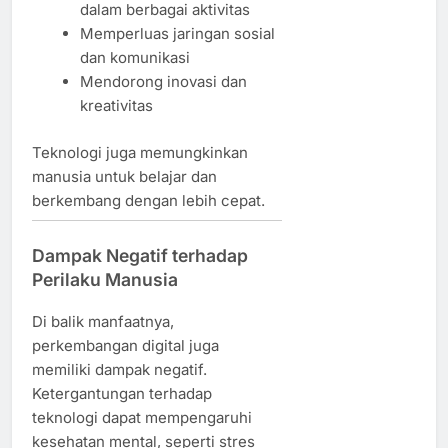
dalam berbagai aktivitas
Memperluas jaringan sosial
dan komunikasi
Mendorong inovasi dan
kreativitas
Teknologi juga memungkinkan
manusia untuk belajar dan
berkembang dengan lebih cepat.
Dampak Negatif terhadap
Perilaku Manusia
Di balik manfaatnya,
perkembangan digital juga
memiliki dampak negatif.
Ketergantungan terhadap
teknologi dapat mempengaruhi
kesehatan mental, seperti stres