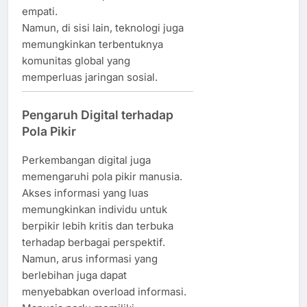
empati.
Namun, di sisi lain, teknologi juga
memungkinkan terbentuknya
komunitas global yang
memperluas jaringan sosial.
Pengaruh Digital terhadap
Pola Pikir
Perkembangan digital juga
memengaruhi pola pikir manusia.
Akses informasi yang luas
memungkinkan individu untuk
berpikir lebih kritis dan terbuka
terhadap berbagai perspektif.
Namun, arus informasi yang
berlebihan juga dapat
menyebabkan overload informasi.