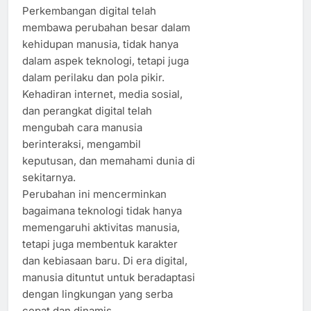
Perkembangan digital telah
membawa perubahan besar dalam
kehidupan manusia, tidak hanya
dalam aspek teknologi, tetapi juga
dalam perilaku dan pola pikir.
Kehadiran internet, media sosial,
dan perangkat digital telah
mengubah cara manusia
berinteraksi, mengambil
keputusan, dan memahami dunia di
sekitarnya.
Perubahan ini mencerminkan
bagaimana teknologi tidak hanya
memengaruhi aktivitas manusia,
tetapi juga membentuk karakter
dan kebiasaan baru. Di era digital,
manusia dituntut untuk beradaptasi
dengan lingkungan yang serba
cepat dan dinamis.