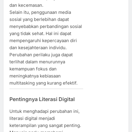
dan kecemasan.
Selain itu, penggunaan media
sosial yang berlebihan dapat
menyebabkan perbandingan sosial
yang tidak sehat. Hal ini dapat
mempengaruhi kepercayaan diri
dan kesejahteraan individu.
Perubahan perilaku juga dapat
terlihat dalam menurunnya
kemampuan fokus dan
meningkatnya kebiasaan
multitasking yang kurang efektif.
Pentingnya Literasi Digital
Untuk menghadapi perubahan ini,
literasi digital menjadi
keterampilan yang sangat penting.