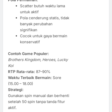
Scatter butuh waktu lama
untuk aktif
Pola cenderung statis, tidak
banyak perubahan
signifikan
Cocok untuk gaya bermain
konservatif
Contoh Game Populer:
Brothers Kingdom, Heroes, Lucky
Koi
RTP Rata-rata:
87–90%
Waktu Terbaik Bermain:
Sore
(15.00 – 18.00)
Strategi:
Gunakan spin manual dan berhenti
setelah 50 spin tanpa tanda fitur
aktif.