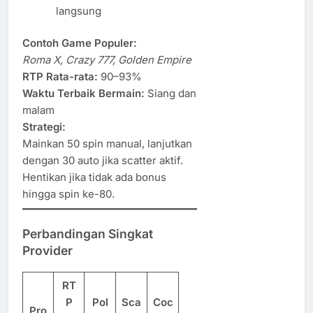
langsung
Contoh Game Populer:
Roma X, Crazy 777, Golden Empire
RTP Rata-rata:
90–93%
Waktu Terbaik Bermain:
Siang dan
malam
Strategi:
Mainkan 50 spin manual, lanjutkan
dengan 30 auto jika scatter aktif.
Hentikan jika tidak ada bonus
hingga spin ke-80.
Perbandingan Singkat
Provider
RT
P
Pol
Sca
Coc
Pro