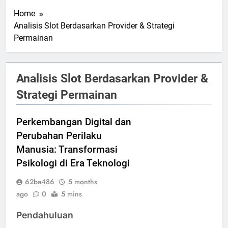
Home
Analisis Slot Berdasarkan Provider & Strategi
Permainan
Analisis Slot Berdasarkan Provider &
Strategi Permainan
Perkembangan Digital dan
Perubahan Perilaku
Manusia: Transformasi
Psikologi di Era Teknologi
62ba486
5 months
ago
0
5 mins
Pendahuluan