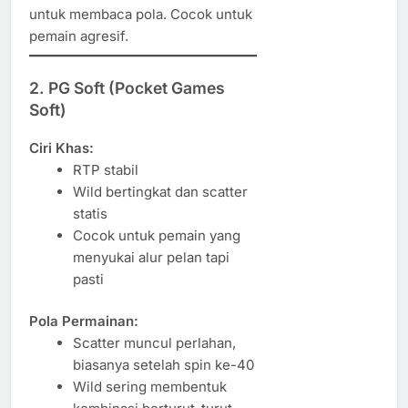
untuk membaca pola. Cocok untuk
pemain agresif.
2. PG Soft (Pocket Games
Soft)
Ciri Khas:
RTP stabil
Wild bertingkat dan scatter
statis
Cocok untuk pemain yang
menyukai alur pelan tapi
pasti
Pola Permainan:
Scatter muncul perlahan,
biasanya setelah spin ke-40
Wild sering membentuk