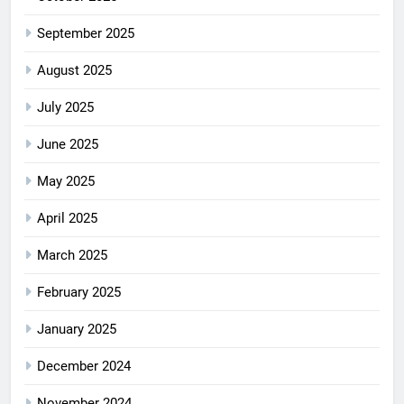
September 2025
August 2025
July 2025
June 2025
May 2025
April 2025
March 2025
February 2025
January 2025
December 2024
November 2024