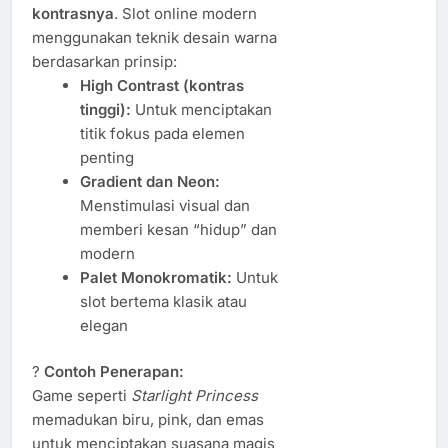
kontrasnya
. Slot online modern
menggunakan teknik desain warna
berdasarkan prinsip:
High Contrast (kontras
tinggi):
Untuk menciptakan
titik fokus pada elemen
penting
Gradient dan Neon:
Menstimulasi visual dan
memberi kesan “hidup” dan
modern
Palet Monokromatik:
Untuk
slot bertema klasik atau
elegan
?
Contoh Penerapan:
Game seperti
Starlight Princess
memadukan biru, pink, dan emas
untuk menciptakan suasana magis