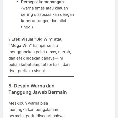
Persepsi kemenangan
(warna emas atau kilauan
sering diasosiasikan dengan
keberuntungan dan nilai
tinggi)
?
Efek Visual “Big Win” atau
“Mega Win”
hampir selalu
menggunakan palet emas, merah,
dan efek ledakan cahaya—ini
bukan kebetulan, tetapi hasil dari
riset perilaku visual.
5. Desain Warna dan
Tanggung Jawab Bermain
Meskipun warna bisa
meningkatkan pengalaman
bermain, perlu disadari bahwa