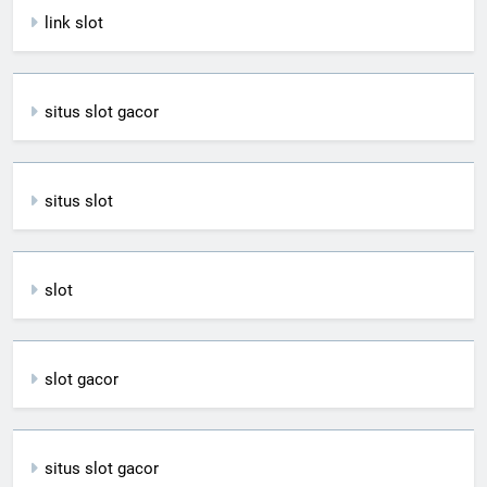
link slot
situs slot gacor
situs slot
slot
slot gacor
situs slot gacor