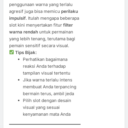
penggunaan warna yang terlalu
agresif juga bisa memicu
perilaku
impulsif
. Itulah mengapa beberapa
slot kini menyertakan fitur
filter
warna rendah
untuk permainan
yang lebih tenang, terutama bagi
pemain sensitif secara visual.
Tips Bijak:
Perhatikan bagaimana
reaksi Anda terhadap
tampilan visual tertentu
Jika warna terlalu intens
membuat Anda terpancing
bermain terus, ambil jeda
Pilih slot dengan desain
visual yang sesuai
kenyamanan mata Anda