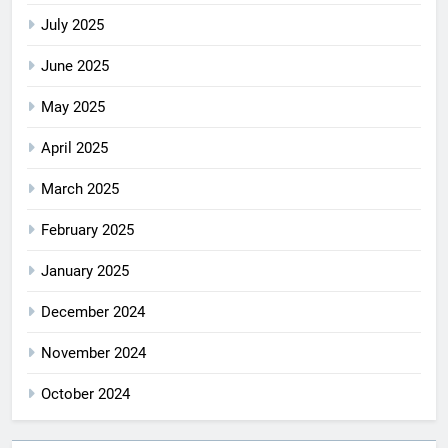
July 2025
June 2025
May 2025
April 2025
March 2025
February 2025
January 2025
December 2024
November 2024
October 2024