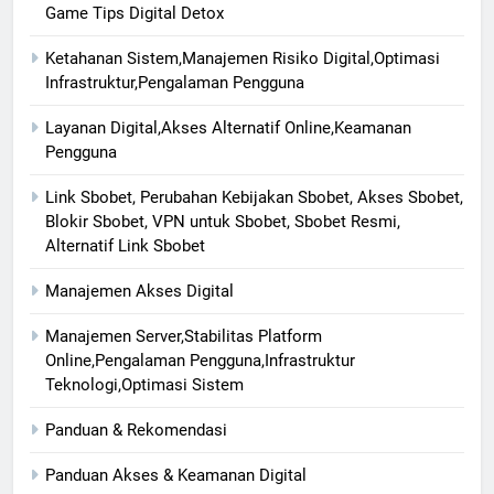
Game Tips Digital Detox
Ketahanan Sistem,Manajemen Risiko Digital,Optimasi
Infrastruktur,Pengalaman Pengguna
Layanan Digital,Akses Alternatif Online,Keamanan
Pengguna
Link Sbobet, Perubahan Kebijakan Sbobet, Akses Sbobet,
Blokir Sbobet, VPN untuk Sbobet, Sbobet Resmi,
Alternatif Link Sbobet
Manajemen Akses Digital
Manajemen Server,Stabilitas Platform
Online,Pengalaman Pengguna,Infrastruktur
Teknologi,Optimasi Sistem
Panduan & Rekomendasi
Panduan Akses & Keamanan Digital