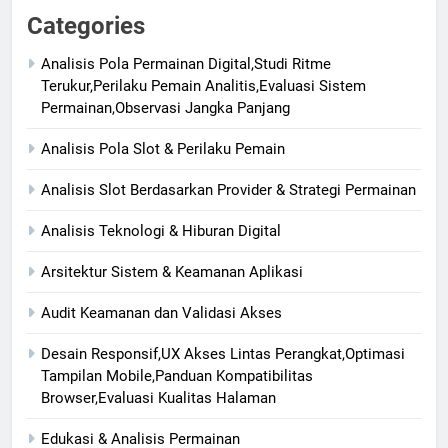
Categories
Analisis Pola Permainan Digital,Studi Ritme
Terukur,Perilaku Pemain Analitis,Evaluasi Sistem
Permainan,Observasi Jangka Panjang
Analisis Pola Slot & Perilaku Pemain
Analisis Slot Berdasarkan Provider & Strategi Permainan
Analisis Teknologi & Hiburan Digital
Arsitektur Sistem & Keamanan Aplikasi
Audit Keamanan dan Validasi Akses
Desain Responsif,UX Akses Lintas Perangkat,Optimasi
Tampilan Mobile,Panduan Kompatibilitas
Browser,Evaluasi Kualitas Halaman
Edukasi & Analisis Permainan