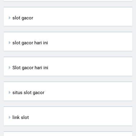
slot gacor
slot gacor hari ini
Slot gacor hari ini
situs slot gacor
link slot