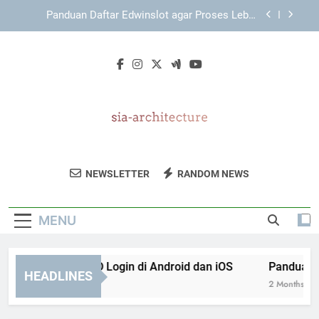
Skip
Cara Memahami Fungsi Kaya787 Link Alternatif
to
bagi Pengguna Baru
content
Cara Mengatasi Edwinslot Alternatif yang Sulit
Dibuka dengan Langkah Aman dan Terarah
Panduan Lebah4D Login di Android dan iOS
Panduan Daftar Edwinslot agar Proses Lebih
Efisien untuk Pengguna Baru
Cara Memahami Fungsi Kaya787 Link Alternatif
bagi Pengguna Baru
SIA Architecture
Jasa Desain Arsitektur Profesional Untuk
Cara Mengatasi Edwinslot Alternatif yang Sulit
NEWSLETTER
RANDOM NEWS
Dibuka dengan Langkah Aman dan Terarah
Proyek Bangunan Anda Dari SIA
Architecture. Kreativitas Dan Kualitas Dalam
MENU
Setiap Karya.
anduan Lebah4D Login di Android dan iOS
Panduan Dafta
HEADLINES
Months Ago
2 Months Ago