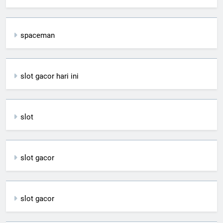
spaceman
slot gacor hari ini
slot
slot gacor
slot gacor