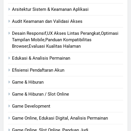
Arsitektur Sistem & Keamanan Aplikasi
Audit Keamanan dan Validasi Akses
Desain Responsif,UX Akses Lintas Perangkat,Optimasi
Tampilan Mobile,Panduan Kompatibilitas
Browser,Evaluasi Kualitas Halaman
Edukasi & Analisis Permainan
Efisiensi Pendaftaran Akun
Game & Hiburan
Game & Hiburan / Slot Online
Game Development
Game Online, Edukasi Digital, Analisis Permainan
Game Online, Slot Online, Panduan Judi