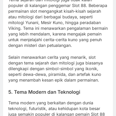
populer di kalangan penggemar Slot 88. Beberapa
permainan slot mengangkat kisah-kisah sejarah
atau mitologi dari berbagai budaya, seperti
mitologi Yunani, Mesir Kuno, hingga peradaban
Viking. Tema ini menawarkan pengalaman bermain
yang lebih mendalam, karena mengajak pemain
untuk menjelajahi cerita-cerita kuno yang penuh
dengan misteri dan petualangan.
Selain menawarkan cerita yang menarik, slot
dengan tema sejarah dan mitologi juga biasanya
dilengkapi dengan simbol-simbol yang ikonik,
seperti dewa-dewa, piramida, dan artefak kuno
yang menambah kesan epik dalam permainan.
5. Tema Modern dan Teknologi
Tema modern yang berkaitan dengan dunia
teknologi, futuristik, atau kehidupan kota besar
juga semakin populer di kalangan pemain Slot 88