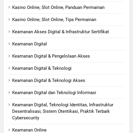
Kasino Online, Slot Online, Panduan Permainan
Kasino Online, Slot Online, Tips Permainan
Keamanan Akses Digital & Infrastruktur Sertifikat
Keamanan Digital
Keamanan Digital & Pengelolaan Akses
Keamanan Digital & Teknologi
Keamanan Digital & Teknologi Akses
Keamanan Digital dan Teknologi Informasi
Keamanan Digital, Teknologi Identitas, Infrastruktur
Desentralisasi, Sistem Otentikasi, Praktik Terbaik
Cybersecurity
Keamanan Online