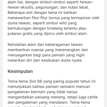
alam liar, dengan simbol-simbol seperti hewan-
hewan eksotis, pegunungan, dan hutan lebat.
Beberapa slot dengan tema ini bahkan
menawarkan fitur-fitur bonus yang terinspirasi oleh
dunia hewan, seperti simbol wild yang
berhubungan dengan binatang tertentu atau
putaran gratis yang dipicu oleh simbol alam.
Keindahan alam dan keberagaman hewan
memberikan nuansa yang menenangkan dan
menyegarkan bagi para pemain yang ingin
melarikan diri dari kesibukan dunia nyata.
Kesimpulan
Tema-tema Slot 88 yang paling populer tahun ini
menunjukkan bahwa pemain semakin mencari
pengalaman bermain yang tidak hanya
mengandalkan peluang menang, tetapi juga cerita
dan pengalaman yang mendalam. Tema-tema