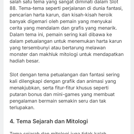
salah satu tema yang sangat diminati dalam Slot
88. Tema-tema seperti perjalanan di dunia fantasi,
pencarian harta karun, dan kisah-kisah heroik
banyak digemari oleh pemain yang menyukai
cerita yang mendalam dan grafis yang menarik.
Dalam tema ini, pemain sering kali dibawa ke
dalam petualangan untuk menemukan harta karun
yang tersembunyi atau bertarung melawan
monster dan makhluk mitologi untuk mendapatkan
hadiah besar.
Slot dengan tema petualangan dan fantasi sering
kali dilengkapi dengan grafik dan animasi yang
menakjubkan, serta fitur-fitur khusus seperti
putaran bonus dan mini-games yang membuat
pengalaman bermain semakin seru dan tak
terlupakan.
4. Tema Sejarah dan Mitologi
Tema sejarah dan mitologi juga tidak kalah