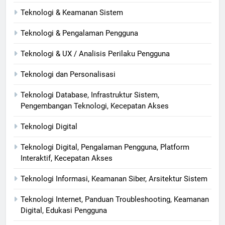
Teknologi & Keamanan Sistem
Teknologi & Pengalaman Pengguna
Teknologi & UX / Analisis Perilaku Pengguna
Teknologi dan Personalisasi
Teknologi Database, Infrastruktur Sistem,
Pengembangan Teknologi, Kecepatan Akses
Teknologi Digital
Teknologi Digital, Pengalaman Pengguna, Platform
Interaktif, Kecepatan Akses
Teknologi Informasi, Keamanan Siber, Arsitektur Sistem
Teknologi Internet, Panduan Troubleshooting, Keamanan
Digital, Edukasi Pengguna