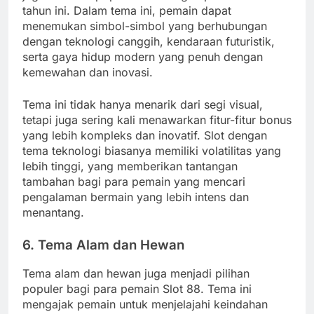
tahun ini. Dalam tema ini, pemain dapat
menemukan simbol-simbol yang berhubungan
dengan teknologi canggih, kendaraan futuristik,
serta gaya hidup modern yang penuh dengan
kemewahan dan inovasi.
Tema ini tidak hanya menarik dari segi visual,
tetapi juga sering kali menawarkan fitur-fitur bonus
yang lebih kompleks dan inovatif. Slot dengan
tema teknologi biasanya memiliki volatilitas yang
lebih tinggi, yang memberikan tantangan
tambahan bagi para pemain yang mencari
pengalaman bermain yang lebih intens dan
menantang.
6. Tema Alam dan Hewan
Tema alam dan hewan juga menjadi pilihan
populer bagi para pemain Slot 88. Tema ini
mengajak pemain untuk menjelajahi keindahan