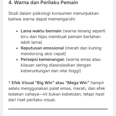
4. Warna dan Perilaku Pemain
Studi dalam psikologi konsumen menunjukkan
bahwa warna dapat memengaruhi:
Lama waktu bermain
(warna tenang seperti
biru dan hijau membuat pemain bertahan
lebih lama)
Keputusan emosional
(merah dan kuning
mendorong aksi cepat)
Persepsi kemenangan
(warna emas atau
kilauan sering diasosiasikan dengan
keberuntungan dan nilai tinggi)
?
Efek Visual “Big Win” atau “Mega Win”
hampir
selalu menggunakan palet emas, merah, dan efek
ledakan cahaya—ini bukan kebetulan, tetapi hasil
dari riset perilaku visual.