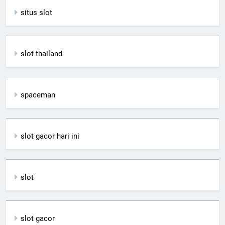
situs slot
slot thailand
spaceman
slot gacor hari ini
slot
slot gacor