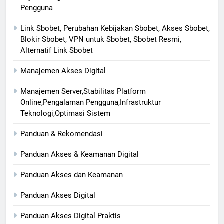
Pengguna
Link Sbobet, Perubahan Kebijakan Sbobet, Akses Sbobet,
Blokir Sbobet, VPN untuk Sbobet, Sbobet Resmi,
Alternatif Link Sbobet
Manajemen Akses Digital
Manajemen Server,Stabilitas Platform
Online,Pengalaman Pengguna,Infrastruktur
Teknologi,Optimasi Sistem
Panduan & Rekomendasi
Panduan Akses & Keamanan Digital
Panduan Akses dan Keamanan
Panduan Akses Digital
Panduan Akses Digital Praktis