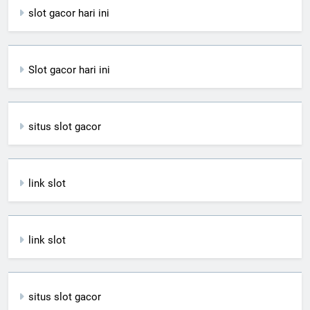
slot gacor hari ini
Slot gacor hari ini
situs slot gacor
link slot
link slot
situs slot gacor