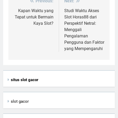
Previous:
Next:
Post
navigation
Kapan Waktu yang
Studi Waktu Akses
Tepat untuk Bermain
Slot Horas88 dari
Kaya Slot?
Perspektif Netral:
Menggali
Pengalaman
Pengguna dan Faktor
yang Mempengaruhi
situs slot gacor
slot gacor