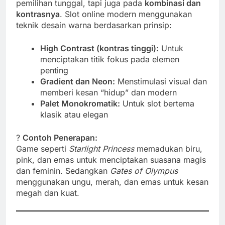
pemilihan tunggal, tapi juga pada
kombinasi dan
kontrasnya
. Slot online modern menggunakan
teknik desain warna berdasarkan prinsip:
High Contrast (kontras tinggi):
Untuk
menciptakan titik fokus pada elemen
penting
Gradient dan Neon:
Menstimulasi visual dan
memberi kesan “hidup” dan modern
Palet Monokromatik:
Untuk slot bertema
klasik atau elegan
?
Contoh Penerapan:
Game seperti
Starlight Princess
memadukan biru,
pink, dan emas untuk menciptakan suasana magis
dan feminin. Sedangkan
Gates of Olympus
menggunakan ungu, merah, dan emas untuk kesan
megah dan kuat.