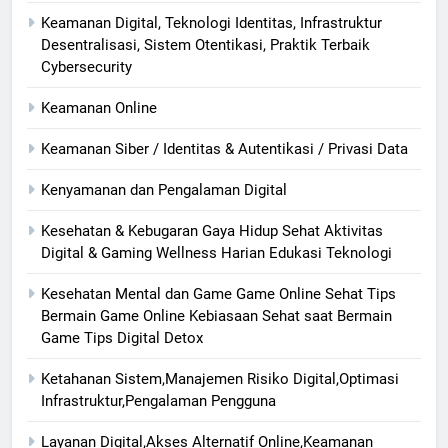
Keamanan Digital, Teknologi Identitas, Infrastruktur
Desentralisasi, Sistem Otentikasi, Praktik Terbaik
Cybersecurity
Keamanan Online
Keamanan Siber / Identitas & Autentikasi / Privasi Data
Kenyamanan dan Pengalaman Digital
Kesehatan & Kebugaran Gaya Hidup Sehat Aktivitas
Digital & Gaming Wellness Harian Edukasi Teknologi
Kesehatan Mental dan Game Game Online Sehat Tips
Bermain Game Online Kebiasaan Sehat saat Bermain
Game Tips Digital Detox
Ketahanan Sistem,Manajemen Risiko Digital,Optimasi
Infrastruktur,Pengalaman Pengguna
Layanan Digital,Akses Alternatif Online,Keamanan