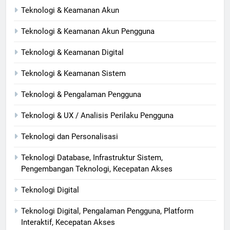
Teknologi & Keamanan Akun
Teknologi & Keamanan Akun Pengguna
Teknologi & Keamanan Digital
Teknologi & Keamanan Sistem
Teknologi & Pengalaman Pengguna
Teknologi & UX / Analisis Perilaku Pengguna
Teknologi dan Personalisasi
Teknologi Database, Infrastruktur Sistem,
Pengembangan Teknologi, Kecepatan Akses
Teknologi Digital
Teknologi Digital, Pengalaman Pengguna, Platform
Interaktif, Kecepatan Akses