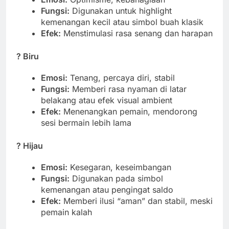
Fungsi:
Digunakan untuk highlight
kemenangan kecil atau simbol buah klasik
Efek:
Menstimulasi rasa senang dan harapan
? Biru
Emosi:
Tenang, percaya diri, stabil
Fungsi:
Memberi rasa nyaman di latar
belakang atau efek visual ambient
Efek:
Menenangkan pemain, mendorong
sesi bermain lebih lama
? Hijau
Emosi:
Kesegaran, keseimbangan
Fungsi:
Digunakan pada simbol
kemenangan atau pengingat saldo
Efek:
Memberi ilusi “aman” dan stabil, meski
pemain kalah