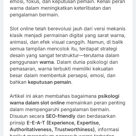
emosi, fokus, dan keputusan pemain. Kenali peran
warna dalam meningkatkan keterlibatan dan
pengalaman bermain.
Slot online telah berevolusi jauh dari versi mekanis
klasik menjadi permainan digital yang sarat warna,
animasi, dan efek visual canggih. Namun, di balik
semua tampilan mencolok itu, terdapat strategi
desain yang sangat terstruktur—terutama dalam
penggunaan
warna
. Dalam dunia psikologi dan
pemasaran, warna terbukti memiliki kekuatan
besar dalam membentuk persepsi, emosi, dan
bahkan
keputusan pemain
.
Artikel ini akan membahas bagaimana
psikologi
warna dalam slot online
memainkan peran penting
dalam mempengaruhi pengalaman bermain.
Disusun secara
SEO-friendly
dan berdasarkan
prinsip
E-E-A-T (Experience, Expertise,
Authoritativeness, Trustworthiness)
, informasi