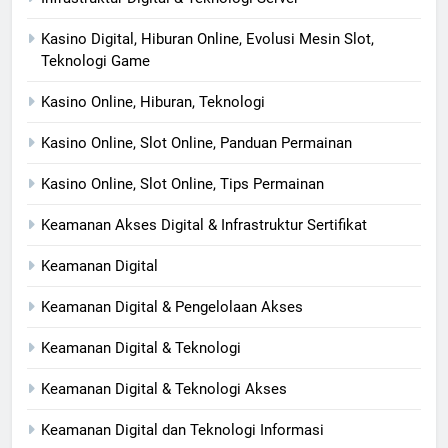
Kasino Digital, Hiburan Online, Evolusi Mesin Slot,
Teknologi Game
Kasino Online, Hiburan, Teknologi
Kasino Online, Slot Online, Panduan Permainan
Kasino Online, Slot Online, Tips Permainan
Keamanan Akses Digital & Infrastruktur Sertifikat
Keamanan Digital
Keamanan Digital & Pengelolaan Akses
Keamanan Digital & Teknologi
Keamanan Digital & Teknologi Akses
Keamanan Digital dan Teknologi Informasi