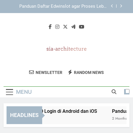
Skip
Cara Memahami Fungsi Kaya787 Link Alternatif
to
bagi Pengguna Baru
content
Cara Mengatasi Edwinslot Alternatif yang Sulit
Dibuka dengan Langkah Aman dan Terarah
Panduan Lebah4D Login di Android dan iOS
Panduan Daftar Edwinslot agar Proses Lebih
Efisien untuk Pengguna Baru
Cara Memahami Fungsi Kaya787 Link Alternatif
bagi Pengguna Baru
SIA Architecture
Jasa Desain Arsitektur Profesional Untuk
Cara Mengatasi Edwinslot Alternatif yang Sulit
NEWSLETTER
RANDOM NEWS
Dibuka dengan Langkah Aman dan Terarah
Proyek Bangunan Anda Dari SIA
Architecture. Kreativitas Dan Kualitas Dalam
MENU
Setiap Karya.
nduan Lebah4D Login di Android dan iOS
Panduan Dafta
HEADLINES
Months Ago
2 Months Ago