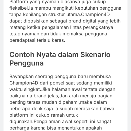
Platform yang nyaman biasanya juga cukup
fleksibel.Ia mampu mengikuti kebutuhan pengguna
tanpa kehilangan struktur utama.Champion4D
dapat diposisikan sebagai brand digital yang lebih
matang ketika pengalaman lintas perangkatnya
tetap nyaman dan tidak memaksa pengguna
beradaptasi terlalu keras.
Contoh Nyata dalam Skenario
Pengguna
Bayangkan seorang pengguna baru membuka
Champion4D dari ponsel saat sedang memiliki
waktu singkat.Jika halaman awal tertata dengan
baik,nama brand jelas,dan arah menuju bagian
penting terasa mudah dipahami,maka dalam
beberapa detik saja ia sudah merasakan bahwa
platform ini cukup ramah untuk
digunakan.Pengalaman awal seperti ini sangat
berharga karena bisa menentukan apakah