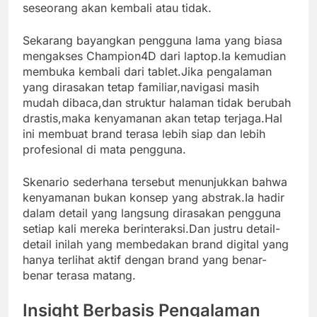
seseorang akan kembali atau tidak.
Sekarang bayangkan pengguna lama yang biasa
mengakses Champion4D dari laptop.Ia kemudian
membuka kembali dari tablet.Jika pengalaman
yang dirasakan tetap familiar,navigasi masih
mudah dibaca,dan struktur halaman tidak berubah
drastis,maka kenyamanan akan tetap terjaga.Hal
ini membuat brand terasa lebih siap dan lebih
profesional di mata pengguna.
Skenario sederhana tersebut menunjukkan bahwa
kenyamanan bukan konsep yang abstrak.Ia hadir
dalam detail yang langsung dirasakan pengguna
setiap kali mereka berinteraksi.Dan justru detail-
detail inilah yang membedakan brand digital yang
hanya terlihat aktif dengan brand yang benar-
benar terasa matang.
Insight Berbasis Pengalaman