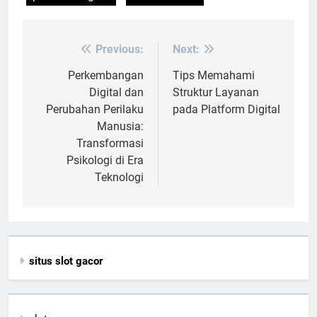
Previous:
Next:
Post
navigation
Perkembangan
Tips Memahami
Digital dan
Struktur Layanan
Perubahan Perilaku
pada Platform Digital
Manusia:
Transformasi
Psikologi di Era
Teknologi
situs slot gacor