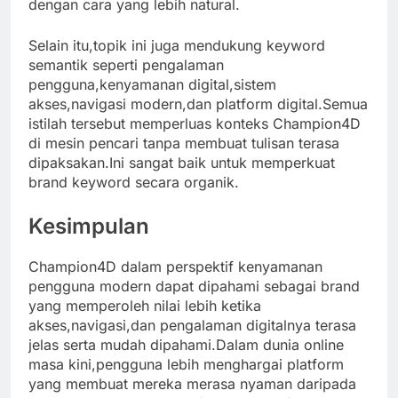
dengan cara yang lebih natural.
Selain itu,topik ini juga mendukung keyword
semantik seperti pengalaman
pengguna,kenyamanan digital,sistem
akses,navigasi modern,dan platform digital.Semua
istilah tersebut memperluas konteks Champion4D
di mesin pencari tanpa membuat tulisan terasa
dipaksakan.Ini sangat baik untuk memperkuat
brand keyword secara organik.
Kesimpulan
Champion4D dalam perspektif kenyamanan
pengguna modern dapat dipahami sebagai brand
yang memperoleh nilai lebih ketika
akses,navigasi,dan pengalaman digitalnya terasa
jelas serta mudah dipahami.Dalam dunia online
masa kini,pengguna lebih menghargai platform
yang membuat mereka merasa nyaman daripada