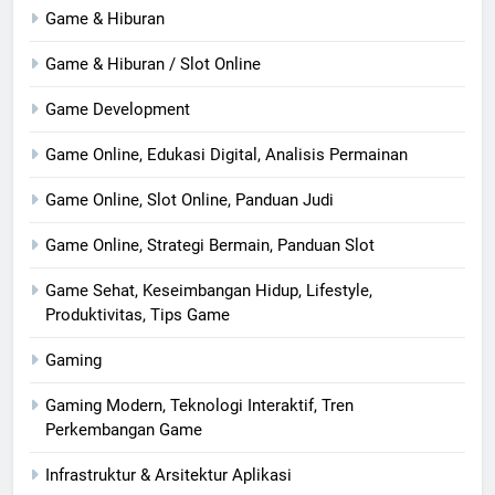
Game & Hiburan
Game & Hiburan / Slot Online
Game Development
Game Online, Edukasi Digital, Analisis Permainan
Game Online, Slot Online, Panduan Judi
Game Online, Strategi Bermain, Panduan Slot
Game Sehat, Keseimbangan Hidup, Lifestyle,
Produktivitas, Tips Game
Gaming
Gaming Modern, Teknologi Interaktif, Tren
Perkembangan Game
Infrastruktur & Arsitektur Aplikasi