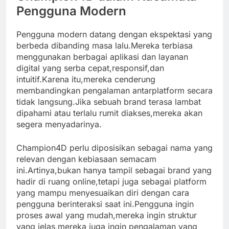
Pengguna Modern
Pengguna modern datang dengan ekspektasi yang
berbeda dibanding masa lalu.Mereka terbiasa
menggunakan berbagai aplikasi dan layanan
digital yang serba cepat,responsif,dan
intuitif.Karena itu,mereka cenderung
membandingkan pengalaman antarplatform secara
tidak langsung.Jika sebuah brand terasa lambat
dipahami atau terlalu rumit diakses,mereka akan
segera menyadarinya.
Champion4D perlu diposisikan sebagai nama yang
relevan dengan kebiasaan semacam
ini.Artinya,bukan hanya tampil sebagai brand yang
hadir di ruang online,tetapi juga sebagai platform
yang mampu menyesuaikan diri dengan cara
pengguna berinteraksi saat ini.Pengguna ingin
proses awal yang mudah,mereka ingin struktur
yang jelas,mereka juga ingin pengalaman yang