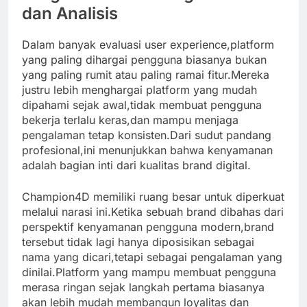
dan Analisis
Dalam banyak evaluasi user experience,platform
yang paling dihargai pengguna biasanya bukan
yang paling rumit atau paling ramai fitur.Mereka
justru lebih menghargai platform yang mudah
dipahami sejak awal,tidak membuat pengguna
bekerja terlalu keras,dan mampu menjaga
pengalaman tetap konsisten.Dari sudut pandang
profesional,ini menunjukkan bahwa kenyamanan
adalah bagian inti dari kualitas brand digital.
Champion4D memiliki ruang besar untuk diperkuat
melalui narasi ini.Ketika sebuah brand dibahas dari
perspektif kenyamanan pengguna modern,brand
tersebut tidak lagi hanya diposisikan sebagai
nama yang dicari,tetapi sebagai pengalaman yang
dinilai.Platform yang mampu membuat pengguna
merasa ringan sejak langkah pertama biasanya
akan lebih mudah membangun loyalitas dan