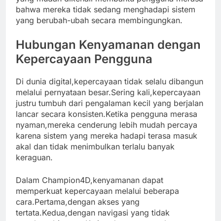
bahwa mereka tidak sedang menghadapi sistem
yang berubah-ubah secara membingungkan.
Hubungan Kenyamanan dengan
Kepercayaan Pengguna
Di dunia digital,kepercayaan tidak selalu dibangun
melalui pernyataan besar.Sering kali,kepercayaan
justru tumbuh dari pengalaman kecil yang berjalan
lancar secara konsisten.Ketika pengguna merasa
nyaman,mereka cenderung lebih mudah percaya
karena sistem yang mereka hadapi terasa masuk
akal dan tidak menimbulkan terlalu banyak
keraguan.
Dalam Champion4D,kenyamanan dapat
memperkuat kepercayaan melalui beberapa
cara.Pertama,dengan akses yang
tertata.Kedua,dengan navigasi yang tidak