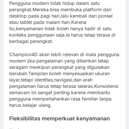
Pengguna modern tidak hidup dalam satu
perangkat.Mereka bisa membuka platform dari
desktop pada pagi hari,lalu kembali dari ponsel
atau tablet pada malam hari.Karena
itu,kenyamanan tidak boleh hanya hadir di satu
konteks penggunaan saja.Ia harus tetap terasa di
berbagai perangkat.
Champion4D akan lebih relevan di mata pengguna
modern jika pengalaman yang diberikan tetap
seragam meskipun perangkat yang digunakan
berubah.Tampilan boleh menyesuaikan ukuran
layar,tetapi identitas,navigasi,dan arah
pengalaman harus tetap terasa selaras.Konsistensi
semacam ini sangat penting karena membantu
pengguna mempertahankan rasa familiar tanpa
harus belajar ulang.
Fleksibilitas memperkuat kenyamanan