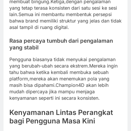
membuat bingung.Ketiga,dengan pengalaman
yang tetap terasa konsisten dari satu sesi ke sesi
lain.Semua ini membantu membentuk persepsi
bahwa brand memiliki struktur yang jelas dan tidak
asal tampil di ruang digital.
Rasa percaya tumbuh dari pengalaman
yang stabil
Pengguna biasanya tidak menyukai pengalaman
yang berubah-ubah secara ekstrem.Mereka ingin
tahu bahwa ketika kembali membuka sebuah
platform,mereka akan menemukan pola yang
masih bisa dipahami.Champion4D akan lebih
mudah dipercaya jika mampu menjaga
kenyamanan seperti ini secara konsisten.
Kenyamanan Lintas Perangkat
bagi Pengguna Masa Kini