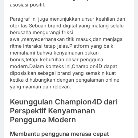
asosiasi positif.
Paragraf ini juga menunjukkan unsur keahlian dan
otoritas.Sebuah brand digital yang matang selalu
berusaha mengurangi friksi
awal,menyederhanakan titik masuk,dan menjaga
ritme interaksi tetap jelas.Platform yang baik
memahami bahwa kenyamanan bukan
bonus,tetapi kebutuhan dasar pengguna
modern.Dalam konteks ini,Champion4D dapat
diposisikan sebagai brand yang semakin kuat
ketika dihubungkan dengan pengalaman online
yang nyaman dan relevan.
Keunggulan Champion4D dari
Perspektif Kenyamanan
Pengguna Modern
Membantu pengguna merasa cepat