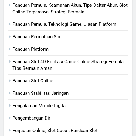
Panduan Pemula, Keamanan Akun, Tips Daftar Akun, Slot
Online Terpercaya, Strategi Bermain
Panduan Pemula, Teknologi Game, Ulasan Platform
Panduan Permainan Slot
Panduan Platform
Panduan Slot 4D Edukasi Game Online Strategi Pemula
Tips Bermain Aman
Panduan Slot Online
Panduan Stabilitas Jaringan
Pengalaman Mobile Digital
Pengembangan Diri
Perjudian Online, Slot Gacor, Panduan Slot