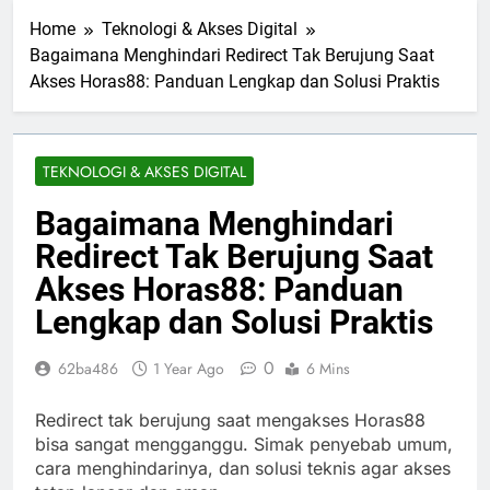
Home
Teknologi & Akses Digital
Bagaimana Menghindari Redirect Tak Berujung Saat
Akses Horas88: Panduan Lengkap dan Solusi Praktis
TEKNOLOGI & AKSES DIGITAL
Bagaimana Menghindari
Redirect Tak Berujung Saat
Akses Horas88: Panduan
Lengkap dan Solusi Praktis
0
62ba486
1 Year Ago
6 Mins
Redirect tak berujung saat mengakses Horas88
bisa sangat mengganggu. Simak penyebab umum,
cara menghindarinya, dan solusi teknis agar akses