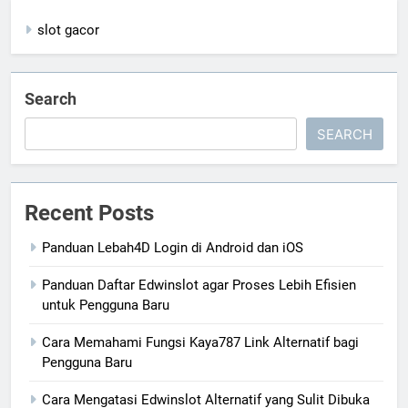
slot gacor
Search
SEARCH
Recent Posts
Panduan Lebah4D Login di Android dan iOS
Panduan Daftar Edwinslot agar Proses Lebih Efisien
untuk Pengguna Baru
Cara Memahami Fungsi Kaya787 Link Alternatif bagi
Pengguna Baru
Cara Mengatasi Edwinslot Alternatif yang Sulit Dibuka