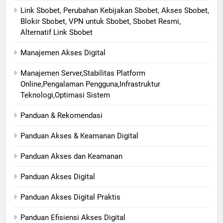
Link Sbobet, Perubahan Kebijakan Sbobet, Akses Sbobet,
Blokir Sbobet, VPN untuk Sbobet, Sbobet Resmi,
Alternatif Link Sbobet
Manajemen Akses Digital
Manajemen Server,Stabilitas Platform
Online,Pengalaman Pengguna,Infrastruktur
Teknologi,Optimasi Sistem
Panduan & Rekomendasi
Panduan Akses & Keamanan Digital
Panduan Akses dan Keamanan
Panduan Akses Digital
Panduan Akses Digital Praktis
Panduan Efisiensi Akses Digital