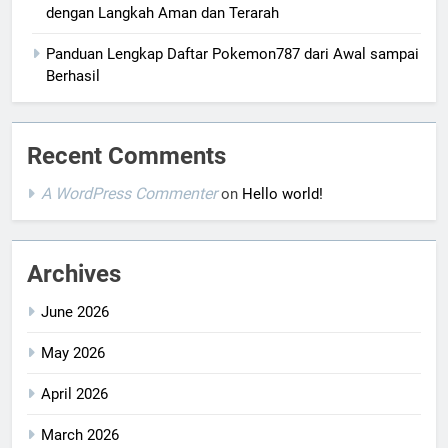
dengan Langkah Aman dan Terarah
Panduan Lengkap Daftar Pokemon787 dari Awal sampai
Berhasil
Recent Comments
A WordPress Commenter
on
Hello world!
Archives
June 2026
May 2026
April 2026
March 2026