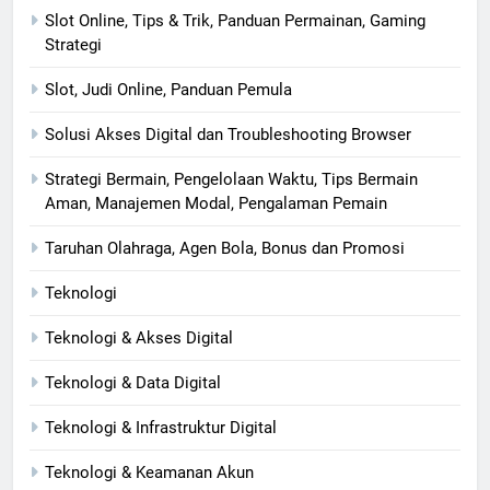
Slot Online, Tips & Trik, Panduan Permainan, Gaming
Strategi
Slot, Judi Online, Panduan Pemula
Solusi Akses Digital dan Troubleshooting Browser
Strategi Bermain, Pengelolaan Waktu, Tips Bermain
Aman, Manajemen Modal, Pengalaman Pemain
Taruhan Olahraga, Agen Bola, Bonus dan Promosi
Teknologi
Teknologi & Akses Digital
Teknologi & Data Digital
Teknologi & Infrastruktur Digital
Teknologi & Keamanan Akun