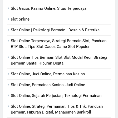
Slot Gacor, Kasino Online, Situs Terpercaya
slot online
Slot Online | Psikologi Bermain | Desain & Estetika
Slot Online Terpercaya, Strategi Bermain Slot, Panduan
RTP Slot, Tips Slot Gacor, Game Slot Populer
Slot Online Tips Bermain Slot Slot Modal Kecil Strategi
Bermain Santai Hiburan Digital
Slot Online, Judi Online, Permainan Kasino
Slot Online, Permainan Kasino, Judi Online
Slot Online, Sejarah Perjudian, Teknologi Permainan
Slot Online, Strategi Permainan, Tips & Trik, Panduan
Bermain, Hiburan Digital, Manajemen Bankroll