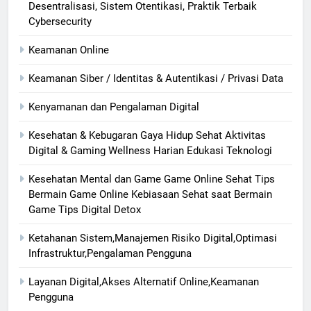
Desentralisasi, Sistem Otentikasi, Praktik Terbaik
Cybersecurity
Keamanan Online
Keamanan Siber / Identitas & Autentikasi / Privasi Data
Kenyamanan dan Pengalaman Digital
Kesehatan & Kebugaran Gaya Hidup Sehat Aktivitas
Digital & Gaming Wellness Harian Edukasi Teknologi
Kesehatan Mental dan Game Game Online Sehat Tips
Bermain Game Online Kebiasaan Sehat saat Bermain
Game Tips Digital Detox
Ketahanan Sistem,Manajemen Risiko Digital,Optimasi
Infrastruktur,Pengalaman Pengguna
Layanan Digital,Akses Alternatif Online,Keamanan
Pengguna