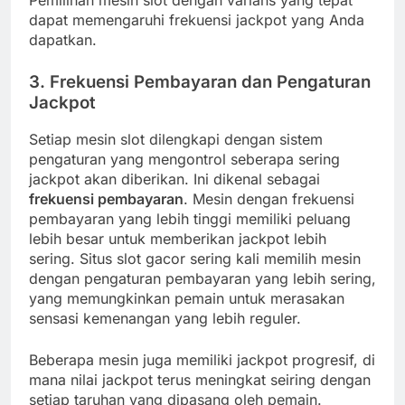
dapat memengaruhi frekuensi jackpot yang Anda
dapatkan.
3.
Frekuensi Pembayaran dan Pengaturan
Jackpot
Setiap mesin slot dilengkapi dengan sistem
pengaturan yang mengontrol seberapa sering
jackpot akan diberikan. Ini dikenal sebagai
frekuensi pembayaran
. Mesin dengan frekuensi
pembayaran yang lebih tinggi memiliki peluang
lebih besar untuk memberikan jackpot lebih
sering. Situs slot gacor sering kali memilih mesin
dengan pengaturan pembayaran yang lebih sering,
yang memungkinkan pemain untuk merasakan
sensasi kemenangan yang lebih reguler.
Beberapa mesin juga memiliki jackpot progresif, di
mana nilai jackpot terus meningkat seiring dengan
setiap taruhan yang dipasang oleh pemain.