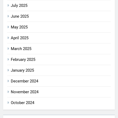
July 2025
June 2025
May 2025
April 2025
March 2025
February 2025
January 2025
December 2024
November 2024
October 2024