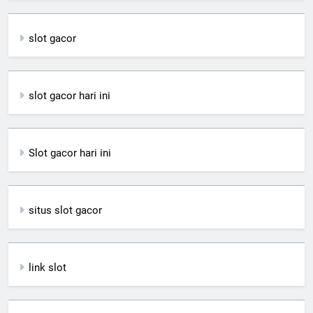
slot gacor
slot gacor hari ini
Slot gacor hari ini
situs slot gacor
link slot