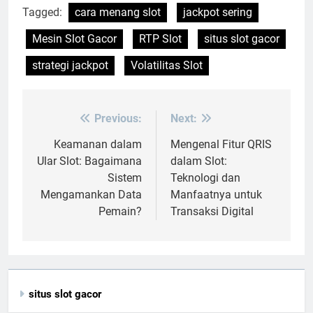
Tagged:
cara menang slot
jackpot sering
Mesin Slot Gacor
RTP Slot
situs slot gacor
strategi jackpot
Volatilitas Slot
Previous:
Next:
Post
navigation
Keamanan dalam
Mengenal Fitur QRIS
Ular Slot: Bagaimana
dalam Slot:
Sistem
Teknologi dan
Mengamankan Data
Manfaatnya untuk
Pemain?
Transaksi Digital
situs slot gacor