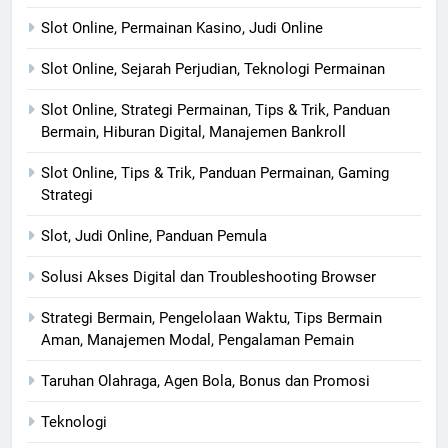
Slot Online, Permainan Kasino, Judi Online
Slot Online, Sejarah Perjudian, Teknologi Permainan
Slot Online, Strategi Permainan, Tips & Trik, Panduan
Bermain, Hiburan Digital, Manajemen Bankroll
Slot Online, Tips & Trik, Panduan Permainan, Gaming
Strategi
Slot, Judi Online, Panduan Pemula
Solusi Akses Digital dan Troubleshooting Browser
Strategi Bermain, Pengelolaan Waktu, Tips Bermain
Aman, Manajemen Modal, Pengalaman Pemain
Taruhan Olahraga, Agen Bola, Bonus dan Promosi
Teknologi