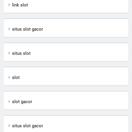
link slot
situs slot gacor
situs slot
slot
slot gacor
situs slot gacor