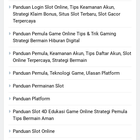
Panduan Login Slot Online, Tips Keamanan Akun,
Strategi Klaim Bonus, Situs Slot Terbaru, Slot Gacor
Terpercaya
Panduan Pemula Game Online Tips & Trik Gaming
Strategi Bermain Hiburan Digital
Panduan Pemula, Keamanan Akun, Tips Daftar Akun, Slot
Online Terpercaya, Strategi Bermain
Panduan Pemula, Teknologi Game, Ulasan Platform
Panduan Permainan Slot
Panduan Platform
Panduan Slot 4D Edukasi Game Online Strategi Pemula
Tips Bermain Aman
Panduan Slot Online