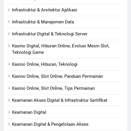
Infrastruktur & Arsitektur Aplikasi
Infrastruktur & Manajemen Data
Infrastruktur Digital & Teknologi Server
Kasino Digital, Hiburan Online, Evolusi Mesin Slot,
Teknologi Game
Kasino Online, Hiburan, Teknologi
Kasino Online, Slot Online, Panduan Permainan
Kasino Online, Slot Online, Tips Permainan
Keamanan Akses Digital & Infrastruktur Sertifikat
Keamanan Digital
Keamanan Digital & Pengelolaan Akses