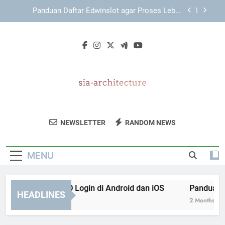
Skip
Cara Memahami Fungsi Kaya787 Link Alternatif
to
bagi Pengguna Baru
content
Cara Mengatasi Edwinslot Alternatif yang Sulit
Dibuka dengan Langkah Aman dan Terarah
Panduan Lebah4D Login di Android dan iOS
Panduan Daftar Edwinslot agar Proses Lebih
Efisien untuk Pengguna Baru
Cara Memahami Fungsi Kaya787 Link Alternatif
bagi Pengguna Baru
SIA Architecture
Jasa Desain Arsitektur Profesional Untuk
Cara Mengatasi Edwinslot Alternatif yang Sulit
NEWSLETTER
RANDOM NEWS
Dibuka dengan Langkah Aman dan Terarah
Proyek Bangunan Anda Dari SIA
Architecture. Kreativitas Dan Kualitas Dalam
MENU
Setiap Karya.
nduan Lebah4D Login di Android dan iOS
Panduan Dafta
HEADLINES
Months Ago
2 Months Ago