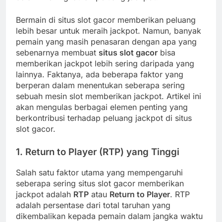
Bermain di situs slot gacor memberikan peluang
lebih besar untuk meraih jackpot. Namun, banyak
pemain yang masih penasaran dengan apa yang
sebenarnya membuat
situs slot gacor
bisa
memberikan jackpot lebih sering daripada yang
lainnya. Faktanya, ada beberapa faktor yang
berperan dalam menentukan seberapa sering
sebuah mesin slot memberikan jackpot. Artikel ini
akan mengulas berbagai elemen penting yang
berkontribusi terhadap peluang jackpot di situs
slot gacor.
1.
Return to Player (RTP) yang Tinggi
Salah satu faktor utama yang mempengaruhi
seberapa sering situs slot gacor memberikan
jackpot adalah
RTP
atau
Return to Player
. RTP
adalah persentase dari total taruhan yang
dikembalikan kepada pemain dalam jangka waktu