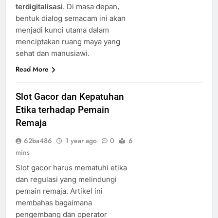
terdigitalisasi
. Di masa depan,
bentuk dialog semacam ini akan
menjadi kunci utama dalam
menciptakan ruang maya yang
sehat dan manusiawi.
Read More
Slot Gacor dan Kepatuhan
Etika terhadap Pemain
Remaja
62ba486
1 year ago
0
6
mins
Slot gacor harus mematuhi etika
dan regulasi yang melindungi
pemain remaja. Artikel ini
membahas bagaimana
pengembang dan operator