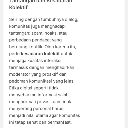
Tantangan dan Kesadaran
Kolektif
Seiring dengan tumbuhnya dialog,
komunitas juga menghadapi
tantangan: spam, hoaks, atau
perbedaan pendapat yang
berujung konflik. Oleh karena itu,
perlu
kesadaran kolektif
untuk
menjaga kualitas interaksi,
termasuk dengan menghadirkan
moderator yang proaktif dan
pedoman komunikasi yang jelas.
Etika digital seperti tidak
menyebarkan informasi salah,
menghormati privasi, dan tidak
menyerang personal harus
menjadi nilai utama agar komunitas
ini tetap sehat dan bermanfaat.