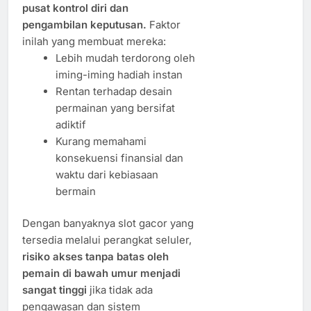
pusat kontrol diri dan
pengambilan keputusan.
Faktor
inilah yang membuat mereka:
Lebih mudah terdorong oleh
iming-iming hadiah instan
Rentan terhadap desain
permainan yang bersifat
adiktif
Kurang memahami
konsekuensi finansial dan
waktu dari kebiasaan
bermain
Dengan banyaknya slot gacor yang
tersedia melalui perangkat seluler,
risiko akses tanpa batas oleh
pemain di bawah umur menjadi
sangat tinggi
jika tidak ada
pengawasan dan sistem