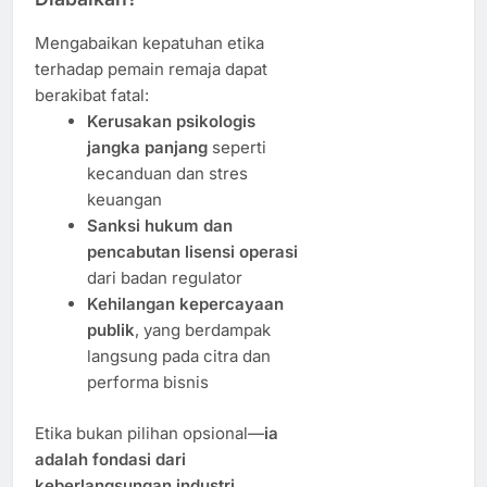
Mengabaikan kepatuhan etika
terhadap pemain remaja dapat
berakibat fatal:
Kerusakan psikologis
jangka panjang
seperti
kecanduan dan stres
keuangan
Sanksi hukum dan
pencabutan lisensi operasi
dari badan regulator
Kehilangan kepercayaan
publik
, yang berdampak
langsung pada citra dan
performa bisnis
Etika bukan pilihan opsional—
ia
adalah fondasi dari
keberlangsungan industri