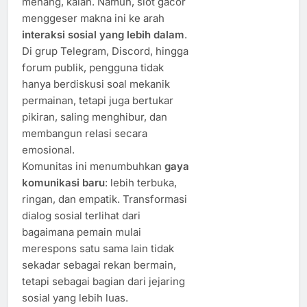
menang, kalah. Namun, slot gacor
menggeser makna ini ke arah
interaksi sosial yang lebih dalam
.
Di grup Telegram, Discord, hingga
forum publik, pengguna tidak
hanya berdiskusi soal mekanik
permainan, tetapi juga bertukar
pikiran, saling menghibur, dan
membangun relasi secara
emosional.
Komunitas ini menumbuhkan
gaya
komunikasi baru
: lebih terbuka,
ringan, dan empatik. Transformasi
dialog sosial terlihat dari
bagaimana pemain mulai
merespons satu sama lain tidak
sekadar sebagai rekan bermain,
tetapi sebagai bagian dari jejaring
sosial yang lebih luas.