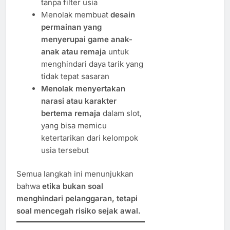
tanpa filter usia
Menolak membuat
desain
permainan yang
menyerupai game anak-
anak atau remaja
untuk
menghindari daya tarik yang
tidak tepat sasaran
Menolak menyertakan
narasi atau karakter
bertema remaja
dalam slot,
yang bisa memicu
ketertarikan dari kelompok
usia tersebut
Semua langkah ini menunjukkan
bahwa
etika bukan soal
menghindari pelanggaran, tetapi
soal mencegah risiko sejak awal.