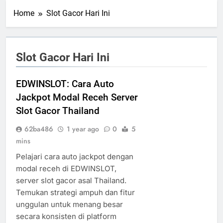
Home
Slot Gacor Hari Ini
Slot Gacor Hari Ini
EDWINSLOT: Cara Auto
Jackpot Modal Receh Server
Slot Gacor Thailand
62ba486
1 year ago
0
5
mins
Pelajari cara auto jackpot dengan
modal receh di EDWINSLOT,
server slot gacor asal Thailand.
Temukan strategi ampuh dan fitur
unggulan untuk menang besar
secara konsisten di platform