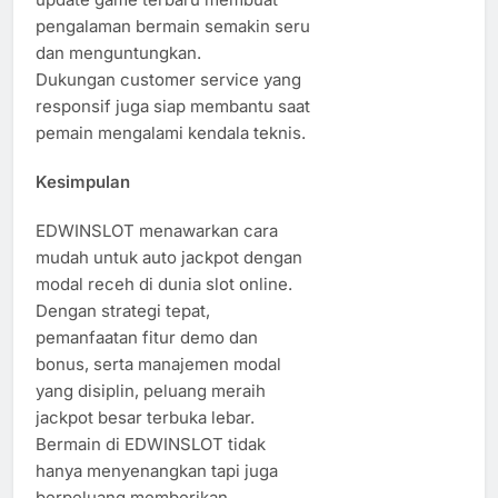
pengalaman bermain semakin seru
dan menguntungkan.
Dukungan customer service yang
responsif juga siap membantu saat
pemain mengalami kendala teknis.
Kesimpulan
EDWINSLOT menawarkan cara
mudah untuk auto jackpot dengan
modal receh di dunia slot online.
Dengan strategi tepat,
pemanfaatan fitur demo dan
bonus, serta manajemen modal
yang disiplin, peluang meraih
jackpot besar terbuka lebar.
Bermain di EDWINSLOT tidak
hanya menyenangkan tapi juga
berpeluang memberikan