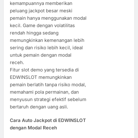
kemampuannya memberikan
peluang jackpot besar meski
pemain hanya menggunakan modal
kecil. Game dengan volatilitas
rendah hingga sedang
memungkinkan kemenangan lebih
sering dan risiko lebih kecil, ideal
untuk pemain dengan modal
receh.
Fitur slot demo yang tersedia di
EDWINSLOT memungkinkan
pemain berlatih tanpa risiko modal,
memahami pola permainan, dan
menyusun strategi efektif sebelum
bertaruh dengan uang asli.
Cara Auto Jackpot di EDWINSLOT
dengan Modal Receh