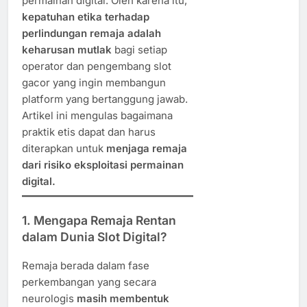
permainan digital. Oleh karena itu,
kepatuhan etika terhadap
perlindungan remaja adalah
keharusan mutlak
bagi setiap
operator dan pengembang slot
gacor yang ingin membangun
platform yang bertanggung jawab.
Artikel ini mengulas bagaimana
praktik etis dapat dan harus
diterapkan untuk
menjaga remaja
dari risiko eksploitasi permainan
digital.
1. Mengapa Remaja Rentan
dalam Dunia Slot Digital?
Remaja berada dalam fase
perkembangan yang secara
neurologis
masih membentuk