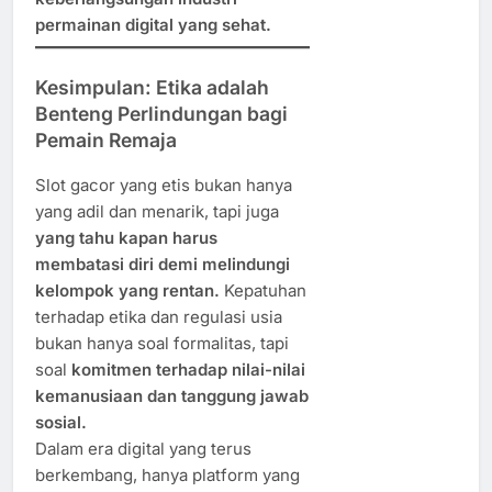
permainan digital yang sehat.
Kesimpulan: Etika adalah
Benteng Perlindungan bagi
Pemain Remaja
Slot gacor yang etis bukan hanya
yang adil dan menarik, tapi juga
yang tahu kapan harus
membatasi diri demi melindungi
kelompok yang rentan.
Kepatuhan
terhadap etika dan regulasi usia
bukan hanya soal formalitas, tapi
soal
komitmen terhadap nilai-nilai
kemanusiaan dan tanggung jawab
sosial.
Dalam era digital yang terus
berkembang, hanya platform yang