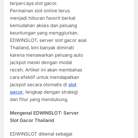
terpercaya slot gacor.
Permainan slot online terus
menjadi hiburan favorit berkat
kemudahan akses dan peluang
keuntungan yang menggiurkan.
EDWINSLOT, server slot gacor asal
Thailand, kini banyak diminati
karena menawarkan peluang auto
jackpot meski dengan modal
receh. Artikel ini akan membahas
cara efektif untuk mendapatkan
jackpot secara otomatis di
slot
gacor
, lengkap dengan strategi
dan fitur yang mendukung.
Mengenal EDWINSLOT: Server
Slot Gacor Thailand
EDWINSLOT dikenal sebagai