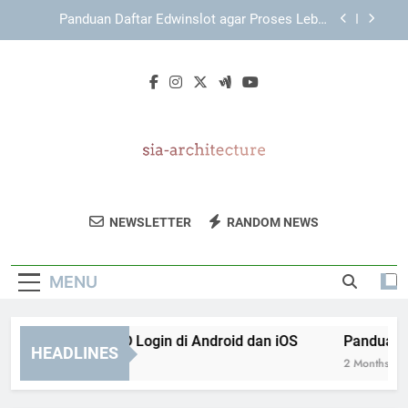
Skip
Cara Memahami Fungsi Kaya787 Link Alternatif
to
bagi Pengguna Baru
content
Cara Mengatasi Edwinslot Alternatif yang Sulit
Dibuka dengan Langkah Aman dan Terarah
Panduan Lebah4D Login di Android dan iOS
Panduan Daftar Edwinslot agar Proses Lebih
Efisien untuk Pengguna Baru
Cara Memahami Fungsi Kaya787 Link Alternatif
bagi Pengguna Baru
SIA Architecture
Jasa Desain Arsitektur Profesional Untuk
Cara Mengatasi Edwinslot Alternatif yang Sulit
NEWSLETTER
RANDOM NEWS
Dibuka dengan Langkah Aman dan Terarah
Proyek Bangunan Anda Dari SIA
Architecture. Kreativitas Dan Kualitas Dalam
MENU
Setiap Karya.
nduan Lebah4D Login di Android dan iOS
Panduan Dafta
HEADLINES
Months Ago
2 Months Ago