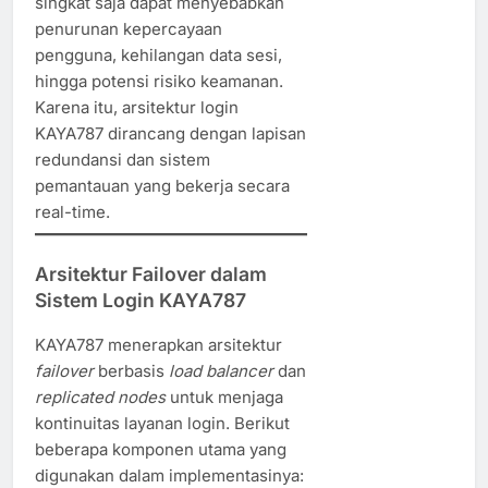
singkat saja dapat menyebabkan
penurunan kepercayaan
pengguna, kehilangan data sesi,
hingga potensi risiko keamanan.
Karena itu, arsitektur login
KAYA787 dirancang dengan lapisan
redundansi dan sistem
pemantauan yang bekerja secara
real-time.
Arsitektur Failover dalam
Sistem Login KAYA787
KAYA787 menerapkan arsitektur
failover
berbasis
load balancer
dan
replicated nodes
untuk menjaga
kontinuitas layanan login. Berikut
beberapa komponen utama yang
digunakan dalam implementasinya: