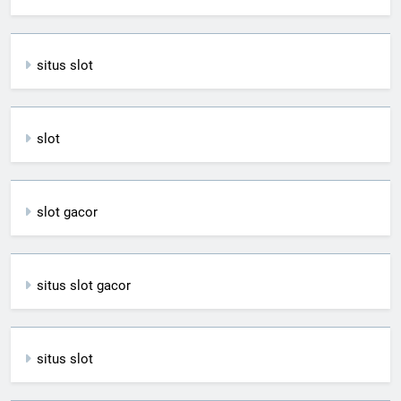
situs slot
slot
slot gacor
situs slot gacor
situs slot