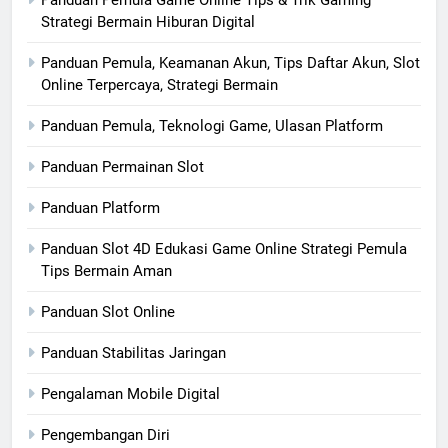
Panduan Pemula Game Online Tips & Trik Gaming
Strategi Bermain Hiburan Digital
Panduan Pemula, Keamanan Akun, Tips Daftar Akun, Slot
Online Terpercaya, Strategi Bermain
Panduan Pemula, Teknologi Game, Ulasan Platform
Panduan Permainan Slot
Panduan Platform
Panduan Slot 4D Edukasi Game Online Strategi Pemula
Tips Bermain Aman
Panduan Slot Online
Panduan Stabilitas Jaringan
Pengalaman Mobile Digital
Pengembangan Diri