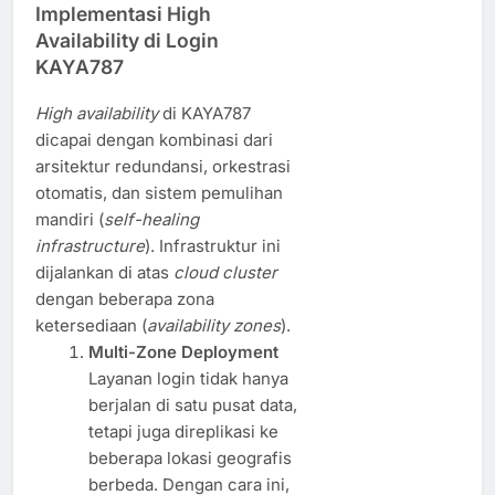
Implementasi High
Availability di Login
KAYA787
High availability
di KAYA787
dicapai dengan kombinasi dari
arsitektur redundansi, orkestrasi
otomatis, dan sistem pemulihan
mandiri (
self-healing
infrastructure
). Infrastruktur ini
dijalankan di atas
cloud cluster
dengan beberapa zona
ketersediaan (
availability zones
).
Multi-Zone Deployment
Layanan login tidak hanya
berjalan di satu pusat data,
tetapi juga direplikasi ke
beberapa lokasi geografis
berbeda. Dengan cara ini,