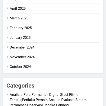
April 2025
March 2025
February 2025
January 2025
December 2024
November 2024
October 2024
Categories
Analisis Pola Permainan Digital,Studi Ritme
Terukur,Perilaku Pemain Analitis,Evaluasi Sistem
Permainan,Observasi Jangka Panjang