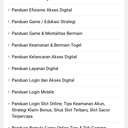
Panduan Efisiensi Akses Digital
Panduan Game / Edukasi Strategi
Panduan Game & Mentalitas Bermain
Panduan Keamanan & Bermain Togel
Panduan Kelancaran Akses Digital
Panduan Layanan Digital
Panduan Login dan Akses Digital
Panduan Login Mobile
Panduan Login Slot Online, Tips Keamanan Akun,
Strategi Klaim Bonus, Situs Slot Terbaru, Slot Gacor
Terpercaya