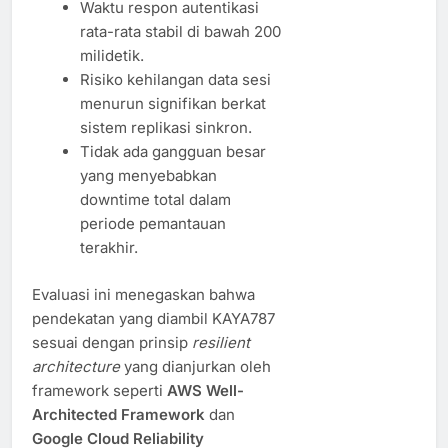
Waktu respon autentikasi
rata-rata stabil di bawah 200
milidetik.
Risiko kehilangan data sesi
menurun signifikan berkat
sistem replikasi sinkron.
Tidak ada gangguan besar
yang menyebabkan
downtime total dalam
periode pemantauan
terakhir.
Evaluasi ini menegaskan bahwa
pendekatan yang diambil KAYA787
sesuai dengan prinsip
resilient
architecture
yang dianjurkan oleh
framework seperti
AWS Well-
Architected Framework
dan
Google Cloud Reliability