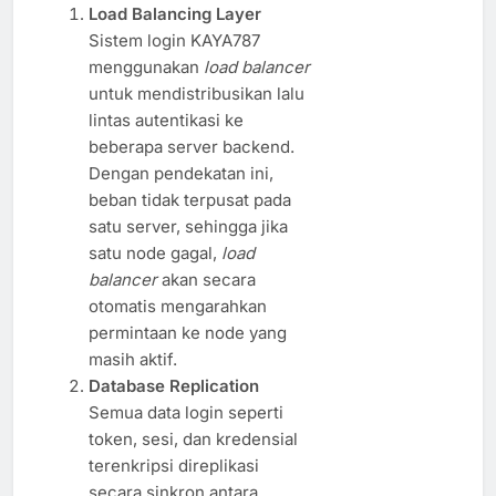
Load Balancing Layer
Sistem login KAYA787
menggunakan
load balancer
untuk mendistribusikan lalu
lintas autentikasi ke
beberapa server backend.
Dengan pendekatan ini,
beban tidak terpusat pada
satu server, sehingga jika
satu node gagal,
load
balancer
akan secara
otomatis mengarahkan
permintaan ke node yang
masih aktif.
Database Replication
Semua data login seperti
token, sesi, dan kredensial
terenkripsi direplikasi
secara sinkron antara