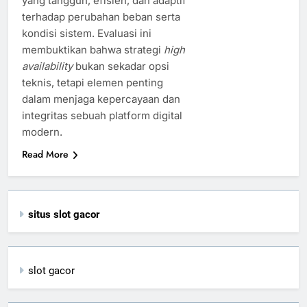
yang tangguh, efisien, dan adaptif
terhadap perubahan beban serta
kondisi sistem. Evaluasi ini
membuktikan bahwa strategi
high
availability
bukan sekadar opsi
teknis, tetapi elemen penting
dalam menjaga kepercayaan dan
integritas sebuah platform digital
modern.
Read More
situs slot gacor
slot gacor