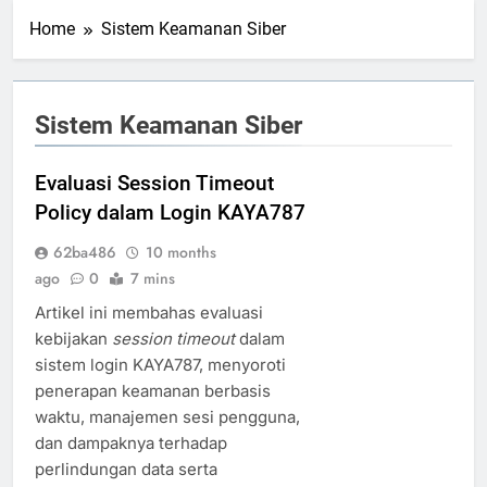
Home
Sistem Keamanan Siber
Sistem Keamanan Siber
Evaluasi Session Timeout
Policy dalam Login KAYA787
62ba486
10 months
ago
0
7 mins
Artikel ini membahas evaluasi
kebijakan
session timeout
dalam
sistem login KAYA787, menyoroti
penerapan keamanan berbasis
waktu, manajemen sesi pengguna,
dan dampaknya terhadap
perlindungan data serta