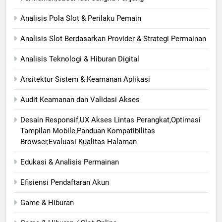
Analisis Pola Slot & Perilaku Pemain
Analisis Slot Berdasarkan Provider & Strategi Permainan
Analisis Teknologi & Hiburan Digital
Arsitektur Sistem & Keamanan Aplikasi
Audit Keamanan dan Validasi Akses
Desain Responsif,UX Akses Lintas Perangkat,Optimasi
Tampilan Mobile,Panduan Kompatibilitas
Browser,Evaluasi Kualitas Halaman
Edukasi & Analisis Permainan
Efisiensi Pendaftaran Akun
Game & Hiburan