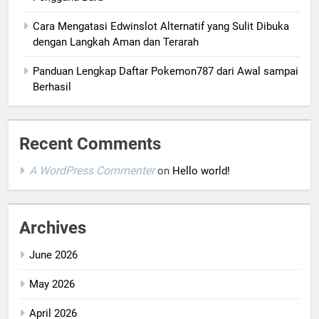
Cara Mengatasi Edwinslot Alternatif yang Sulit Dibuka
dengan Langkah Aman dan Terarah
Panduan Lengkap Daftar Pokemon787 dari Awal sampai
Berhasil
Recent Comments
A WordPress Commenter
on
Hello world!
Archives
June 2026
May 2026
April 2026