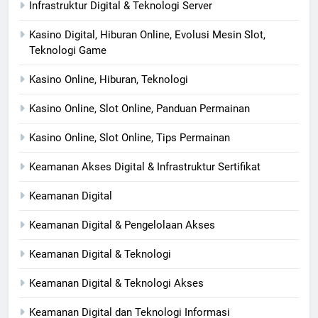
Infrastruktur Digital & Teknologi Server
Kasino Digital, Hiburan Online, Evolusi Mesin Slot,
Teknologi Game
Kasino Online, Hiburan, Teknologi
Kasino Online, Slot Online, Panduan Permainan
Kasino Online, Slot Online, Tips Permainan
Keamanan Akses Digital & Infrastruktur Sertifikat
Keamanan Digital
Keamanan Digital & Pengelolaan Akses
Keamanan Digital & Teknologi
Keamanan Digital & Teknologi Akses
Keamanan Digital dan Teknologi Informasi