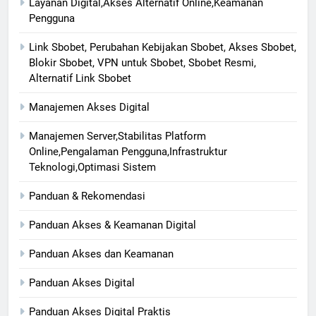
Layanan Digital,Akses Alternatif Online,Keamanan
Pengguna
Link Sbobet, Perubahan Kebijakan Sbobet, Akses Sbobet,
Blokir Sbobet, VPN untuk Sbobet, Sbobet Resmi,
Alternatif Link Sbobet
Manajemen Akses Digital
Manajemen Server,Stabilitas Platform
Online,Pengalaman Pengguna,Infrastruktur
Teknologi,Optimasi Sistem
Panduan & Rekomendasi
Panduan Akses & Keamanan Digital
Panduan Akses dan Keamanan
Panduan Akses Digital
Panduan Akses Digital Praktis