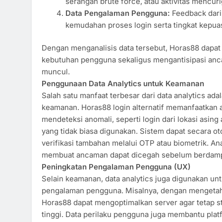
serangan brute force, atau aktivitas mencur
Data Pengalaman Pengguna:
Feedback dari
kemudahan proses login serta tingkat kepua
Dengan menganalisis data tersebut, Horas88 dapat
kebutuhan pengguna sekaligus mengantisipasi an
muncul.
Penggunaan Data Analytics untuk Keamanan
Salah satu manfaat terbesar dari data analytics ada
keamanan. Horas88 login alternatif memanfaatkan a
mendeteksi anomali, seperti login dari lokasi asing
yang tidak biasa digunakan. Sistem dapat secara o
verifikasi tambahan melalui OTP atau biometrik. Anal
membuat ancaman dapat dicegah sebelum berdam
Peningkatan Pengalaman Pengguna (UX)
Selain keamanan, data analytics juga digunakan u
pengalaman pengguna. Misalnya, dengan mengetahu
Horas88 dapat mengoptimalkan server agar tetap st
tinggi. Data perilaku pengguna juga membantu pl