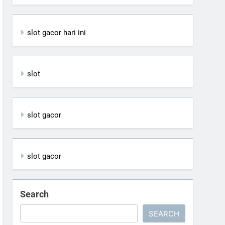
slot gacor hari ini
slot
slot gacor
slot gacor
Search
SEARCH