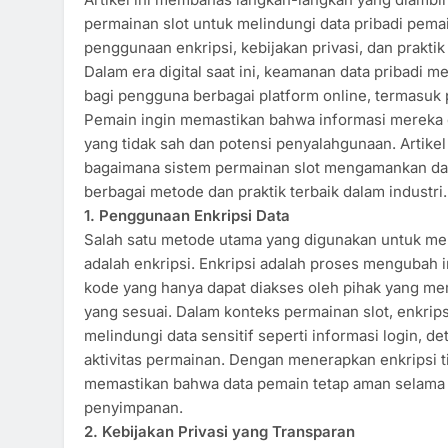
permainan slot untuk melindungi data pribadi pema
penggunaan enkripsi, kebijakan privasi, dan prakti
Dalam era digital saat ini, keamanan data pribadi m
bagi pengguna berbagai platform online, termasuk 
Pemain ingin memastikan bahwa informasi mereka d
yang tidak sah dan potensi penyalahgunaan. Artikel
bagaimana sistem permainan slot mengamankan da
berbagai metode dan praktik terbaik dalam industri.
1. Penggunaan Enkripsi Data
Salah satu metode utama yang digunakan untuk me
adalah enkripsi. Enkripsi adalah proses mengubah 
kode yang hanya dapat diakses oleh pihak yang memi
yang sesuai. Dalam konteks permainan slot, enkrip
melindungi data sensitif seperti informasi login, d
aktivitas permainan. Dengan menerapkan enkripsi ti
memastikan bahwa data pemain tetap aman selama 
penyimpanan.
2. Kebijakan Privasi yang Transparan