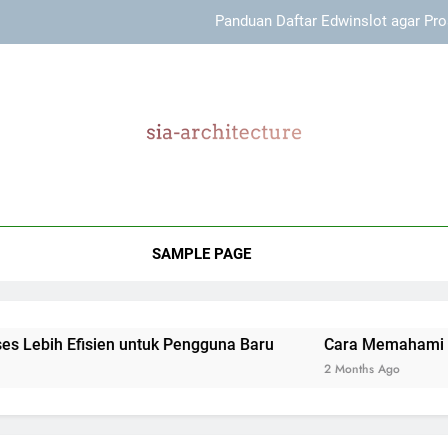
Panduan Daftar Edwinslot agar Pro
Cara Memahami Fungsi Kaya78
Cara Mengatasi Edwinslot Alternatif yang Sulit D
Pand
 Architecture
Panduan Daftar Edwinslot agar Pro
n Arsitektur Profesional Untuk Proyek Bangunan Anda Dari SIA A
Cara Memahami Fungsi Kaya78
SAMPLE PAGE
Cara Mengatasi Edwinslot Alternatif yang Sulit D
 Efisien untuk Pengguna Baru
Cara Memahami Fungsi Kay
2 Months Ago