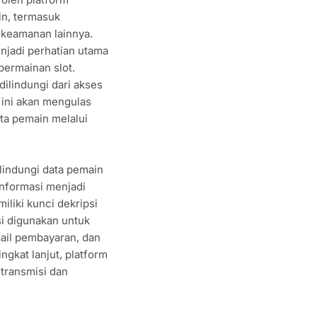
in, termasuk
k keamanan lainnya.
enjadi perhatian utama
permainan slot.
ilindungi dari akses
 ini akan mengulas
ta pemain melalui
lindungi data pemain
informasi menjadi
liki kunci dekripsi
si digunakan untuk
etail pembayaran, dan
ngkat lanjut, platform
transmisi dan