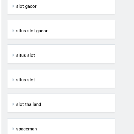
slot gacor
situs slot gacor
situs slot
situs slot
slot thailand
spaceman