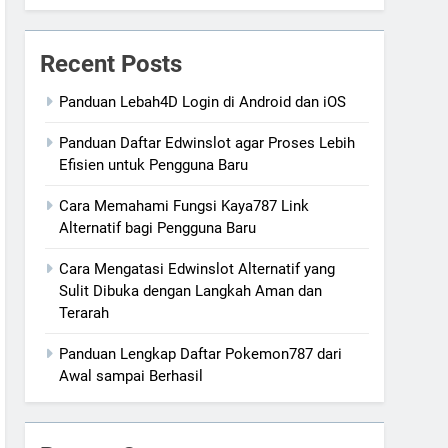
Recent Posts
Panduan Lebah4D Login di Android dan iOS
Panduan Daftar Edwinslot agar Proses Lebih
Efisien untuk Pengguna Baru
Cara Memahami Fungsi Kaya787 Link
Alternatif bagi Pengguna Baru
Cara Mengatasi Edwinslot Alternatif yang
Sulit Dibuka dengan Langkah Aman dan
Terarah
Panduan Lengkap Daftar Pokemon787 dari
Awal sampai Berhasil