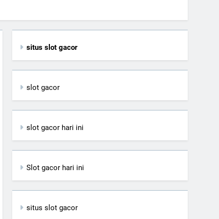
situs slot gacor
slot gacor
slot gacor hari ini
Slot gacor hari ini
situs slot gacor