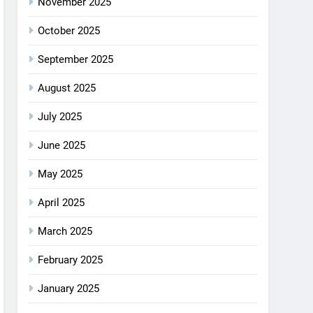
November 2025
October 2025
September 2025
August 2025
July 2025
June 2025
May 2025
April 2025
March 2025
February 2025
January 2025