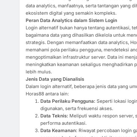
data analytics, manfaatnya, serta tantangan yang d
ekosistem digital yang semakin kompleks.
Peran Data Analytics dalam Sistem Login
Login alternatif bukan hanya tentang autentikasi, te
bagaimana data yang dihasilkan dikelola untuk me
strategis. Dengan memanfaatkan data analytics, Ho
memahami pola perilaku pengguna, mendeteksi ano
mengoptimalkan infrastruktur server. Data ini menj
meningkatkan keamanan sekaligus menghadirkan p
lebih mulus.
Jenis Data yang Dianalisis
Dalam login alternatif, beberapa jenis data yang um
Horas88 antara lain:
Data Perilaku Pengguna:
Seperti lokasi logi
digunakan, serta frekuensi akses.
Data Teknis:
Meliputi waktu respon server, s
performa autentikasi.
Data Keamanan:
Riwayat percobaan login ga