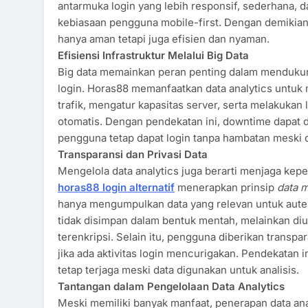
antarmuka login yang lebih responsif, sederhana, 
kebiasaan pengguna mobile-first. Dengan demikian, 
hanya aman tetapi juga efisien dan nyaman.
Efisiensi Infrastruktur Melalui Big Data
Big data memainkan peran penting dalam mendukun
login. Horas88 memanfaatkan data analytics untuk
trafik, mengatur kapasitas server, serta melakukan
otomatis. Dengan pendekatan ini, downtime dapat d
pengguna tetap dapat login tanpa hambatan meski d
Transparansi dan Privasi Data
Mengelola data analytics juga berarti menjaga ke
horas88 login alternatif
menerapkan prinsip
data m
hanya mengumpulkan data yang relevan untuk autent
tidak disimpan dalam bentuk mentah, melainkan di
terenkripsi. Selain itu, pengguna diberikan transpar
jika ada aktivitas login mencurigakan. Pendekatan i
tetap terjaga meski data digunakan untuk analisis.
Tantangan dalam Pengelolaan Data Analytics
Meski memiliki banyak manfaat, penerapan data ana