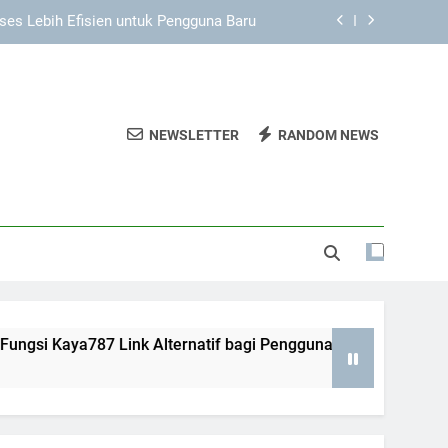
ses Lebih Efisien untuk Pengguna Baru
7 Link Alternatif bagi Pengguna Baru
ibuka dengan Langkah Aman dan Terarah
NEWSLETTER
RANDOM NEWS
uan Lebah4D Login di Android dan iOS
ses Lebih Efisien untuk Pengguna Baru
rchitecture. Kreativitas Dan Kualitas Dalam Setiap Karya.
7 Link Alternatif bagi Pengguna Baru
ibuka dengan Langkah Aman dan Terarah
a787 Link Alternatif bagi Pengguna Baru
Cara Mengata
3 Months Ago