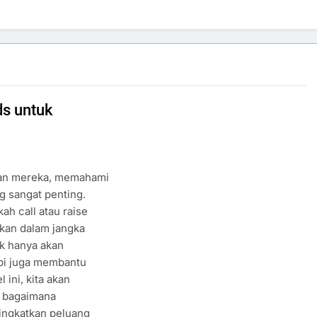
s untuk
nan mereka, memahami
g sangat penting.
h call atau raise
gkan dalam jangka
ak hanya akan
pi juga membantu
ini, kita akan
a bagaimana
ingkatkan peluang