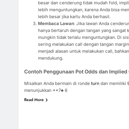
besar dan cenderung tidak mudah fold, impl
lebih menguntungkan, karena Anda bisa me
lebih besar jika kartu Anda berhasil.
Membaca Lawan
: Jika lawan Anda cender
hanya bertaruh dengan tangan yang sangat k
mungkin tidak terlalu menguntungkan. Di sisi 
sering melakukan call dengan tangan margina
menjadi alasan untuk melakukan call, bahkan 
mendukung.
Contoh Penggunaan Pot Odds dan Implied
Misalkan Anda bermain di ronde
turn
dan memiliki
menunjukkan **7♣ 6
Read More