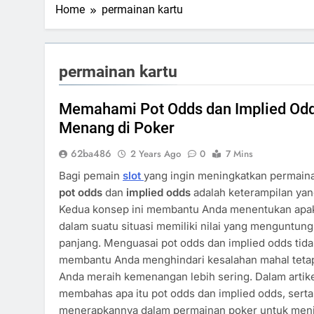
Home
permainan kartu
permainan kartu
Memahami Pot Odds dan Implied Odd
Menang di Poker
62ba486
2 Years Ago
0
7 Mins
Bagi pemain
slot
yang ingin meningkatkan permai
pot odds
dan
implied odds
adalah keterampilan yan
Kedua konsep ini membantu Anda menentukan apaka
dalam suatu situasi memiliki nilai yang menguntun
panjang. Menguasai pot odds dan implied odds tid
membantu Anda menghindari kesalahan mahal teta
Anda meraih kemenangan lebih sering. Dalam artikel 
membahas apa itu pot odds dan implied odds, sert
menerapkannya dalam permainan poker untuk men