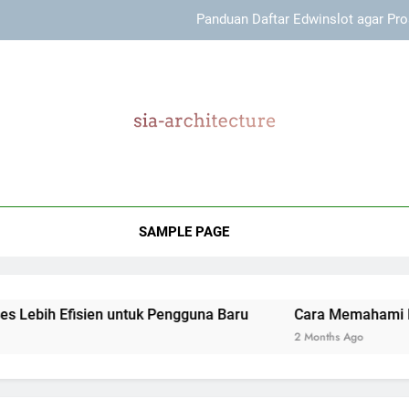
Panduan Daftar Edwinslot agar Pro
Cara Memahami Fungsi Kaya78
Cara Mengatasi Edwinslot Alternatif yang Sulit D
Pand
 Architecture
Panduan Daftar Edwinslot agar Pro
n Arsitektur Profesional Untuk Proyek Bangunan Anda Dari SIA A
Cara Memahami Fungsi Kaya78
SAMPLE PAGE
Cara Mengatasi Edwinslot Alternatif yang Sulit D
sien untuk Pengguna Baru
Cara Memahami Fungsi Kaya787
2 Months Ago