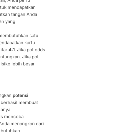
ll, Anda perlu
tuk mendapatkan
atkan tangan Anda
san yang
membutuhkan satu
mendapatkan kartu
itar
4:1
. Jika pot odds
untungkan. Jika pot
isiko lebih besar
ungkan
potensi
 berhasil membuat
hanya
dds mencoba
 Anda menangkan dari
 butuhkan.