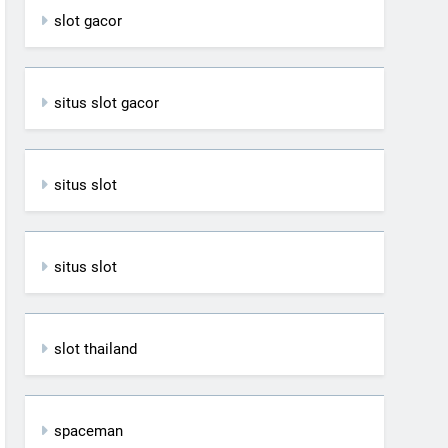
slot gacor
situs slot gacor
situs slot
situs slot
slot thailand
spaceman