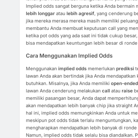
Implied odds sangat berguna ketika Anda bermain
lebih longgar
atau
lebih agresif
, yang cenderung be
jika mereka merasa mereka masih memiliki peluang
membantu Anda membuat keputusan call yang me
ketika pot odds yang ada saat ini tidak cukup besa
bisa mendapatkan keuntungan lebih besar di ronde 
Cara Menggunakan Implied Odds
Menggunakan
implied odds
memerlukan
prediksi
t
lawan Anda akan bertindak jika Anda mendapatkan 
butuhkan. Misalnya, jika Anda memiliki
open-ended 
lawan Anda cenderung melakukan
call
atau
raise
be
memiliki pasangan besar, Anda dapat memperhitu
akan mendapatkan lebih banyak chip jika straight A
hal ini, implied odds memungkinkan Anda untuk me
meskipun pot odds tidak terlalu menguntungkan, k
mengharapkan mendapatkan lebih banyak di ronde 
Namun, implied odds tidak selalu bisa diandalkan. 