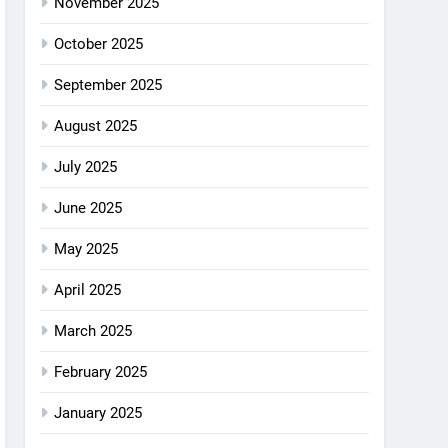
November 2025
October 2025
September 2025
August 2025
July 2025
June 2025
May 2025
April 2025
March 2025
February 2025
January 2025