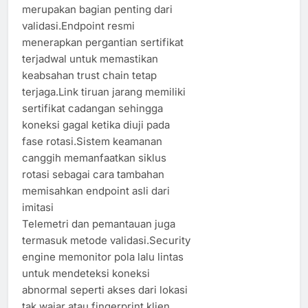
merupakan bagian penting dari
validasi.Endpoint resmi
menerapkan pergantian sertifikat
terjadwal untuk memastikan
keabsahan trust chain tetap
terjaga.Link tiruan jarang memiliki
sertifikat cadangan sehingga
koneksi gagal ketika diuji pada
fase rotasi.Sistem keamanan
canggih memanfaatkan siklus
rotasi sebagai cara tambahan
memisahkan endpoint asli dari
imitasi
Telemetri dan pemantauan juga
termasuk metode validasi.Security
engine memonitor pola lalu lintas
untuk mendeteksi koneksi
abnormal seperti akses dari lokasi
tak wajar atau fingerprint klien