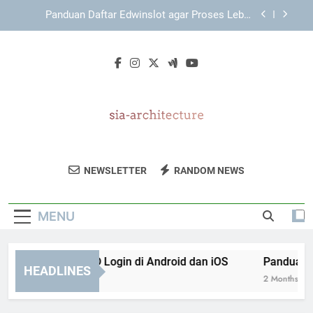
Skip
Cara Memahami Fungsi Kaya787 Link Alternatif
to
bagi Pengguna Baru
content
Cara Mengatasi Edwinslot Alternatif yang Sulit
Dibuka dengan Langkah Aman dan Terarah
Panduan Lebah4D Login di Android dan iOS
Panduan Daftar Edwinslot agar Proses Lebih
Efisien untuk Pengguna Baru
Cara Memahami Fungsi Kaya787 Link Alternatif
bagi Pengguna Baru
SIA Architecture
Jasa Desain Arsitektur Profesional Untuk
Cara Mengatasi Edwinslot Alternatif yang Sulit
NEWSLETTER
RANDOM NEWS
Dibuka dengan Langkah Aman dan Terarah
Proyek Bangunan Anda Dari SIA
Architecture. Kreativitas Dan Kualitas Dalam
MENU
Setiap Karya.
anduan Lebah4D Login di Android dan iOS
Panduan Dafta
HEADLINES
Months Ago
2 Months Ago