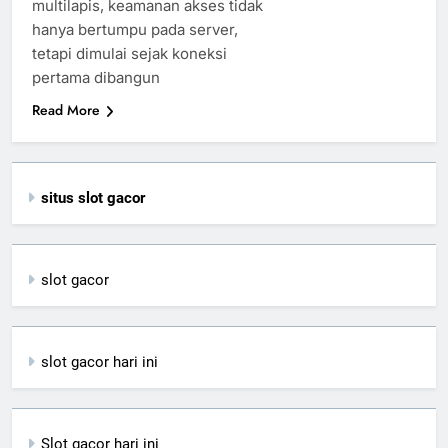
multilapis, keamanan akses tidak
hanya bertumpu pada server,
tetapi dimulai sejak koneksi
pertama dibangun
Read More
situs slot gacor
slot gacor
slot gacor hari ini
Slot gacor hari ini