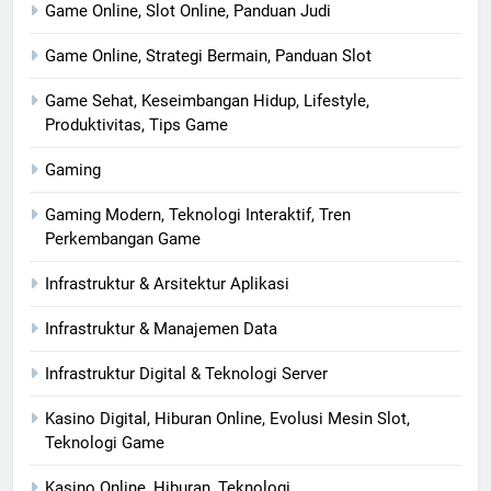
Game Online, Slot Online, Panduan Judi
Game Online, Strategi Bermain, Panduan Slot
Game Sehat, Keseimbangan Hidup, Lifestyle,
Produktivitas, Tips Game
Gaming
Gaming Modern, Teknologi Interaktif, Tren
Perkembangan Game
Infrastruktur & Arsitektur Aplikasi
Infrastruktur & Manajemen Data
Infrastruktur Digital & Teknologi Server
Kasino Digital, Hiburan Online, Evolusi Mesin Slot,
Teknologi Game
Kasino Online, Hiburan, Teknologi