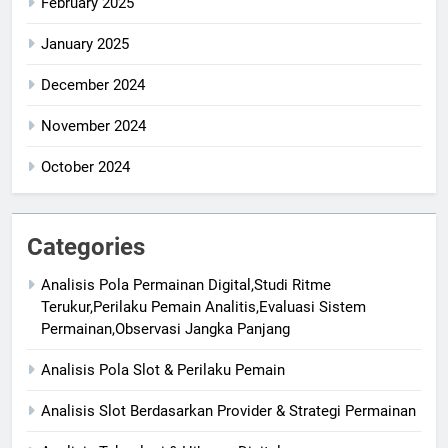
February 2025
January 2025
December 2024
November 2024
October 2024
Categories
Analisis Pola Permainan Digital,Studi Ritme
Terukur,Perilaku Pemain Analitis,Evaluasi Sistem
Permainan,Observasi Jangka Panjang
Analisis Pola Slot & Perilaku Pemain
Analisis Slot Berdasarkan Provider & Strategi Permainan