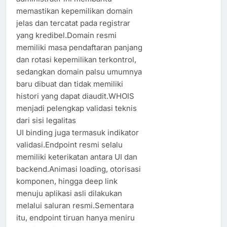
memastikan kepemilikan domain
jelas dan tercatat pada registrar
yang kredibel.Domain resmi
memiliki masa pendaftaran panjang
dan rotasi kepemilikan terkontrol,
sedangkan domain palsu umumnya
baru dibuat dan tidak memiliki
histori yang dapat diaudit.WHOIS
menjadi pelengkap validasi teknis
dari sisi legalitas
UI binding juga termasuk indikator
validasi.Endpoint resmi selalu
memiliki keterikatan antara UI dan
backend.Animasi loading, otorisasi
komponen, hingga deep link
menuju aplikasi asli dilakukan
melalui saluran resmi.Sementara
itu, endpoint tiruan hanya meniru