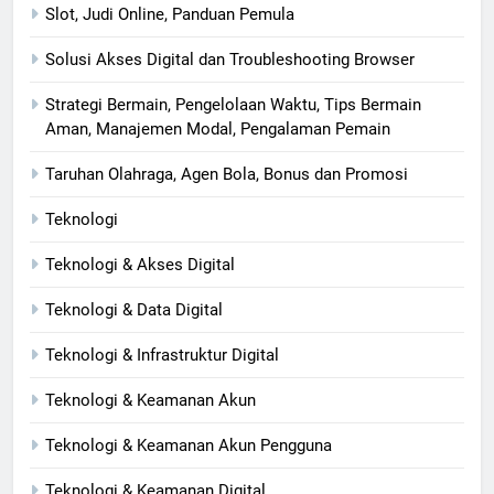
Slot, Judi Online, Panduan Pemula
Solusi Akses Digital dan Troubleshooting Browser
Strategi Bermain, Pengelolaan Waktu, Tips Bermain
Aman, Manajemen Modal, Pengalaman Pemain
Taruhan Olahraga, Agen Bola, Bonus dan Promosi
Teknologi
Teknologi & Akses Digital
Teknologi & Data Digital
Teknologi & Infrastruktur Digital
Teknologi & Keamanan Akun
Teknologi & Keamanan Akun Pengguna
Teknologi & Keamanan Digital