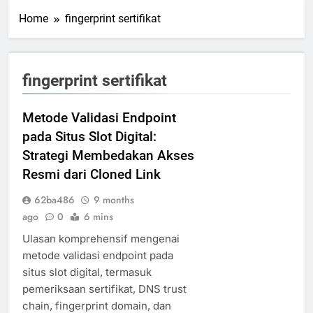
Home
fingerprint sertifikat
fingerprint sertifikat
Metode Validasi Endpoint
pada Situs Slot Digital:
Strategi Membedakan Akses
Resmi dari Cloned Link
62ba486
9 months
ago
0
6 mins
Ulasan komprehensif mengenai
metode validasi endpoint pada
situs slot digital, termasuk
pemeriksaan sertifikat, DNS trust
chain, fingerprint domain, dan