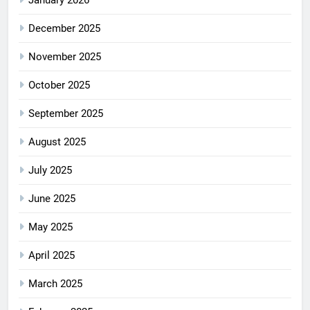
January 2026
December 2025
November 2025
October 2025
September 2025
August 2025
July 2025
June 2025
May 2025
April 2025
March 2025