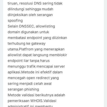
tiruan, resolusi DNS sering tidak
dilindungi sehingga mudah
diinjeksikan oleh serangan
spoofing
Selain DNSSEC, allowlisting
domain digunakan untuk
membatasi endpoint yang diizinkan
terhubung ke gateway
utama.Platfrom yang menerapkan
allowlist dapat langsung memblokir
endpoint liar tanpa harus
menunggu trafik mencapai server
aplikasi.Metode ini efektif dalam
mencegah open redirect yang
sering menjadi celah awal
serangan phishing
Metode validasi berikutnya adalah
pemeriksaan WHOIS.Validasi
administratif ini membantu