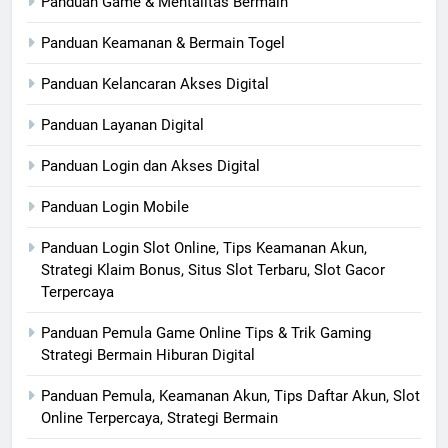
Panduan Game & Mentalitas Bermain
Panduan Keamanan & Bermain Togel
Panduan Kelancaran Akses Digital
Panduan Layanan Digital
Panduan Login dan Akses Digital
Panduan Login Mobile
Panduan Login Slot Online, Tips Keamanan Akun,
Strategi Klaim Bonus, Situs Slot Terbaru, Slot Gacor
Terpercaya
Panduan Pemula Game Online Tips & Trik Gaming
Strategi Bermain Hiburan Digital
Panduan Pemula, Keamanan Akun, Tips Daftar Akun, Slot
Online Terpercaya, Strategi Bermain