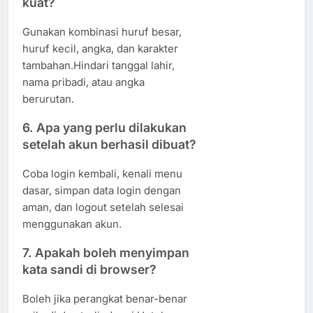
kuat?
Gunakan kombinasi huruf besar,
huruf kecil, angka, dan karakter
tambahan.Hindari tanggal lahir,
nama pribadi, atau angka
berurutan.
6. Apa yang perlu dilakukan
setelah akun berhasil dibuat?
Coba login kembali, kenali menu
dasar, simpan data login dengan
aman, dan logout setelah selesai
menggunakan akun.
7. Apakah boleh menyimpan
kata sandi di browser?
Boleh jika perangkat benar-benar