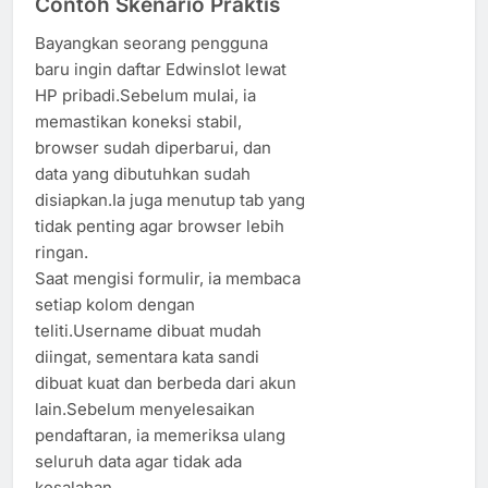
Contoh Skenario Praktis
Bayangkan seorang pengguna
baru ingin daftar Edwinslot lewat
HP pribadi.Sebelum mulai, ia
memastikan koneksi stabil,
browser sudah diperbarui, dan
data yang dibutuhkan sudah
disiapkan.Ia juga menutup tab yang
tidak penting agar browser lebih
ringan.
Saat mengisi formulir, ia membaca
setiap kolom dengan
teliti.Username dibuat mudah
diingat, sementara kata sandi
dibuat kuat dan berbeda dari akun
lain.Sebelum menyelesaikan
pendaftaran, ia memeriksa ulang
seluruh data agar tidak ada
kesalahan.