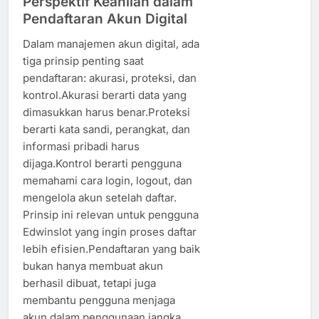
Perspektif Keahlian dalam
Pendaftaran Akun Digital
Dalam manajemen akun digital, ada
tiga prinsip penting saat
pendaftaran: akurasi, proteksi, dan
kontrol.Akurasi berarti data yang
dimasukkan harus benar.Proteksi
berarti kata sandi, perangkat, dan
informasi pribadi harus
dijaga.Kontrol berarti pengguna
memahami cara login, logout, dan
mengelola akun setelah daftar.
Prinsip ini relevan untuk pengguna
Edwinslot yang ingin proses daftar
lebih efisien.Pendaftaran yang baik
bukan hanya membuat akun
berhasil dibuat, tetapi juga
membantu pengguna menjaga
akun dalam penggunaan jangka