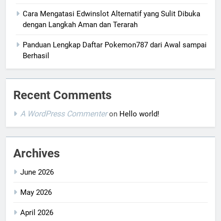
Cara Mengatasi Edwinslot Alternatif yang Sulit Dibuka
dengan Langkah Aman dan Terarah
Panduan Lengkap Daftar Pokemon787 dari Awal sampai
Berhasil
Recent Comments
A WordPress Commenter
on
Hello world!
Archives
June 2026
May 2026
April 2026