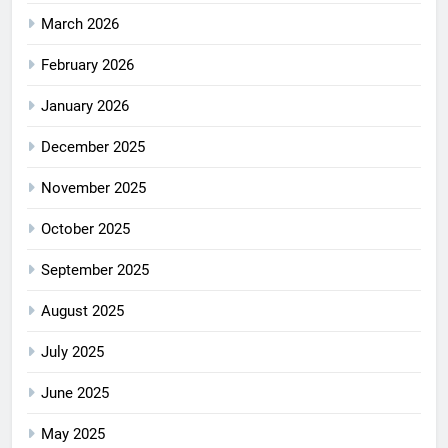
March 2026
February 2026
January 2026
December 2025
November 2025
October 2025
September 2025
August 2025
July 2025
June 2025
May 2025