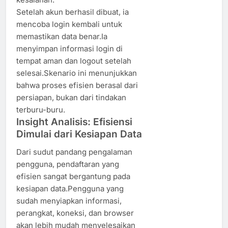
Setelah akun berhasil dibuat, ia
mencoba login kembali untuk
memastikan data benar.Ia
menyimpan informasi login di
tempat aman dan logout setelah
selesai.Skenario ini menunjukkan
bahwa proses efisien berasal dari
persiapan, bukan dari tindakan
terburu-buru.
Insight Analisis: Efisiensi
Dimulai dari Kesiapan Data
Dari sudut pandang pengalaman
pengguna, pendaftaran yang
efisien sangat bergantung pada
kesiapan data.Pengguna yang
sudah menyiapkan informasi,
perangkat, koneksi, dan browser
akan lebih mudah menyelesaikan