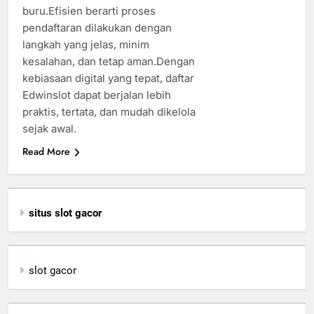
buru.Efisien berarti proses
pendaftaran dilakukan dengan
langkah yang jelas, minim
kesalahan, dan tetap aman.Dengan
kebiasaan digital yang tepat, daftar
Edwinslot dapat berjalan lebih
praktis, tertata, dan mudah dikelola
sejak awal.
Read More
situs slot gacor
slot gacor