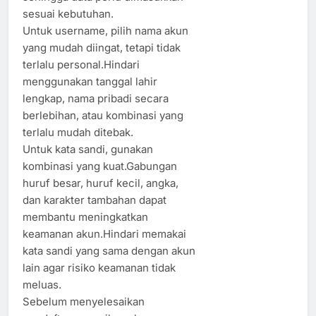
sesuai kebutuhan.
Untuk username, pilih nama akun
yang mudah diingat, tetapi tidak
terlalu personal.Hindari
menggunakan tanggal lahir
lengkap, nama pribadi secara
berlebihan, atau kombinasi yang
terlalu mudah ditebak.
Untuk kata sandi, gunakan
kombinasi yang kuat.Gabungan
huruf besar, huruf kecil, angka,
dan karakter tambahan dapat
membantu meningkatkan
keamanan akun.Hindari memakai
kata sandi yang sama dengan akun
lain agar risiko keamanan tidak
meluas.
Sebelum menyelesaikan