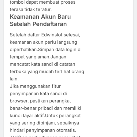
tombol dapat membuat proses
terasa tidak teratur.
Keamanan Akun Baru
Setelah Pendaftaran
Setelah daftar Edwinslot selesai,
keamanan akun perlu langsung
diperhatikan.Simpan data login di
tempat yang aman.Jangan
mencatat kata sandi di catatan
terbuka yang mudah terlihat orang
lain.
Jika menggunakan fitur
penyimpanan kata sandi di
browser, pastikan perangkat
benar-benar pribadi dan memiliki
kunci layar aktif.Untuk perangkat
yang sering dipinjam, sebaiknya
hindari penyimpanan otomatis.