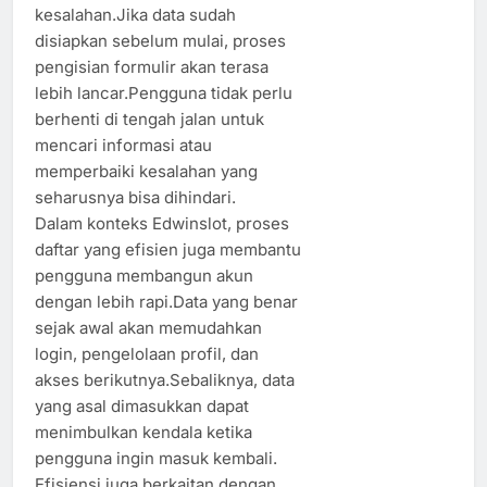
kesalahan.Jika data sudah
disiapkan sebelum mulai, proses
pengisian formulir akan terasa
lebih lancar.Pengguna tidak perlu
berhenti di tengah jalan untuk
mencari informasi atau
memperbaiki kesalahan yang
seharusnya bisa dihindari.
Dalam konteks Edwinslot, proses
daftar yang efisien juga membantu
pengguna membangun akun
dengan lebih rapi.Data yang benar
sejak awal akan memudahkan
login, pengelolaan profil, dan
akses berikutnya.Sebaliknya, data
yang asal dimasukkan dapat
menimbulkan kendala ketika
pengguna ingin masuk kembali.
Efisiensi juga berkaitan dengan