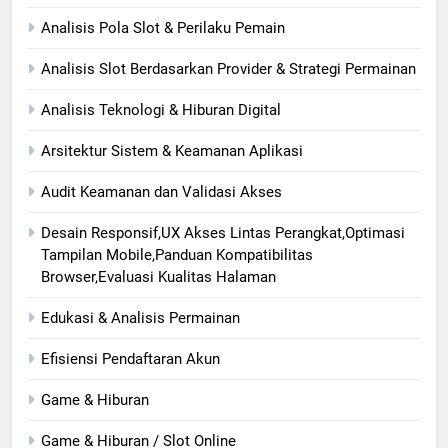
Analisis Pola Slot & Perilaku Pemain
Analisis Slot Berdasarkan Provider & Strategi Permainan
Analisis Teknologi & Hiburan Digital
Arsitektur Sistem & Keamanan Aplikasi
Audit Keamanan dan Validasi Akses
Desain Responsif,UX Akses Lintas Perangkat,Optimasi
Tampilan Mobile,Panduan Kompatibilitas
Browser,Evaluasi Kualitas Halaman
Edukasi & Analisis Permainan
Efisiensi Pendaftaran Akun
Game & Hiburan
Game & Hiburan / Slot Online