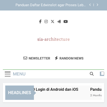
Skip
Cara Memahami Fungsi Kaya787 Link Alternatif
to
bagi Pengguna Baru
content
Cara Mengatasi Edwinslot Alternatif yang Sulit
Dibuka dengan Langkah Aman dan Terarah
Panduan Lebah4D Login di Android dan iOS
Panduan Daftar Edwinslot agar Proses Lebih
Efisien untuk Pengguna Baru
Cara Memahami Fungsi Kaya787 Link Alternatif
bagi Pengguna Baru
SIA Architecture
Jasa Desain Arsitektur Profesional Untuk
Cara Mengatasi Edwinslot Alternatif yang Sulit
NEWSLETTER
RANDOM NEWS
Dibuka dengan Langkah Aman dan Terarah
Proyek Bangunan Anda Dari SIA
Architecture. Kreativitas Dan Kualitas Dalam
MENU
Setiap Karya.
nduan Lebah4D Login di Android dan iOS
Panduan Dafta
HEADLINES
Months Ago
2 Months Ago