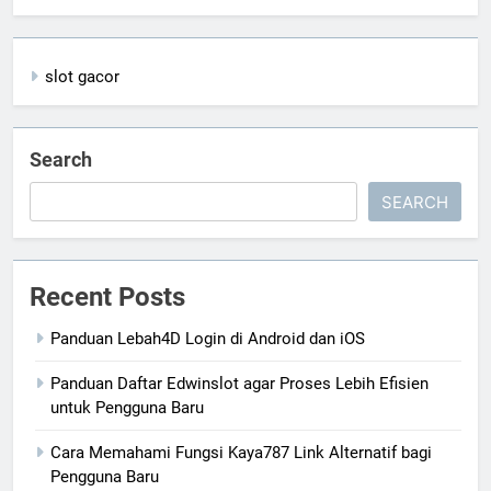
slot gacor
Search
SEARCH
Recent Posts
Panduan Lebah4D Login di Android dan iOS
Panduan Daftar Edwinslot agar Proses Lebih Efisien
untuk Pengguna Baru
Cara Memahami Fungsi Kaya787 Link Alternatif bagi
Pengguna Baru