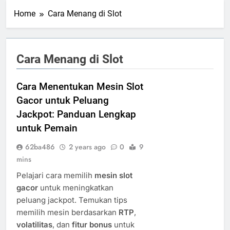
Home
Cara Menang di Slot
Cara Menang di Slot
Cara Menentukan Mesin Slot
Gacor untuk Peluang
Jackpot: Panduan Lengkap
untuk Pemain
62ba486
2 years ago
0
9
mins
Pelajari cara memilih
mesin slot
gacor
untuk meningkatkan
peluang jackpot. Temukan tips
memilih mesin berdasarkan
RTP
,
volatilitas
, dan
fitur bonus
untuk