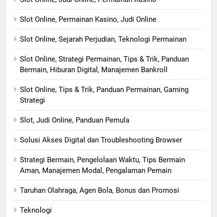
Slot Online, Permainan Kasino, Judi Online
Slot Online, Sejarah Perjudian, Teknologi Permainan
Slot Online, Strategi Permainan, Tips & Trik, Panduan
Bermain, Hiburan Digital, Manajemen Bankroll
Slot Online, Tips & Trik, Panduan Permainan, Gaming
Strategi
Slot, Judi Online, Panduan Pemula
Solusi Akses Digital dan Troubleshooting Browser
Strategi Bermain, Pengelolaan Waktu, Tips Bermain
Aman, Manajemen Modal, Pengalaman Pemain
Taruhan Olahraga, Agen Bola, Bonus dan Promosi
Teknologi