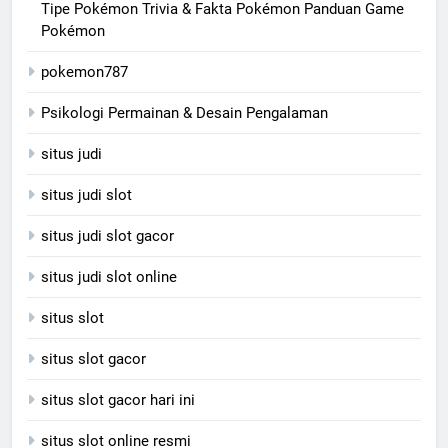
Tipe Pokémon Trivia & Fakta Pokémon Panduan Game
Pokémon
pokemon787
Psikologi Permainan & Desain Pengalaman
situs judi
situs judi slot
situs judi slot gacor
situs judi slot online
situs slot
situs slot gacor
situs slot gacor hari ini
situs slot online resmi