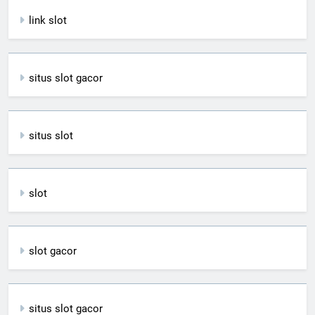
link slot
situs slot gacor
situs slot
slot
slot gacor
situs slot gacor