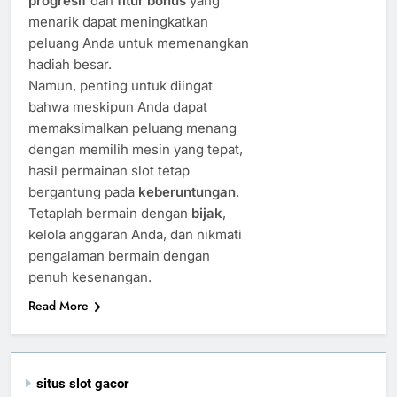
progresif
dan
fitur bonus
yang
menarik dapat meningkatkan
peluang Anda untuk memenangkan
hadiah besar.
Namun, penting untuk diingat
bahwa meskipun Anda dapat
memaksimalkan peluang menang
dengan memilih mesin yang tepat,
hasil permainan slot tetap
bergantung pada
keberuntungan
.
Tetaplah bermain dengan
bijak
,
kelola anggaran Anda, dan nikmati
pengalaman bermain dengan
penuh kesenangan.
Read More
situs slot gacor