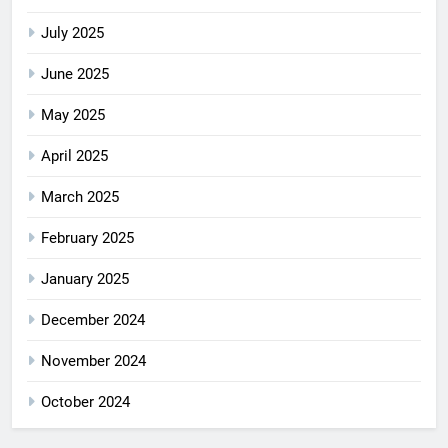
July 2025
June 2025
May 2025
April 2025
March 2025
February 2025
January 2025
December 2024
November 2024
October 2024