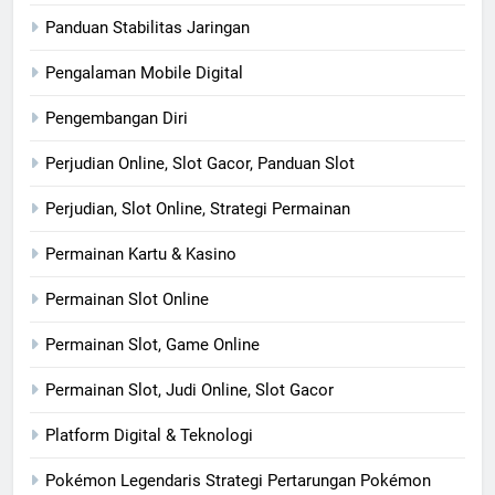
Panduan Stabilitas Jaringan
Pengalaman Mobile Digital
Pengembangan Diri
Perjudian Online, Slot Gacor, Panduan Slot
Perjudian, Slot Online, Strategi Permainan
Permainan Kartu & Kasino
Permainan Slot Online
Permainan Slot, Game Online
Permainan Slot, Judi Online, Slot Gacor
Platform Digital & Teknologi
Pokémon Legendaris Strategi Pertarungan Pokémon