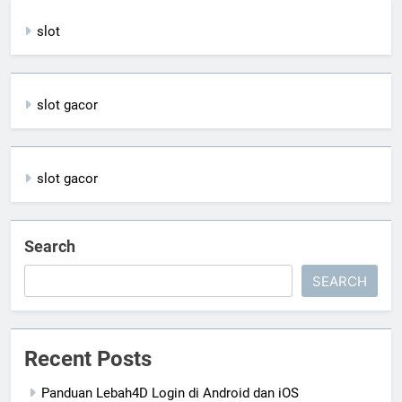
slot
slot gacor
slot gacor
Search
SEARCH
Recent Posts
Panduan Lebah4D Login di Android dan iOS