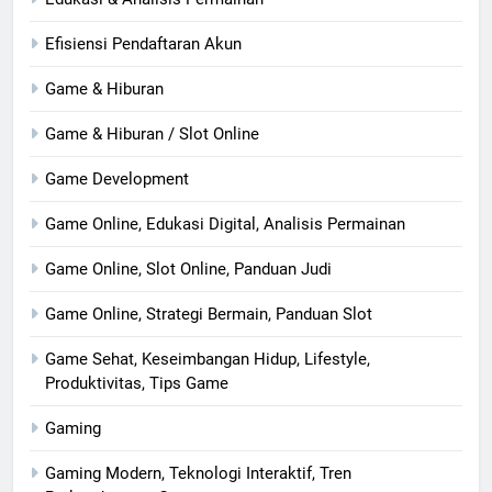
Efisiensi Pendaftaran Akun
Game & Hiburan
Game & Hiburan / Slot Online
Game Development
Game Online, Edukasi Digital, Analisis Permainan
Game Online, Slot Online, Panduan Judi
Game Online, Strategi Bermain, Panduan Slot
Game Sehat, Keseimbangan Hidup, Lifestyle,
Produktivitas, Tips Game
Gaming
Gaming Modern, Teknologi Interaktif, Tren