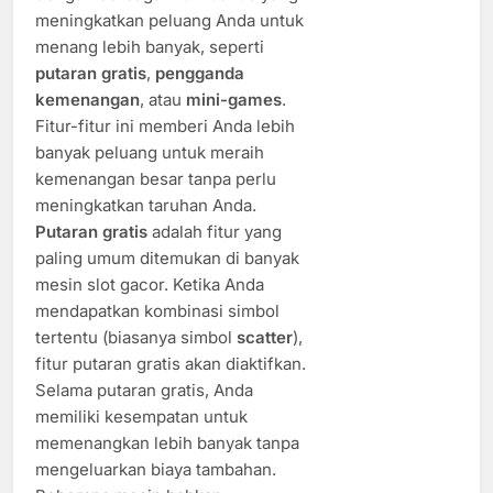
meningkatkan peluang Anda untuk
menang lebih banyak, seperti
putaran gratis
,
pengganda
kemenangan
, atau
mini-games
.
Fitur-fitur ini memberi Anda lebih
banyak peluang untuk meraih
kemenangan besar tanpa perlu
meningkatkan taruhan Anda.
Putaran gratis
adalah fitur yang
paling umum ditemukan di banyak
mesin slot gacor. Ketika Anda
mendapatkan kombinasi simbol
tertentu (biasanya simbol
scatter
),
fitur putaran gratis akan diaktifkan.
Selama putaran gratis, Anda
memiliki kesempatan untuk
memenangkan lebih banyak tanpa
mengeluarkan biaya tambahan.