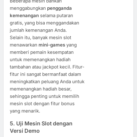
Beberapa mesin bahkan
menggabungkan
pengganda
kemenangan
selama putaran
gratis, yang bisa menggandakan
jumlah kemenangan Anda.
Selain itu, banyak mesin slot
menawarkan
mini-games
yang
memberi pemain kesempatan
untuk memenangkan hadiah
tambahan atau jackpot kecil. Fitur-
fitur ini sangat bermanfaat dalam
meningkatkan peluang Anda untuk
memenangkan hadiah besar,
sehingga penting untuk memilih
mesin slot dengan fitur bonus
yang menarik.
5.
Uji Mesin Slot dengan
Versi Demo