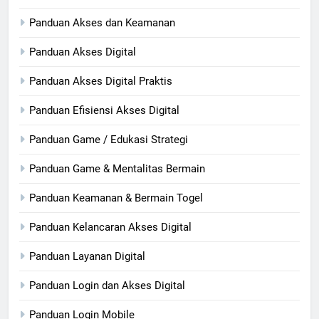
Panduan Akses dan Keamanan
Panduan Akses Digital
Panduan Akses Digital Praktis
Panduan Efisiensi Akses Digital
Panduan Game / Edukasi Strategi
Panduan Game & Mentalitas Bermain
Panduan Keamanan & Bermain Togel
Panduan Kelancaran Akses Digital
Panduan Layanan Digital
Panduan Login dan Akses Digital
Panduan Login Mobile