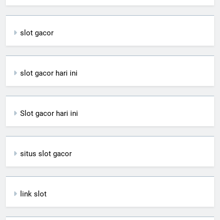
slot gacor
slot gacor hari ini
Slot gacor hari ini
situs slot gacor
link slot