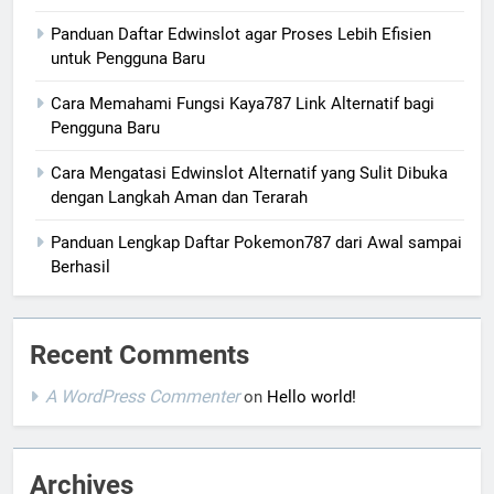
Panduan Daftar Edwinslot agar Proses Lebih Efisien
untuk Pengguna Baru
Cara Memahami Fungsi Kaya787 Link Alternatif bagi
Pengguna Baru
Cara Mengatasi Edwinslot Alternatif yang Sulit Dibuka
dengan Langkah Aman dan Terarah
Panduan Lengkap Daftar Pokemon787 dari Awal sampai
Berhasil
Recent Comments
A WordPress Commenter
on
Hello world!
Archives