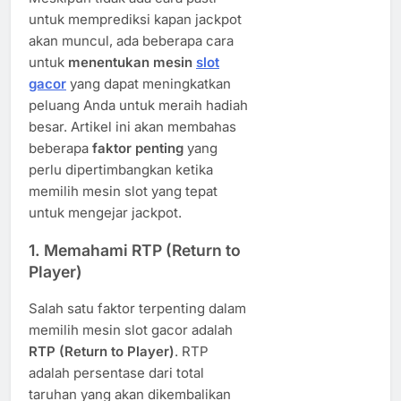
untuk memprediksi kapan jackpot
akan muncul, ada beberapa cara
untuk
menentukan mesin
slot
gacor
yang dapat meningkatkan
peluang Anda untuk meraih hadiah
besar. Artikel ini akan membahas
beberapa
faktor penting
yang
perlu dipertimbangkan ketika
memilih mesin slot yang tepat
untuk mengejar jackpot.
1.
Memahami RTP (Return to
Player)
Salah satu faktor terpenting dalam
memilih mesin slot gacor adalah
RTP (Return to Player)
. RTP
adalah persentase dari total
taruhan yang akan dikembalikan