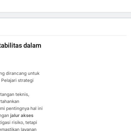
abilitas dalam
ng dirancang untuk
Pelajari strategi
tangan teknis,
rtahankan
 pentingnya hal ini
angan
jalur akses
gasi risiko, tetapi
emastikan layanan