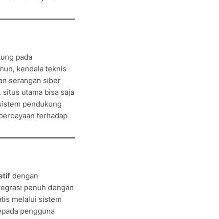
tung pada
mun, kendala teknis
an serangan siber
, situs utama bisa saja
 sistem pendukung
epercayaan terhadap
atif
dengan
tegrasi penuh dengan
tis melalui sistem
kepada pengguna