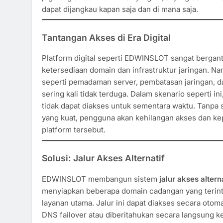
dapat dijangkau kapan saja dan di mana saja.
Tantangan Akses di Era Digital
Platform digital seperti EDWINSLOT sangat bergan
ketersediaan domain dan infrastruktur jaringan. Na
seperti pemadaman server, pembatasan jaringan, d
sering kali tidak terduga. Dalam skenario seperti ini
tidak dapat diakses untuk sementara waktu. Tanpa
yang kuat, pengguna akan kehilangan akses dan k
platform tersebut.
Solusi: Jalur Akses Alternatif
EDWINSLOT membangun sistem
jalur akses altern
menyiapkan beberapa domain cadangan yang terin
layanan utama. Jalur ini dapat diakses secara otoma
DNS failover atau diberitahukan secara langsung 