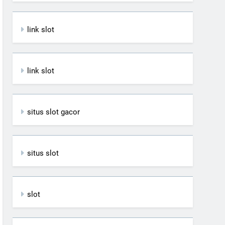
link slot
link slot
situs slot gacor
situs slot
slot