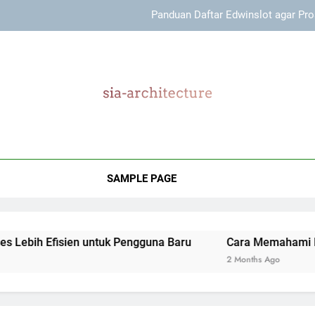
Panduan Daftar Edwinslot agar Pro
Cara Memahami Fungsi Kaya78
Cara Mengatasi Edwinslot Alternatif yang Sulit D
Pand
 Architecture
Panduan Daftar Edwinslot agar Pro
n Arsitektur Profesional Untuk Proyek Bangunan Anda Dari SIA A
Cara Memahami Fungsi Kaya78
SAMPLE PAGE
Cara Mengatasi Edwinslot Alternatif yang Sulit D
isien untuk Pengguna Baru
Cara Memahami Fungsi Kaya78
2 Months Ago