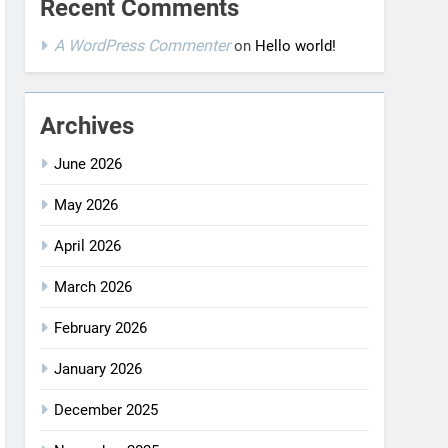
Recent Comments
A WordPress Commenter
on
Hello world!
Archives
June 2026
May 2026
April 2026
March 2026
February 2026
January 2026
December 2025