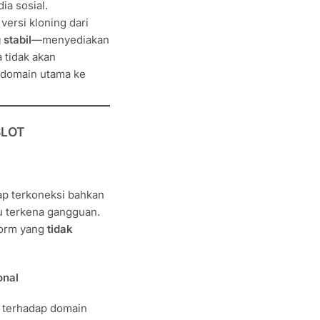
ia sosial.
versi kloning dari
 stabil
—menyediakan
 tidak akan
i domain utama ke
SLOT
ap terkoneksi bahkan
u terkena gangguan.
form yang
tidak
onal
 terhadap domain