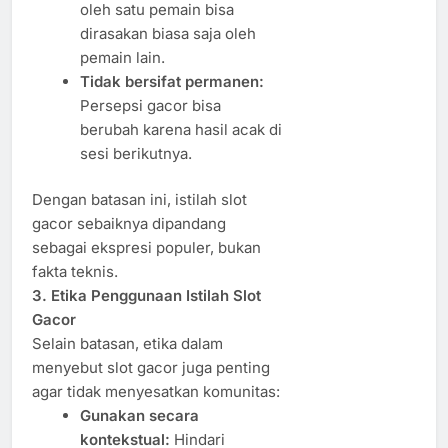
oleh satu pemain bisa
dirasakan biasa saja oleh
pemain lain.
Tidak bersifat permanen:
Persepsi gacor bisa
berubah karena hasil acak di
sesi berikutnya.
Dengan batasan ini, istilah slot
gacor sebaiknya dipandang
sebagai ekspresi populer, bukan
fakta teknis.
3. Etika Penggunaan Istilah Slot
Gacor
Selain batasan, etika dalam
menyebut slot gacor juga penting
agar tidak menyesatkan komunitas:
Gunakan secara
kontekstual:
Hindari