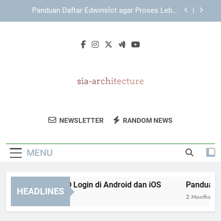
Skip
Cara Memahami Fungsi Kaya787 Link Alternatif
to
bagi Pengguna Baru
content
Cara Mengatasi Edwinslot Alternatif yang Sulit
Dibuka dengan Langkah Aman dan Terarah
Panduan Lebah4D Login di Android dan iOS
Panduan Daftar Edwinslot agar Proses Lebih
Efisien untuk Pengguna Baru
Cara Memahami Fungsi Kaya787 Link Alternatif
bagi Pengguna Baru
SIA Architecture
Jasa Desain Arsitektur Profesional Untuk
Cara Mengatasi Edwinslot Alternatif yang Sulit
NEWSLETTER
RANDOM NEWS
Dibuka dengan Langkah Aman dan Terarah
Proyek Bangunan Anda Dari SIA
Architecture. Kreativitas Dan Kualitas Dalam
MENU
Setiap Karya.
anduan Lebah4D Login di Android dan iOS
Panduan Daft
HEADLINES
Months Ago
2 Months Ago