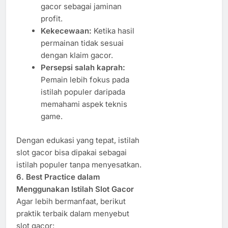
gacor sebagai jaminan
profit.
Kekecewaan:
Ketika hasil
permainan tidak sesuai
dengan klaim gacor.
Persepsi salah kaprah:
Pemain lebih fokus pada
istilah populer daripada
memahami aspek teknis
game.
Dengan edukasi yang tepat, istilah
slot gacor bisa dipakai sebagai
istilah populer tanpa menyesatkan.
6. Best Practice dalam
Menggunakan Istilah Slot Gacor
Agar lebih bermanfaat, berikut
praktik terbaik dalam menyebut
slot gacor: