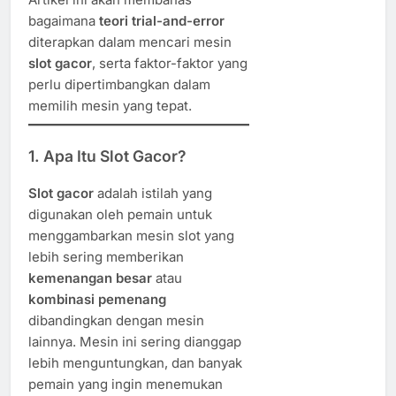
bagaimana
teori trial-and-error
diterapkan dalam mencari mesin
slot gacor
, serta faktor-faktor yang
perlu dipertimbangkan dalam
memilih mesin yang tepat.
1.
Apa Itu Slot Gacor?
Slot gacor
adalah istilah yang
digunakan oleh pemain untuk
menggambarkan mesin slot yang
lebih sering memberikan
kemenangan besar
atau
kombinasi pemenang
dibandingkan dengan mesin
lainnya. Mesin ini sering dianggap
lebih menguntungkan, dan banyak
pemain yang ingin menemukan