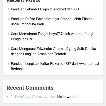
Recent Posts
Panduan Lebah4D Login di Android dan iOS
Panduan Daftar Edwinslot agar Proses Lebih Efisien
untuk Pengguna Baru
Cara Memahami Fungsi Kaya787 Link Alternatif bagi
Pengguna Baru
Cara Mengatasi Edwinslot Alternatif yang Sulit Dibuka
dengan Langkah Aman dan Terarah
Panduan Lengkap Daftar Pokemon787 dari Awal sampai
Berhasil
Recent Comments
A WordPress Commenter
on
Hello world!