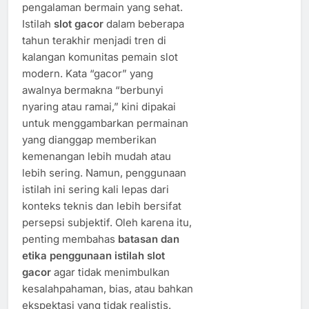
pengalaman bermain yang sehat.
Istilah
slot gacor
dalam beberapa
tahun terakhir menjadi tren di
kalangan komunitas pemain slot
modern. Kata “gacor” yang
awalnya bermakna “berbunyi
nyaring atau ramai,” kini dipakai
untuk menggambarkan permainan
yang dianggap memberikan
kemenangan lebih mudah atau
lebih sering. Namun, penggunaan
istilah ini sering kali lepas dari
konteks teknis dan lebih bersifat
persepsi subjektif. Oleh karena itu,
penting membahas
batasan dan
etika penggunaan istilah slot
gacor
agar tidak menimbulkan
kesalahpahaman, bias, atau bahkan
ekspektasi yang tidak realistis.