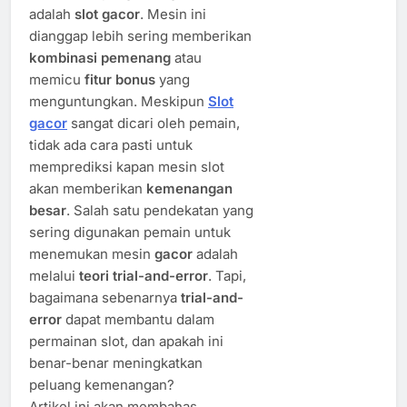
adalah
slot gacor
. Mesin ini
dianggap lebih sering memberikan
kombinasi pemenang
atau
memicu
fitur bonus
yang
menguntungkan. Meskipun
Slot
gacor
sangat dicari oleh pemain,
tidak ada cara pasti untuk
memprediksi kapan mesin slot
akan memberikan
kemenangan
besar
. Salah satu pendekatan yang
sering digunakan pemain untuk
menemukan mesin
gacor
adalah
melalui
teori trial-and-error
. Tapi,
bagaimana sebenarnya
trial-and-
error
dapat membantu dalam
permainan slot, dan apakah ini
benar-benar meningkatkan
peluang kemenangan?
Artikel ini akan membahas