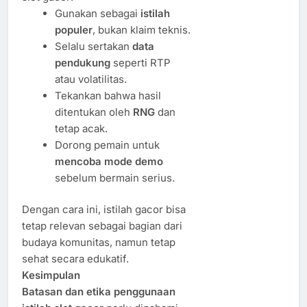
Gunakan sebagai
istilah
populer
, bukan klaim teknis.
Selalu sertakan
data
pendukung
seperti RTP
atau volatilitas.
Tekankan bahwa hasil
ditentukan oleh
RNG
dan
tetap acak.
Dorong pemain untuk
mencoba mode demo
sebelum bermain serius.
Dengan cara ini, istilah gacor bisa
tetap relevan sebagai bagian dari
budaya komunitas, namun tetap
sehat secara edukatif.
Kesimpulan
Batasan dan etika penggunaan