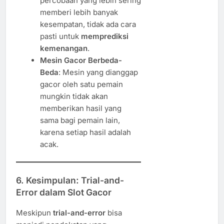
percobaan yang lebih sering
memberi lebih banyak
kesempatan, tidak ada cara
pasti untuk
memprediksi
kemenangan
.
Mesin Gacor Berbeda-
Beda
: Mesin yang dianggap
gacor oleh satu pemain
mungkin tidak akan
memberikan hasil yang
sama bagi pemain lain,
karena setiap hasil adalah
acak.
6.
Kesimpulan: Trial-and-
Error dalam Slot Gacor
Meskipun
trial-and-error
bisa