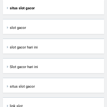
situs slot gacor
slot gacor
slot gacor hari ini
Slot gacor hari ini
situs slot gacor
link slot