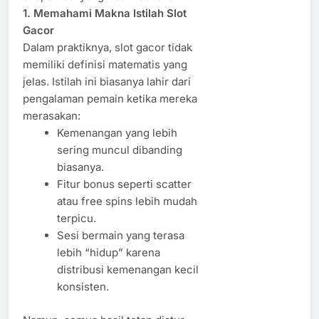
1. Memahami Makna Istilah Slot
Gacor
Dalam praktiknya, slot gacor tidak
memiliki definisi matematis yang
jelas. Istilah ini biasanya lahir dari
pengalaman pemain ketika mereka
merasakan:
Kemenangan yang lebih
sering muncul dibanding
biasanya.
Fitur bonus seperti scatter
atau free spins lebih mudah
terpicu.
Sesi bermain yang terasa
lebih “hidup” karena
distribusi kemenangan kecil
konsisten.