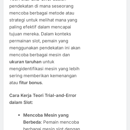
pendekatan di mana seseorang
mencoba berbagai metode atau
strategi untuk melihat mana yang
paling efektif dalam mencapai
tujuan mereka. Dalam konteks
permainan slot, pemain yang
menggunakan pendekatan ini akan
mencoba berbagai mesin dan
ukuran taruhan
untuk
mengidentifikasi mesin yang lebih
sering memberikan kemenangan
atau
fitur bonus
.
Cara Kerja Teori Trial-and-Error
dalam Slot:
Mencoba Mesin yang
Berbeda
: Pemain mencoba
berbagai mesin slot dengan