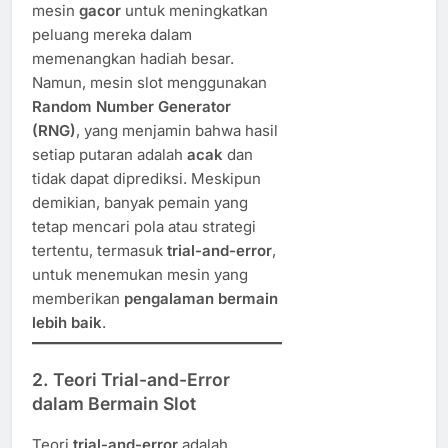
mesin
gacor
untuk meningkatkan
peluang mereka dalam
memenangkan hadiah besar.
Namun, mesin slot menggunakan
Random Number Generator
(RNG)
, yang menjamin bahwa hasil
setiap putaran adalah
acak
dan
tidak dapat diprediksi. Meskipun
demikian, banyak pemain yang
tetap mencari pola atau strategi
tertentu, termasuk
trial-and-error
,
untuk menemukan mesin yang
memberikan
pengalaman bermain
lebih baik
.
2.
Teori Trial-and-Error
dalam Bermain Slot
Teori
trial-and-error
adalah