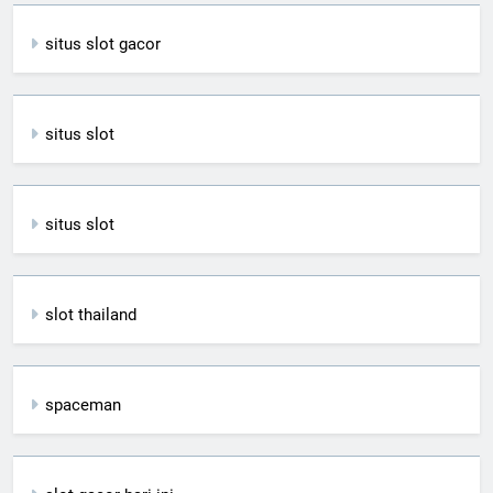
situs slot gacor
situs slot
situs slot
slot thailand
spaceman