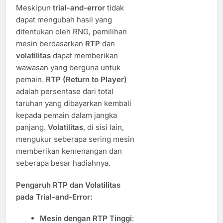
Meskipun
trial-and-error
tidak
dapat mengubah hasil yang
ditentukan oleh RNG, pemilihan
mesin berdasarkan
RTP
dan
volatilitas
dapat memberikan
wawasan yang berguna untuk
pemain.
RTP (Return to Player)
adalah persentase dari total
taruhan yang dibayarkan kembali
kepada pemain dalam jangka
panjang.
Volatilitas
, di sisi lain,
mengukur seberapa sering mesin
memberikan kemenangan dan
seberapa besar hadiahnya.
Pengaruh RTP dan Volatilitas
pada Trial-and-Error:
Mesin dengan RTP Tinggi
: