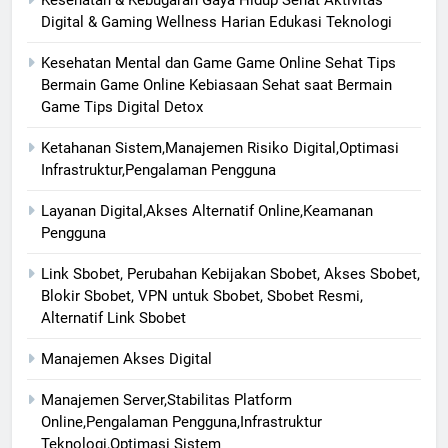
Kesehatan & Kebugaran Gaya Hidup Sehat Aktivitas
Digital & Gaming Wellness Harian Edukasi Teknologi
Kesehatan Mental dan Game Game Online Sehat Tips
Bermain Game Online Kebiasaan Sehat saat Bermain
Game Tips Digital Detox
Ketahanan Sistem,Manajemen Risiko Digital,Optimasi
Infrastruktur,Pengalaman Pengguna
Layanan Digital,Akses Alternatif Online,Keamanan
Pengguna
Link Sbobet, Perubahan Kebijakan Sbobet, Akses Sbobet,
Blokir Sbobet, VPN untuk Sbobet, Sbobet Resmi,
Alternatif Link Sbobet
Manajemen Akses Digital
Manajemen Server,Stabilitas Platform
Online,Pengalaman Pengguna,Infrastruktur
Teknologi,Optimasi Sistem