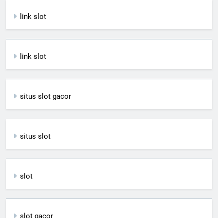
link slot
link slot
situs slot gacor
situs slot
slot
slot gacor