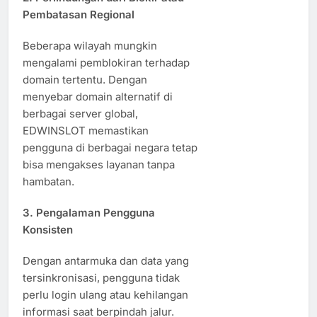
Pembatasan Regional
Beberapa wilayah mungkin
mengalami pemblokiran terhadap
domain tertentu. Dengan
menyebar domain alternatif di
berbagai server global,
EDWINSLOT memastikan
pengguna di berbagai negara tetap
bisa mengakses layanan tanpa
hambatan.
3.
Pengalaman Pengguna
Konsisten
Dengan antarmuka dan data yang
tersinkronisasi, pengguna tidak
perlu login ulang atau kehilangan
informasi saat berpindah jalur.