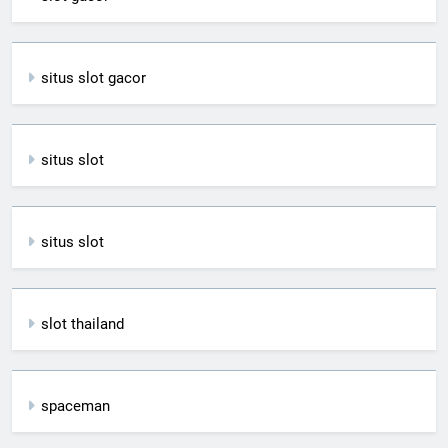
situs slot gacor
situs slot
situs slot
slot thailand
spaceman