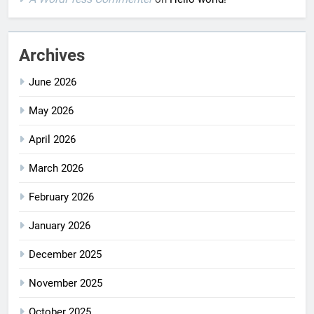
Archives
June 2026
May 2026
April 2026
March 2026
February 2026
January 2026
December 2025
November 2025
October 2025