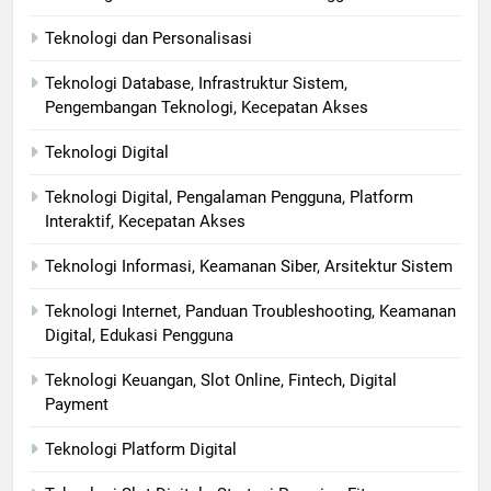
Teknologi dan Personalisasi
Teknologi Database, Infrastruktur Sistem,
Pengembangan Teknologi, Kecepatan Akses
Teknologi Digital
Teknologi Digital, Pengalaman Pengguna, Platform
Interaktif, Kecepatan Akses
Teknologi Informasi, Keamanan Siber, Arsitektur Sistem
Teknologi Internet, Panduan Troubleshooting, Keamanan
Digital, Edukasi Pengguna
Teknologi Keuangan, Slot Online, Fintech, Digital
Payment
Teknologi Platform Digital