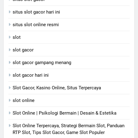
situs slot gacor hari ini
situs slot online resmi
slot
slot gacor
slot gacor gampang menang
slot gacor hari ini
Slot Gacor, Kasino Online, Situs Terpercaya
slot online
Slot Online | Psikologi Bermain | Desain & Estetika
Slot Online Terpercaya, Strategi Bermain Slot, Panduan
RTP Slot, Tips Slot Gacor, Game Slot Populer