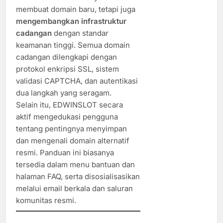
membuat domain baru, tetapi juga
mengembangkan infrastruktur
cadangan
dengan standar
keamanan tinggi. Semua domain
cadangan dilengkapi dengan
protokol enkripsi SSL, sistem
validasi CAPTCHA, dan autentikasi
dua langkah yang seragam.
Selain itu, EDWINSLOT secara
aktif mengedukasi pengguna
tentang pentingnya menyimpan
dan mengenali domain alternatif
resmi. Panduan ini biasanya
tersedia dalam menu bantuan dan
halaman FAQ, serta disosialisasikan
melalui email berkala dan saluran
komunitas resmi.