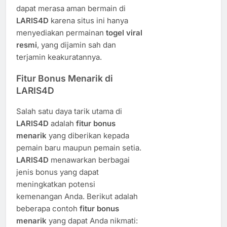
dapat merasa aman bermain di
LARIS4D
karena situs ini hanya
menyediakan permainan
togel viral
resmi
, yang dijamin sah dan
terjamin keakuratannya.
Fitur Bonus Menarik di
LARIS4D
Salah satu daya tarik utama di
LARIS4D
adalah
fitur bonus
menarik
yang diberikan kepada
pemain baru maupun pemain setia.
LARIS4D
menawarkan berbagai
jenis bonus yang dapat
meningkatkan potensi
kemenangan Anda. Berikut adalah
beberapa contoh
fitur bonus
menarik
yang dapat Anda nikmati: