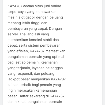
KAYA787 adalah situs judi online
terpercaya yang menawarkan
mesin slot gacor dengan peluang
menang lebih tinggi dan
pembayaran yang cepat. Dengan
server Thailand asli yang
memberikan koneksi stabil dan
cepat, serta sistem pembayaran
yang efisien, KAYA787 memastikan
pengalaman bermain yang optimal
bagi setiap pemain. Keamanan
yang terjamin, layanan pelanggan
yang responsif, dan peluang
jackpot besar menjadikan KAYA787
pilihan terbaik bagi pemain yang
ingin merasakan kemenangan
besar. Daftar sekarang di KAYA787
dan nikmati pengalaman bermain