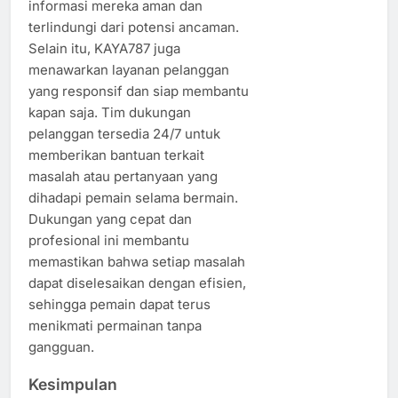
informasi mereka aman dan
terlindungi dari potensi ancaman.
Selain itu, KAYA787 juga
menawarkan layanan pelanggan
yang responsif dan siap membantu
kapan saja. Tim dukungan
pelanggan tersedia 24/7 untuk
memberikan bantuan terkait
masalah atau pertanyaan yang
dihadapi pemain selama bermain.
Dukungan yang cepat dan
profesional ini membantu
memastikan bahwa setiap masalah
dapat diselesaikan dengan efisien,
sehingga pemain dapat terus
menikmati permainan tanpa
gangguan.
Kesimpulan