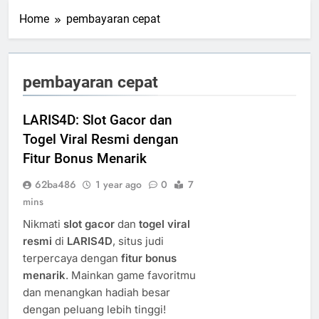
Home
pembayaran cepat
pembayaran cepat
LARIS4D: Slot Gacor dan
Togel Viral Resmi dengan
Fitur Bonus Menarik
62ba486
1 year ago
0
7
mins
Nikmati
slot gacor
dan
togel viral
resmi
di
LARIS4D
, situs judi
terpercaya dengan
fitur bonus
menarik
. Mainkan game favoritmu
dan menangkan hadiah besar
dengan peluang lebih tinggi!