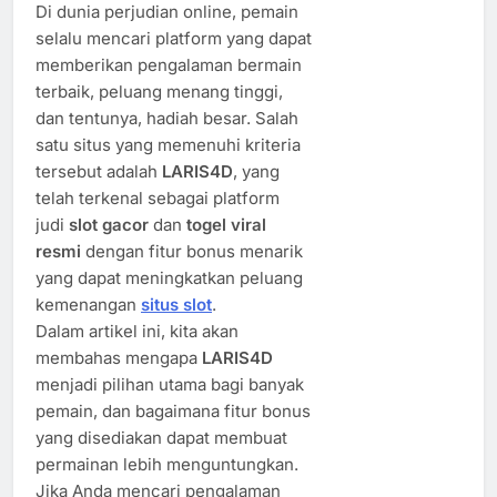
Di dunia perjudian online, pemain
selalu mencari platform yang dapat
memberikan pengalaman bermain
terbaik, peluang menang tinggi,
dan tentunya, hadiah besar. Salah
satu situs yang memenuhi kriteria
tersebut adalah
LARIS4D
, yang
telah terkenal sebagai platform
judi
slot gacor
dan
togel viral
resmi
dengan fitur bonus menarik
yang dapat meningkatkan peluang
kemenangan
situs slot
.
Dalam artikel ini, kita akan
membahas mengapa
LARIS4D
menjadi pilihan utama bagi banyak
pemain, dan bagaimana fitur bonus
yang disediakan dapat membuat
permainan lebih menguntungkan.
Jika Anda mencari pengalaman