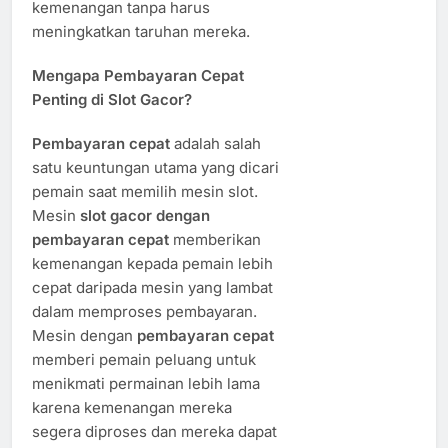
kemenangan tanpa harus
meningkatkan taruhan mereka.
Mengapa Pembayaran Cepat
Penting di Slot Gacor?
Pembayaran cepat
adalah salah
satu keuntungan utama yang dicari
pemain saat memilih mesin slot.
Mesin
slot gacor dengan
pembayaran cepat
memberikan
kemenangan kepada pemain lebih
cepat daripada mesin yang lambat
dalam memproses pembayaran.
Mesin dengan
pembayaran cepat
memberi pemain peluang untuk
menikmati permainan lebih lama
karena kemenangan mereka
segera diproses dan mereka dapat