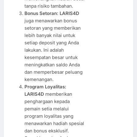
tanpa risiko tambahan.
Bonus Setoran:
LARIS4D
juga menawarkan bonus
setoran yang memberikan
lebih banyak nilai untuk
setiap deposit yang Anda
lakukan. Ini adalah
kesempatan besar untuk
meningkatkan saldo Anda
dan memperbesar peluang
kemenangan.
Program Loyalitas:
LARIS4D
memberikan
penghargaan kepada
pemain setia melalui
program loyalitas yang
menawarkan hadiah spesial
dan bonus eksklusif.