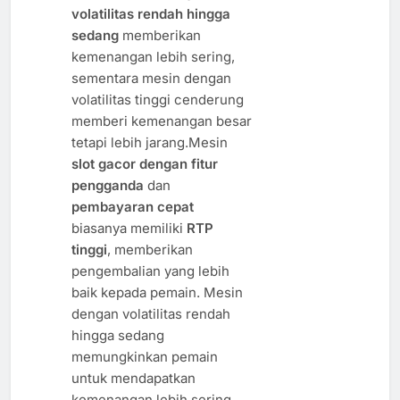
volatilitas rendah hingga
sedang
memberikan
kemenangan lebih sering,
sementara mesin dengan
volatilitas tinggi cenderung
memberi kemenangan besar
tetapi lebih jarang.Mesin
slot gacor dengan fitur
pengganda
dan
pembayaran cepat
biasanya memiliki
RTP
tinggi
, memberikan
pengembalian yang lebih
baik kepada pemain. Mesin
dengan volatilitas rendah
hingga sedang
memungkinkan pemain
untuk mendapatkan
kemenangan lebih sering,