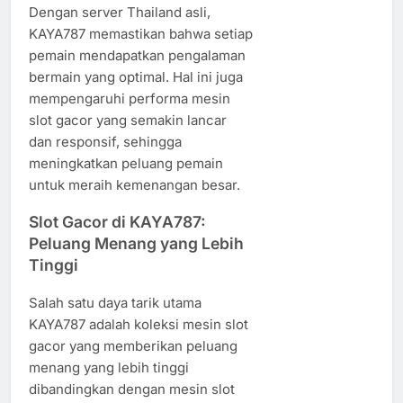
Dengan server Thailand asli,
KAYA787 memastikan bahwa setiap
pemain mendapatkan pengalaman
bermain yang optimal. Hal ini juga
mempengaruhi performa mesin
slot gacor yang semakin lancar
dan responsif, sehingga
meningkatkan peluang pemain
untuk meraih kemenangan besar.
Slot Gacor di KAYA787:
Peluang Menang yang Lebih
Tinggi
Salah satu daya tarik utama
KAYA787 adalah koleksi mesin slot
gacor yang memberikan peluang
menang yang lebih tinggi
dibandingkan dengan mesin slot