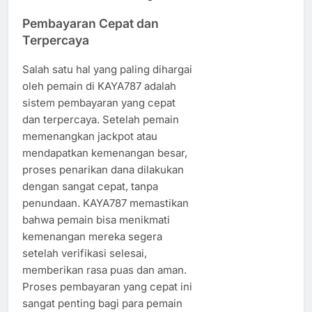
Pembayaran Cepat dan
Terpercaya
Salah satu hal yang paling dihargai
oleh pemain di KAYA787 adalah
sistem pembayaran yang cepat
dan terpercaya. Setelah pemain
memenangkan jackpot atau
mendapatkan kemenangan besar,
proses penarikan dana dilakukan
dengan sangat cepat, tanpa
penundaan. KAYA787 memastikan
bahwa pemain bisa menikmati
kemenangan mereka segera
setelah verifikasi selesai,
memberikan rasa puas dan aman.
Proses pembayaran yang cepat ini
sangat penting bagi para pemain