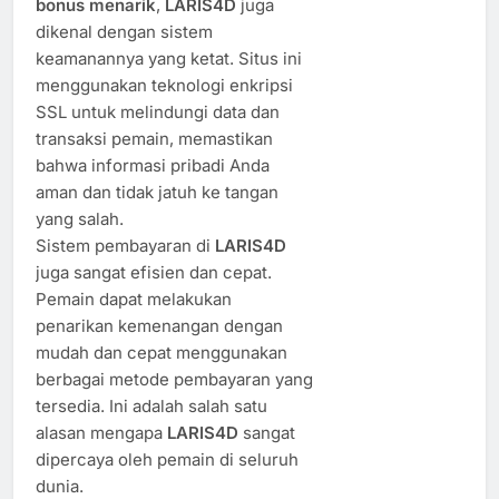
bonus menarik
,
LARIS4D
juga
dikenal dengan sistem
keamanannya yang ketat. Situs ini
menggunakan teknologi enkripsi
SSL untuk melindungi data dan
transaksi pemain, memastikan
bahwa informasi pribadi Anda
aman dan tidak jatuh ke tangan
yang salah.
Sistem pembayaran di
LARIS4D
juga sangat efisien dan cepat.
Pemain dapat melakukan
penarikan kemenangan dengan
mudah dan cepat menggunakan
berbagai metode pembayaran yang
tersedia. Ini adalah salah satu
alasan mengapa
LARIS4D
sangat
dipercaya oleh pemain di seluruh
dunia.