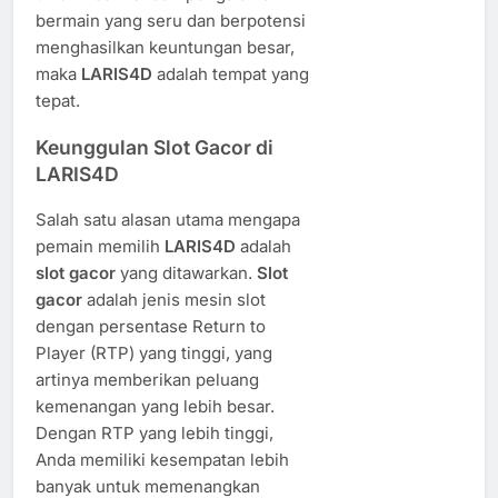
bermain yang seru dan berpotensi
menghasilkan keuntungan besar,
maka
LARIS4D
adalah tempat yang
tepat.
Keunggulan Slot Gacor di
LARIS4D
Salah satu alasan utama mengapa
pemain memilih
LARIS4D
adalah
slot gacor
yang ditawarkan.
Slot
gacor
adalah jenis mesin slot
dengan persentase Return to
Player (RTP) yang tinggi, yang
artinya memberikan peluang
kemenangan yang lebih besar.
Dengan RTP yang lebih tinggi,
Anda memiliki kesempatan lebih
banyak untuk memenangkan