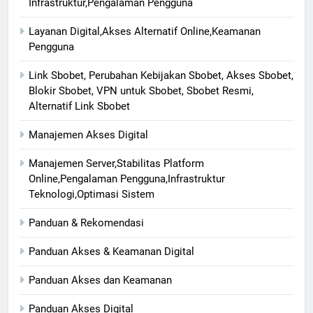
Infrastruktur,Pengalaman Pengguna
Layanan Digital,Akses Alternatif Online,Keamanan
Pengguna
Link Sbobet, Perubahan Kebijakan Sbobet, Akses Sbobet,
Blokir Sbobet, VPN untuk Sbobet, Sbobet Resmi,
Alternatif Link Sbobet
Manajemen Akses Digital
Manajemen Server,Stabilitas Platform
Online,Pengalaman Pengguna,Infrastruktur
Teknologi,Optimasi Sistem
Panduan & Rekomendasi
Panduan Akses & Keamanan Digital
Panduan Akses dan Keamanan
Panduan Akses Digital