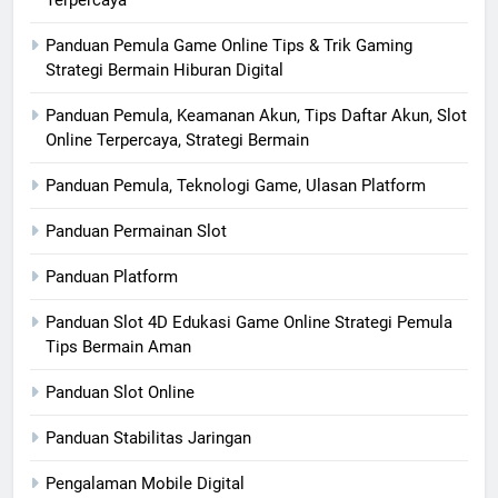
Panduan Pemula Game Online Tips & Trik Gaming
Strategi Bermain Hiburan Digital
Panduan Pemula, Keamanan Akun, Tips Daftar Akun, Slot
Online Terpercaya, Strategi Bermain
Panduan Pemula, Teknologi Game, Ulasan Platform
Panduan Permainan Slot
Panduan Platform
Panduan Slot 4D Edukasi Game Online Strategi Pemula
Tips Bermain Aman
Panduan Slot Online
Panduan Stabilitas Jaringan
Pengalaman Mobile Digital