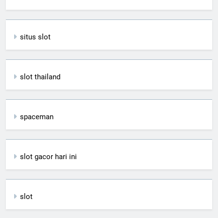
situs slot
slot thailand
spaceman
slot gacor hari ini
slot