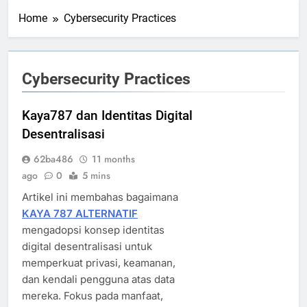
Home
Cybersecurity Practices
Cybersecurity Practices
Kaya787 dan Identitas Digital
Desentralisasi
62ba486
11 months
ago
0
5 mins
Artikel ini membahas bagaimana
KAYA 787 ALTERNATIF
mengadopsi konsep identitas
digital desentralisasi untuk
memperkuat privasi, keamanan,
dan kendali pengguna atas data
mereka. Fokus pada manfaat,