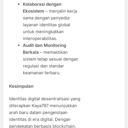
Kolaborasi dengan
Ekosistem
– menjalin kerja
sama dengan penyedia
layanan identitas global
untuk meningkatkan
interoperabilitas.
Audit dan Monitoring
Berkala
– memastikan
sistem tetap sesuai dengan
regulasi dan standar
keamanan terbaru.
Kesimpulan
Identitas digital desentralisasi yang
diterapkan Kaya787 menunjukkan
arah baru dalam pengelolaan
identitas di era digital. Dengan
pendekatan berbasis blockchain,