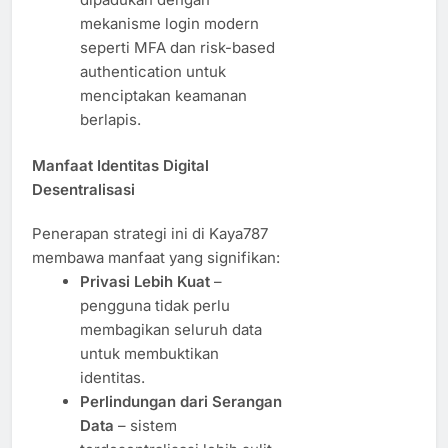
mekanisme login modern
seperti MFA dan risk-based
authentication untuk
menciptakan keamanan
berlapis.
Manfaat Identitas Digital
Desentralisasi
Penerapan strategi ini di Kaya787
membawa manfaat yang signifikan:
Privasi Lebih Kuat
–
pengguna tidak perlu
membagikan seluruh data
untuk membuktikan
identitas.
Perlindungan dari Serangan
Data
– sistem