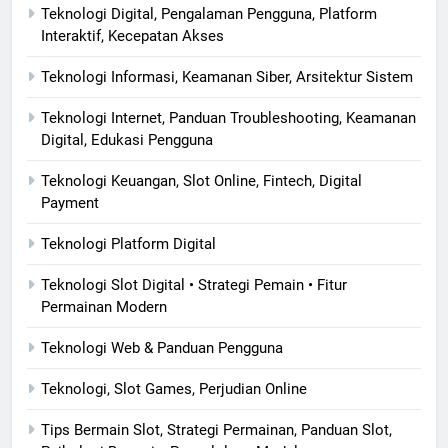
Teknologi Digital, Pengalaman Pengguna, Platform
Interaktif, Kecepatan Akses
Teknologi Informasi, Keamanan Siber, Arsitektur Sistem
Teknologi Internet, Panduan Troubleshooting, Keamanan
Digital, Edukasi Pengguna
Teknologi Keuangan, Slot Online, Fintech, Digital
Payment
Teknologi Platform Digital
Teknologi Slot Digital • Strategi Pemain • Fitur
Permainan Modern
Teknologi Web & Panduan Pengguna
Teknologi, Slot Games, Perjudian Online
Tips Bermain Slot, Strategi Permainan, Panduan Slot,