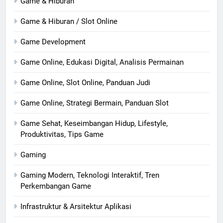
Game & Hiburan
Game & Hiburan / Slot Online
Game Development
Game Online, Edukasi Digital, Analisis Permainan
Game Online, Slot Online, Panduan Judi
Game Online, Strategi Bermain, Panduan Slot
Game Sehat, Keseimbangan Hidup, Lifestyle,
Produktivitas, Tips Game
Gaming
Gaming Modern, Teknologi Interaktif, Tren
Perkembangan Game
Infrastruktur & Arsitektur Aplikasi