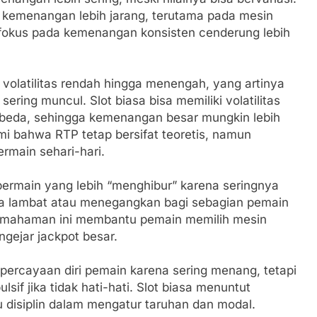
i kemenangan lebih jarang, terutama pada mesin
g fokus pada kemenangan konsisten cenderung lebih
 volatilitas rendah hingga menengah, yang artinya
ring muncul. Slot biasa bisa memiliki volatilitas
rbeda, sehingga kemenangan besar mungkin lebih
i bahwa RTP tetap bersifat teoretis, namun
rmain sehari-hari.
bermain yang lebih “menghibur” karena seringnya
sa lambat atau menegangkan bagi sebagian pemain
emahaman ini membantu pemain memilih mesin
gejar jackpot besar.
percayaan diri pemain karena sering menang, tetapi
sif jika tidak hati-hati. Slot biasa menuntut
u disiplin dalam mengatur taruhan dan modal.