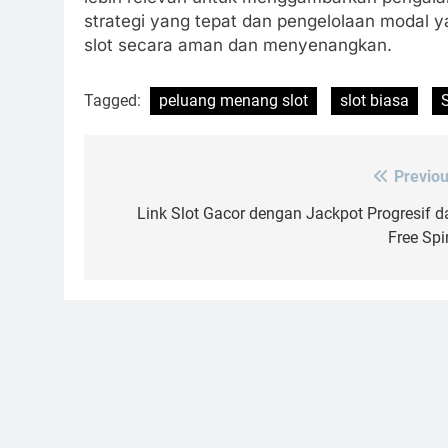
strategi yang tepat dan pengelolaan modal 
slot secara aman dan menyenangkan.
Tagged:
peluang menang slot
slot biasa
Previou
Post
navigation
Link Slot Gacor dengan Jackpot Progresif d
Free Spi