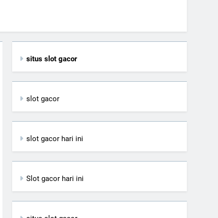
situs slot gacor
slot gacor
slot gacor hari ini
Slot gacor hari ini