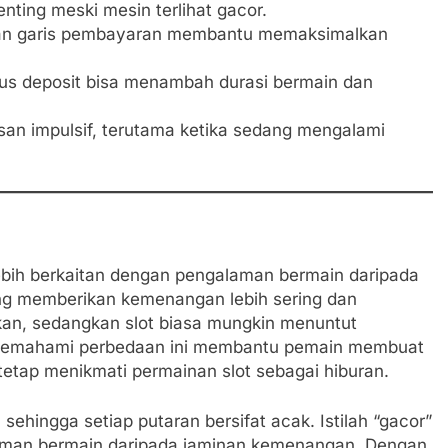
enting meski mesin terlihat gacor.
n garis pembayaran membantu memaksimalkan
us deposit bisa menambah durasi bermain dan
san impulsif, terutama ketika sedang mengalami
lebih berkaitan dengan pengalaman bermain daripada
ng memberikan kemenangan lebih sering dan
an, sedangkan slot biasa mungkin menuntut
. Memahami perbedaan ini membantu pemain membuat
 tetap menikmati permainan slot sebagai hiburan.
ehingga setiap putaran bersifat acak. Istilah “gacor”
aman bermain daripada jaminan kemenangan. Dengan