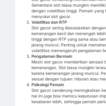
Sementara slot biasa mungkin memilik
dengan volatilitas tinggi. Pemain yan
menyukai slot gacor.
Volatilitas dan RTP
Slot gacor sering diasosiasikan dengan
kemenangan kecil dan menengah lebih se
tinggi dengan RTP yang sama atau be
jarang muncul. Penting untuk memaham
volatilitas memengaruhi pengalaman be
Pengalaman Bermain
Mesin slot gacor memberikan sensasi 
kemenangan. Slot biasa mungkin tera
karena kemenangan jarang muncul. P
sesuai dengan tujuan: hiburan atau men
Psikologi Pemain
Slot gacor cenderung meningkatkan ke
hal ini juga bisa memicu keputusan impul
kesabaran lebih, sehingga pemain perl