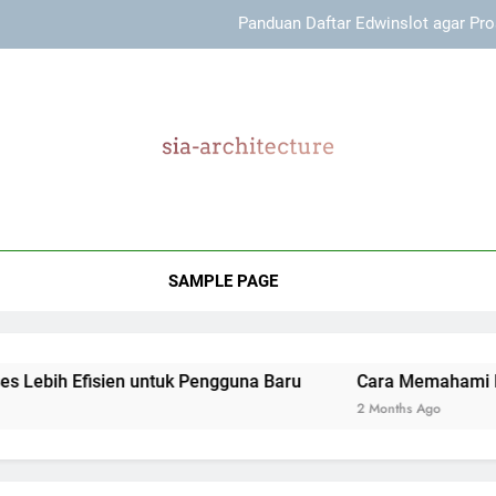
Panduan Daftar Edwinslot agar Pro
Cara Memahami Fungsi Kaya78
Cara Mengatasi Edwinslot Alternatif yang Sulit D
Pand
 Architecture
Panduan Daftar Edwinslot agar Pro
n Arsitektur Profesional Untuk Proyek Bangunan Anda Dari SIA A
Cara Memahami Fungsi Kaya78
SAMPLE PAGE
Cara Mengatasi Edwinslot Alternatif yang Sulit D
isien untuk Pengguna Baru
Cara Memahami Fungsi Kaya78
2 Months Ago