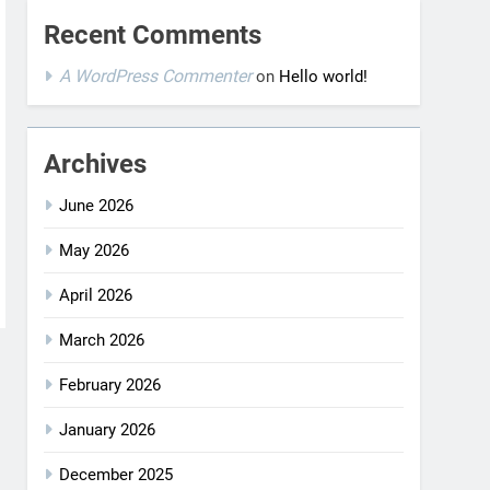
Recent Comments
A WordPress Commenter
on
Hello world!
Archives
June 2026
May 2026
April 2026
March 2026
February 2026
January 2026
December 2025