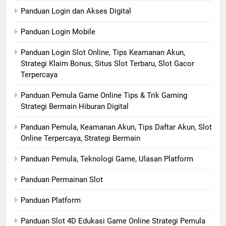
Panduan Login dan Akses Digital
Panduan Login Mobile
Panduan Login Slot Online, Tips Keamanan Akun,
Strategi Klaim Bonus, Situs Slot Terbaru, Slot Gacor
Terpercaya
Panduan Pemula Game Online Tips & Trik Gaming
Strategi Bermain Hiburan Digital
Panduan Pemula, Keamanan Akun, Tips Daftar Akun, Slot
Online Terpercaya, Strategi Bermain
Panduan Pemula, Teknologi Game, Ulasan Platform
Panduan Permainan Slot
Panduan Platform
Panduan Slot 4D Edukasi Game Online Strategi Pemula