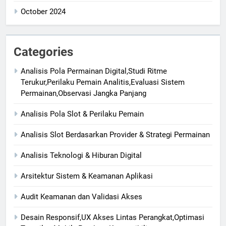
October 2024
Categories
Analisis Pola Permainan Digital,Studi Ritme
Terukur,Perilaku Pemain Analitis,Evaluasi Sistem
Permainan,Observasi Jangka Panjang
Analisis Pola Slot & Perilaku Pemain
Analisis Slot Berdasarkan Provider & Strategi Permainan
Analisis Teknologi & Hiburan Digital
Arsitektur Sistem & Keamanan Aplikasi
Audit Keamanan dan Validasi Akses
Desain Responsif,UX Akses Lintas Perangkat,Optimasi