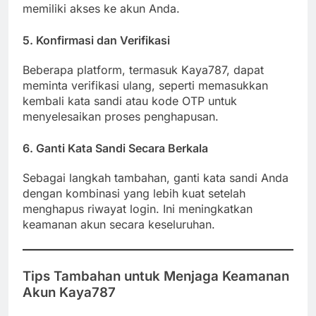
memiliki akses ke akun Anda.
5. Konfirmasi dan Verifikasi
Beberapa platform, termasuk Kaya787, dapat
meminta verifikasi ulang, seperti memasukkan
kembali kata sandi atau kode OTP untuk
menyelesaikan proses penghapusan.
6. Ganti Kata Sandi Secara Berkala
Sebagai langkah tambahan, ganti kata sandi Anda
dengan kombinasi yang lebih kuat setelah
menghapus riwayat login. Ini meningkatkan
keamanan akun secara keseluruhan.
Tips Tambahan untuk Menjaga Keamanan
Akun Kaya787