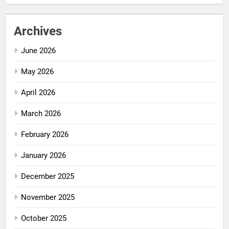
Archives
June 2026
May 2026
April 2026
March 2026
February 2026
January 2026
December 2025
November 2025
October 2025