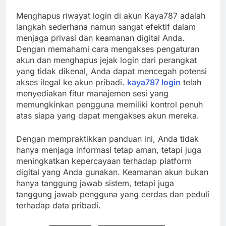
Menghapus riwayat login di akun Kaya787 adalah
langkah sederhana namun sangat efektif dalam
menjaga privasi dan keamanan digital Anda.
Dengan memahami cara mengakses pengaturan
akun dan menghapus jejak login dari perangkat
yang tidak dikenal, Anda dapat mencegah potensi
akses ilegal ke akun pribadi.
kaya787 login
telah
menyediakan fitur manajemen sesi yang
memungkinkan pengguna memiliki kontrol penuh
atas siapa yang dapat mengakses akun mereka.
Dengan mempraktikkan panduan ini, Anda tidak
hanya menjaga informasi tetap aman, tetapi juga
meningkatkan kepercayaan terhadap platform
digital yang Anda gunakan. Keamanan akun bukan
hanya tanggung jawab sistem, tetapi juga
tanggung jawab pengguna yang cerdas dan peduli
terhadap data pribadi.