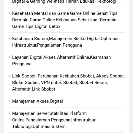
Digital & Gaming Wellness Harian Edukasi Teknologi
Kesehatan Mental dan Game Game Online Sehat Tips
Bermain Game Online Kebiasaan Sehat saat Bermain
Game Tips Digital Detox
Ketahanan Sistem,Manajemen Risiko Digital,Optimasi
Infrastruktur,Pengalaman Pengguna
Layanan Digital,Akses Alternatif Online,Keamanan
Pengguna
Link Sbobet, Perubahan Kebijakan Sbobet, Akses Sbobet,
Blokir Sbobet, VPN untuk Sbobet, Sbobet Resmi,
Alternatif Link Sbobet
Manajemen Akses Digital
Manajemen Server,Stabilitas Platform
Online,Pengalaman Pengguna,Infrastruktur
Teknologi,Optimasi Sistem