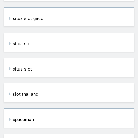
situs slot gacor
situs slot
situs slot
slot thailand
spaceman