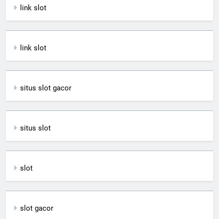
link slot
link slot
situs slot gacor
situs slot
slot
slot gacor