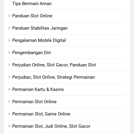
Tips Bermain Aman
Panduan Slot Online
Panduan Stabilitas Jaringan
Pengalaman Mobile Digital
Pengembangan Diri
Perjudian Online, Slot Gacor, Panduan Slot
Perjudian, Slot Online, Strategi Permainan
Permainan Kartu & Kasino
Permainan Slot Online
Permainan Slot, Game Online
Permainan Slot, Judi Online, Slot Gacor