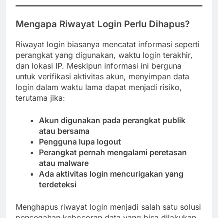
Mengapa Riwayat Login Perlu Dihapus?
Riwayat login biasanya mencatat informasi seperti
perangkat yang digunakan, waktu login terakhir,
dan lokasi IP. Meskipun informasi ini berguna
untuk verifikasi aktivitas akun, menyimpan data
login dalam waktu lama dapat menjadi risiko,
terutama jika:
Akun digunakan pada perangkat publik
atau bersama
Pengguna lupa logout
Perangkat pernah mengalami peretasan
atau malware
Ada aktivitas login mencurigakan yang
terdeteksi
Menghapus riwayat login menjadi salah satu solusi
pencegahan kebocoran data yang bisa dilakukan