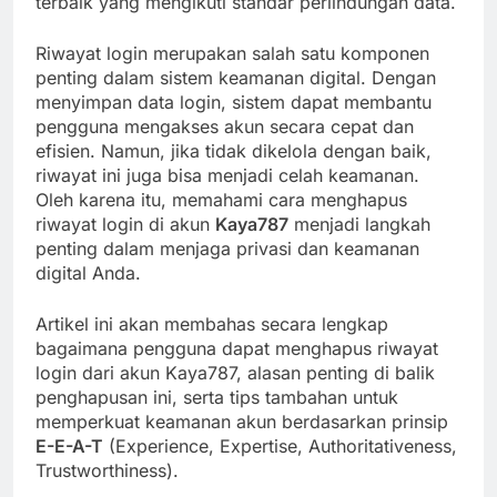
terbaik yang mengikuti standar perlindungan data.
Riwayat login merupakan salah satu komponen
penting dalam sistem keamanan digital. Dengan
menyimpan data login, sistem dapat membantu
pengguna mengakses akun secara cepat dan
efisien. Namun, jika tidak dikelola dengan baik,
riwayat ini juga bisa menjadi celah keamanan.
Oleh karena itu, memahami cara menghapus
riwayat login di akun
Kaya787
menjadi langkah
penting dalam menjaga privasi dan keamanan
digital Anda.
Artikel ini akan membahas secara lengkap
bagaimana pengguna dapat menghapus riwayat
login dari akun Kaya787, alasan penting di balik
penghapusan ini, serta tips tambahan untuk
memperkuat keamanan akun berdasarkan prinsip
E-E-A-T
(Experience, Expertise, Authoritativeness,
Trustworthiness).