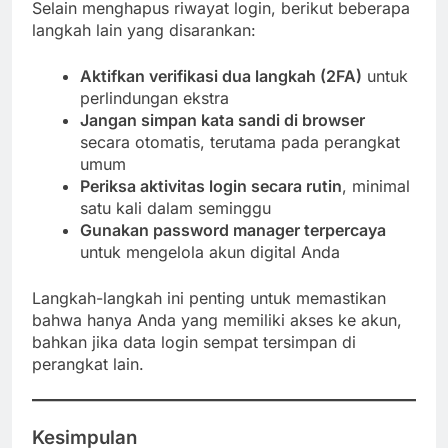
Selain menghapus riwayat login, berikut beberapa
langkah lain yang disarankan:
Aktifkan verifikasi dua langkah (2FA)
untuk
perlindungan ekstra
Jangan simpan kata sandi di browser
secara otomatis, terutama pada perangkat
umum
Periksa aktivitas login secara rutin
, minimal
satu kali dalam seminggu
Gunakan password manager terpercaya
untuk mengelola akun digital Anda
Langkah-langkah ini penting untuk memastikan
bahwa hanya Anda yang memiliki akses ke akun,
bahkan jika data login sempat tersimpan di
perangkat lain.
Kesimpulan