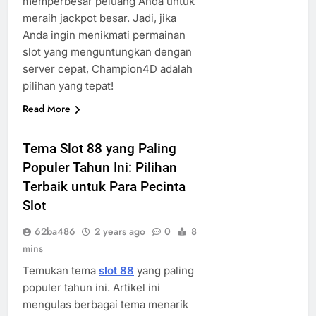
memperbesar peluang Anda untuk
meraih jackpot besar. Jadi, jika
Anda ingin menikmati permainan
slot yang menguntungkan dengan
server cepat, Champion4D adalah
pilihan yang tepat!
Read More
Tema Slot 88 yang Paling
Populer Tahun Ini: Pilihan
Terbaik untuk Para Pecinta
Slot
62ba486
2 years ago
0
8
mins
Temukan tema
slot 88
yang paling
populer tahun ini. Artikel ini
mengulas berbagai tema menarik