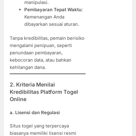
manipulasi.
Pembayaran Tepat Waktu:
Kemenangan Anda
dibayarkan sesuai aturan.
Tanpa kredibilitas, pemain berisiko
mengalami penipuan, seperti
penundaan pembayaran,
kebocoran data, atau bahkan
kehilangan dana.
2. Kriteria Menilai
Kredibilitas Platform Togel
Online
a. Lisensi dan Regulasi
Situs togel yang terpercaya
biasanya memiliki lisensi resmi