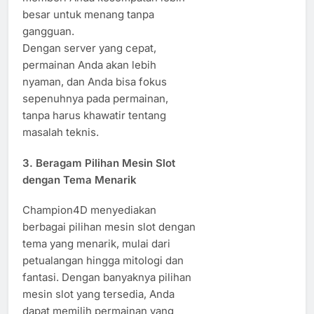
besar untuk menang tanpa
gangguan.
Dengan server yang cepat,
permainan Anda akan lebih
nyaman, dan Anda bisa fokus
sepenuhnya pada permainan,
tanpa harus khawatir tentang
masalah teknis.
3.
Beragam Pilihan Mesin Slot
dengan Tema Menarik
Champion4D menyediakan
berbagai pilihan mesin slot dengan
tema yang menarik, mulai dari
petualangan hingga mitologi dan
fantasi. Dengan banyaknya pilihan
mesin slot yang tersedia, Anda
dapat memilih permainan yang