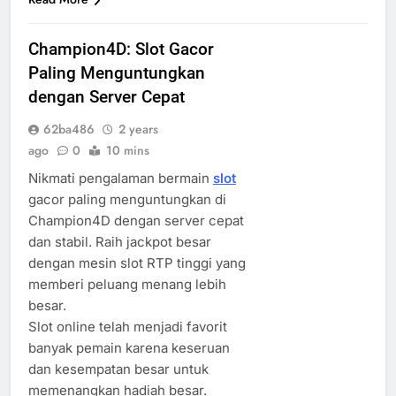
Champion4D: Slot Gacor
Paling Menguntungkan
dengan Server Cepat
62ba486
2 years
ago
0
10 mins
Nikmati pengalaman bermain
slot
gacor paling menguntungkan di
Champion4D dengan server cepat
dan stabil. Raih jackpot besar
dengan mesin slot RTP tinggi yang
memberi peluang menang lebih
besar.
Slot online telah menjadi favorit
banyak pemain karena keseruan
dan kesempatan besar untuk
memenangkan hadiah besar.