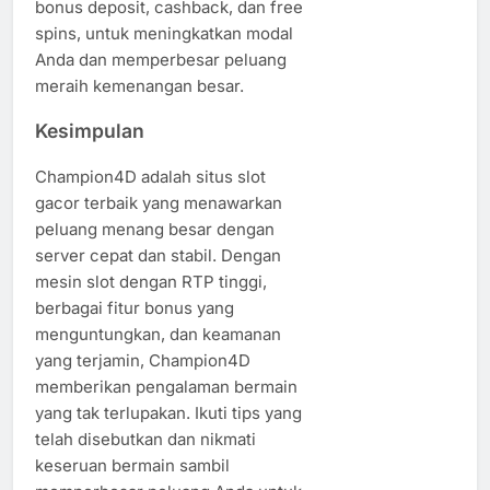
bonus deposit, cashback, dan free
spins, untuk meningkatkan modal
Anda dan memperbesar peluang
meraih kemenangan besar.
Kesimpulan
Champion4D adalah situs slot
gacor terbaik yang menawarkan
peluang menang besar dengan
server cepat dan stabil. Dengan
mesin slot dengan RTP tinggi,
berbagai fitur bonus yang
menguntungkan, dan keamanan
yang terjamin, Champion4D
memberikan pengalaman bermain
yang tak terlupakan. Ikuti tips yang
telah disebutkan dan nikmati
keseruan bermain sambil