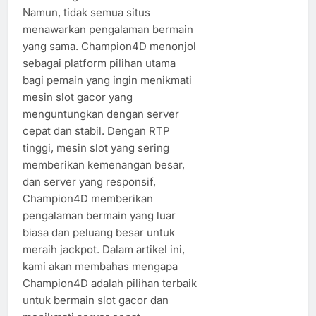
Namun, tidak semua situs
menawarkan pengalaman bermain
yang sama. Champion4D menonjol
sebagai platform pilihan utama
bagi pemain yang ingin menikmati
mesin slot gacor yang
menguntungkan dengan server
cepat dan stabil. Dengan RTP
tinggi, mesin slot yang sering
memberikan kemenangan besar,
dan server yang responsif,
Champion4D memberikan
pengalaman bermain yang luar
biasa dan peluang besar untuk
meraih jackpot. Dalam artikel ini,
kami akan membahas mengapa
Champion4D adalah pilihan terbaik
untuk bermain slot gacor dan