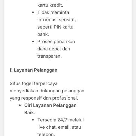
kartu kredit.
Tidak meminta
informasi sensitif,
seperti PIN kartu
bank.
Proses penarikan
dana cepat dan
transparan.
f. Layanan Pelanggan
Situs togel terpercaya
menyediakan dukungan pelanggan
yang responsif dan profesional.
Ciri Layanan Pelanggan
Baik:
Tersedia 24/7 melalui
live chat, email, atau
telepon.