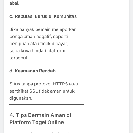
abal.
c. Reputasi Buruk di Komunitas
Jika banyak pemain melaporkan
pengalaman negatif, seperti
penipuan atau tidak dibayar,
sebaiknya hindari platform
tersebut.
d. Keamanan Rendah
Situs tanpa protokol HTTPS atau
sertifikat SSL tidak aman untuk
digunakan.
4. Tips Bermain Aman di
Platform Togel Online