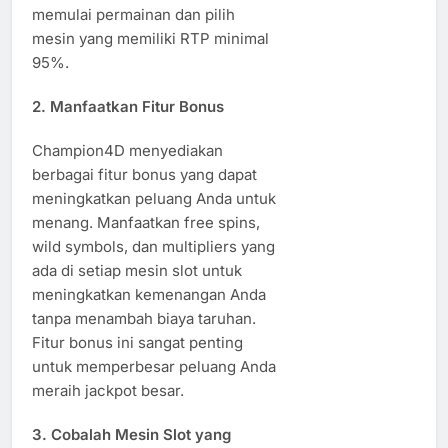
memulai permainan dan pilih
mesin yang memiliki RTP minimal
95%.
2.
Manfaatkan Fitur Bonus
Champion4D menyediakan
berbagai fitur bonus yang dapat
meningkatkan peluang Anda untuk
menang. Manfaatkan free spins,
wild symbols, dan multipliers yang
ada di setiap mesin slot untuk
meningkatkan kemenangan Anda
tanpa menambah biaya taruhan.
Fitur bonus ini sangat penting
untuk memperbesar peluang Anda
meraih jackpot besar.
3.
Cobalah Mesin Slot yang