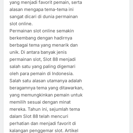
yang menjadi favorit pemain, serta
alasan mengapa tema-tema ini
sangat dicari di dunia permainan
slot online.
Permainan slot online semakin
berkembang dengan hadirnya
berbagai tema yang menarik dan
unik. Di antara banyak jenis
permainan slot, Slot 88 menjadi
salah satu yang paling digemari
oleh para pemain di Indonesia.
Salah satu alasan utamanya adalah
beragamnya tema yang ditawarkan,
yang memungkinkan pemain untuk
memilih sesuai dengan minat
mereka. Tahun ini, sejumlah tema
dalam Slot 88 telah mencuri
perhatian dan menjadi favorit di
kalangan penggemar slot. Artikel